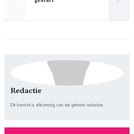
Redactie
Dit bericht is afkomstig van de gehele redactie.