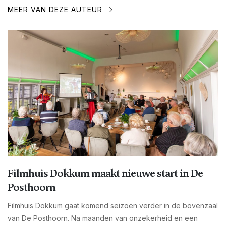
MEER VAN DEZE AUTEUR
Filmhuis Dokkum maakt nieuwe start in De
Posthoorn
Filmhuis Dokkum gaat komend seizoen verder in de bovenzaal
van De Posthoorn. Na maanden van onzekerheid en een