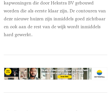
kapwoningen die door Hekstra BV gebouwd
worden die als eerste klaar zijn. De contouren van
deze nieuwe huizen zijn inmiddels goed zichtbaar
en ook aan de rest van de wijk wordt inmiddels
hard gewerkt.