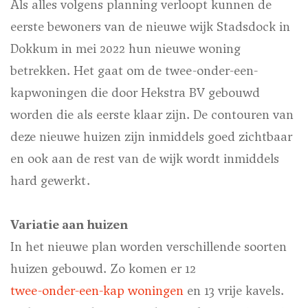
Als alles volgens planning verloopt kunnen de
eerste bewoners van de nieuwe wijk Stadsdock in
Dokkum in mei 2022 hun nieuwe woning
betrekken. Het gaat om de twee-onder-een-
kapwoningen die door Hekstra BV gebouwd
worden die als eerste klaar zijn. De contouren van
deze nieuwe huizen zijn inmiddels goed zichtbaar
en ook aan de rest van de wijk wordt inmiddels
hard gewerkt.
Variatie aan huizen
In het nieuwe plan worden verschillende soorten
huizen gebouwd. Zo komen er 12
twee-onder-een-kap woningen
en 13 vrije kavels.