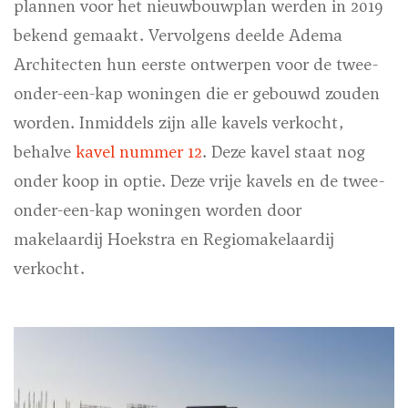
plannen voor het nieuwbouwplan werden in 2019
bekend gemaakt. Vervolgens deelde Adema
Architecten hun eerste ontwerpen voor de twee-
onder-een-kap woningen die er gebouwd zouden
worden. Inmiddels zijn alle kavels verkocht,
behalve
kavel nummer 12
. Deze kavel staat nog
onder koop in optie. Deze vrije kavels en de twee-
onder-een-kap woningen worden door
makelaardij Hoekstra en Regiomakelaardij
verkocht.