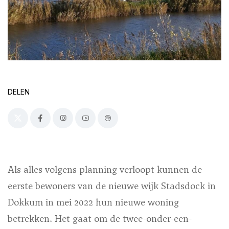
DELEN
Als alles volgens planning verloopt kunnen de
eerste bewoners van de nieuwe wijk Stadsdock in
Dokkum in mei 2022 hun nieuwe woning
betrekken. Het gaat om de twee-onder-een-