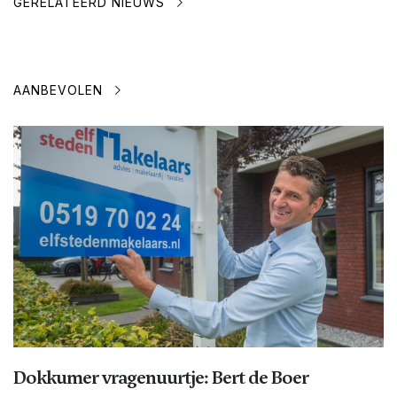
GERELATEERD NIEUWS
AANBEVOLEN
Dokkumer vragenuurtje: Bert de Boer