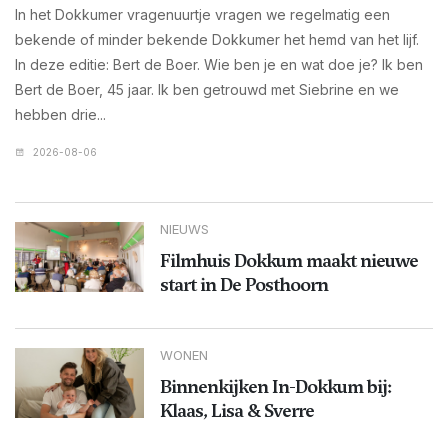
In het Dokkumer vragenuurtje vragen we regelmatig een
bekende of minder bekende Dokkumer het hemd van het lijf.
In deze editie: Bert de Boer. Wie ben je en wat doe je? Ik ben
Bert de Boer, 45 jaar. Ik ben getrouwd met Siebrine en we
hebben drie...
2026-08-06
NIEUWS
Filmhuis Dokkum maakt nieuwe
start in De Posthoorn
WONEN
Binnenkijken In-Dokkum bij:
Klaas, Lisa & Sverre