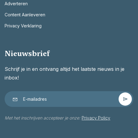
Adverteren
Content Aanleveren
Privacy Verklaring
Nieuwsbrief
Schrijf je in en ontvang altijd het laatste nieuws in je
inbox!
Met het inschrijven accepteer je onze:
Privacy Policy