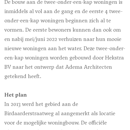
De bouw aan de twee-onder-een-kap woningen is
inmiddels al vol aan de gang en de eerste 4 twee-
onder-een-kap woningen beginnen zich al te
vormen. De eerste bewoners kunnen dan ook om
en nabij mei/juni 2022 verhuizen naar hun mooie
nieuwe woningen aan het water. Deze twee-onder-
een-kap woningen worden gebouwd door Hekstra
BV naar het ontwerp dat Adema Architecten
getekend heeft.
Het plan
In 2013 werd het gebied aan de
Birdaarderstraatweg al aangemerkt als locatie
voor de mogelijke woningbouw. De officiële