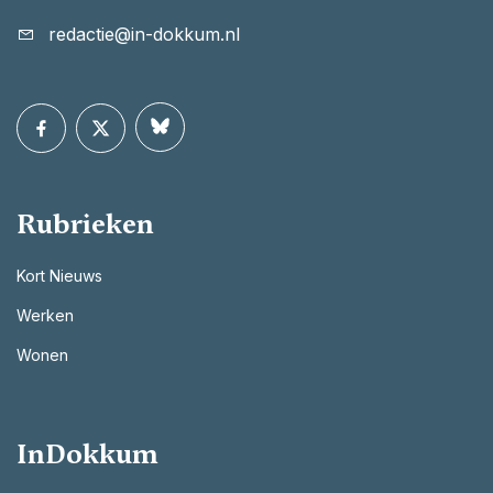
redactie@in-dokkum.nl
Rubrieken
Kort Nieuws
Werken
Wonen
InDokkum