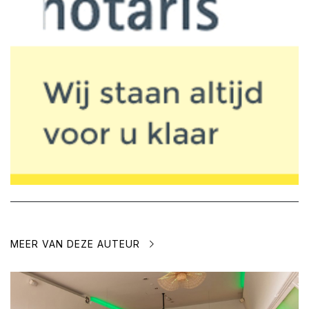
MEER VAN DEZE AUTEUR