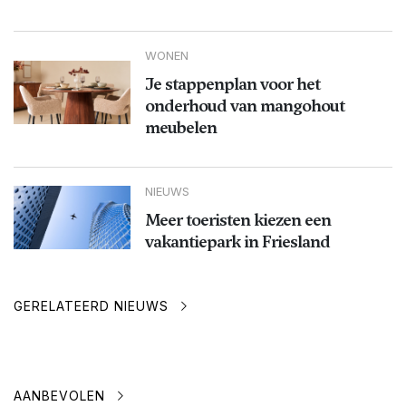
WONEN
Je stappenplan voor het
onderhoud van mangohout
meubelen
NIEUWS
Meer toeristen kiezen een
vakantiepark in Friesland
GERELATEERD NIEUWS
AANBEVOLEN