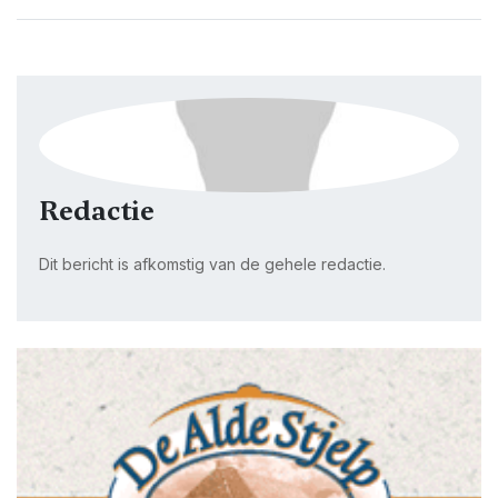
Redactie
Dit bericht is afkomstig van de gehele redactie.