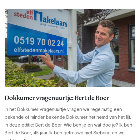
Dokkumer vragenuurtje: Bert de Boer
In het Dokkumer vragenuurtje vragen we regelmatig een
bekende of minder bekende Dokkumer het hemd van het lijf.
In deze editie: Bert de Boer. Wie ben je en wat doe je? Ik ben
Bert de Boer, 45 jaar. Ik ben getrouwd met Siebrine en we