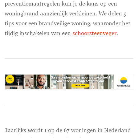
preventiemaatregelen kun je de kans op een
woningbrand aanzienlijk verkleinen. We delen 5
tips voor een brandveilige woning, waaronder het
tijdig inschakelen van een
schoorsteenveger
.
Jaarlijks wordt 1 op de 67 woningen in Nederland