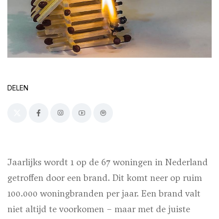
DELEN
Jaarlijks wordt 1 op de 67 woningen in Nederland
getroffen door een brand. Dit komt neer op ruim
100.000 woningbranden per jaar. Een brand valt
niet altijd te voorkomen – maar met de juiste