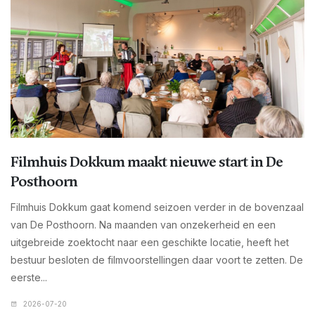
Filmhuis Dokkum maakt nieuwe start in De
Posthoorn
Filmhuis Dokkum gaat komend seizoen verder in de bovenzaal
van De Posthoorn. Na maanden van onzekerheid en een
uitgebreide zoektocht naar een geschikte locatie, heeft het
bestuur besloten de filmvoorstellingen daar voort te zetten. De
eerste...
2026-07-20