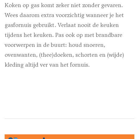
Koken op gas komt zeker niet zonder gevaren.
Wees daarom extra voorzichtig wanneer je het
gasfornuis gebruikt. Verlaat nooit de keuken
tijdens het keuken. Pas ook op met brandbare
voorwerpen in de buurt: houd snoeren,
ovenwanten, (thee)doeken, schorten en (wijde)
kleding altijd ver van het fornuis.