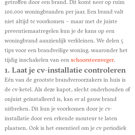
getroffen door een brand. Dit komt neer op ruim
100.000 woningbranden per jaar. Een brand valt
niet altijd te voorkomen – maar met de juiste
preventiemaatregelen kun je de kans op een
woningbrand aanzienlijk verkleinen. We delen 5
tips voor een brandveilige woning, waaronder het
tijdig inschakelen van een
schoorsteenveger
.
1. Laat je cv-installatie controleren
Eén van de grootste brandveroorzakers in huis is
de cv-ketel. Als deze kapot, slecht onderhouden of
onjuist geïnstalleerd is, kan er al gauw brand
uitbreken. Dit kun je voorkomen door je cv-
installatie door een erkende monteur te laten
plaatsen. Ook is het essentieel om je cv periodiek