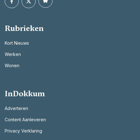
Rubrieken
Kort Nieuws
Werken
Wonen
InDokkum
Adverteren
Content Aanleveren
Privacy Verklaring