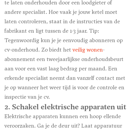
te laten onderhouden door een loodgieter of
andere specialist. Hoe vaak je jouw ketel moet
laten controleren, staat in de instructies van de
fabrikant en ligt tussen de 1-3 jaar.
Tip:
Tegenwoordig kun je je eenvoudig abonneren op
cv-onderhoud. Zo biedt het
veilig wonen
-
abonnement een tweejaarlijkse onderhoudsbeurt
aan voor een vast laag bedrag per maand. Een
erkende specialist neemt dan vanzelf contact met
je op wanneer het weer tijd is voor de controle en
inspectie van je cv.
2. Schakel elektrische apparaten uit
Elektrische apparaten kunnen een hoop ellende
veroorzaken. Ga je de deur uit? Laat apparatuur