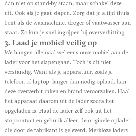
dan niet op stand-by staan, maar schakel deze
uit. Ook als je gaat slapen. Zorg dat je altijd thuis
bent als de wasmachine, droger of vaatwasser aan
staat. Zo kun je snel ingrijpen bij oververhitting.
3. Laad je mobiel veilig op
We hangen allemaal wel eens onze mobiel aan de
lader voor het slapengaan. Toch is dit niet
verstandig. Want als je apparatuur, zoals je
telefoon of laptop, langer dan nodig oplaad, kan
deze oververhit raken en brand veroorzaken. Haal
het apparaat daarom uit de lader zodra het
opgeladen is. Haal de lader zelf ook uit het
stopcontact en gebruik alleen de originele oplader
die door de fabrikant is geleverd. Merkloze laders