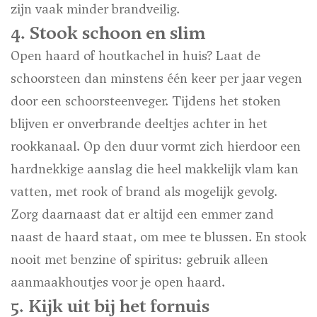
zijn vaak minder brandveilig.
4. Stook schoon en slim
Open haard of houtkachel in huis? Laat de
schoorsteen dan minstens één keer per jaar vegen
door een schoorsteenveger. Tijdens het stoken
blijven er onverbrande deeltjes achter in het
rookkanaal. Op den duur vormt zich hierdoor een
hardnekkige aanslag die heel makkelijk vlam kan
vatten, met rook of brand als mogelijk gevolg.
Zorg daarnaast dat er altijd een emmer zand
naast de haard staat, om mee te blussen. En stook
nooit met benzine of spiritus: gebruik alleen
aanmaakhoutjes voor je open haard.
5. Kijk uit bij het fornuis