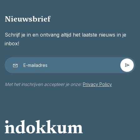
Nieuwsbrief
Schrijf je in en ontvang altijd het laatste nieuws in je
inbox!
Met het inschrijven accepteer je onze:
Privacy Policy