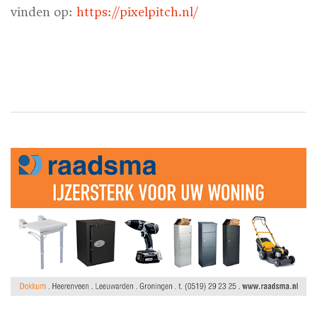
vinden op:
https://pixelpitch.nl/