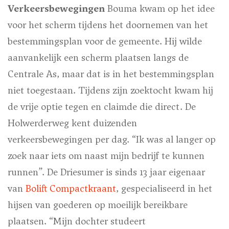
Verkeersbewegingen
Bouma kwam op het idee
voor het scherm tijdens het doornemen van het
bestemmingsplan voor de gemeente. Hij wilde
aanvankelijk een scherm plaatsen langs de
Centrale As, maar dat is in het bestemmingsplan
niet toegestaan. Tijdens zijn zoektocht kwam hij
de vrije optie tegen en claimde die direct. De
Holwerderweg kent duizenden
verkeersbewegingen per dag. “Ik was al langer op
zoek naar iets om naast mijn bedrijf te kunnen
runnen”. De Driesumer is sinds 13 jaar eigenaar
van
Bolift Compactkraant
, gespecialiseerd in het
hijsen van goederen op moeilijk bereikbare
plaatsen. “Mijn dochter studeert