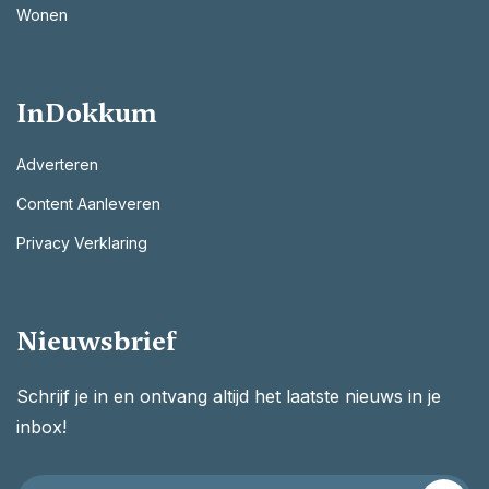
Wonen
InDokkum
Adverteren
Content Aanleveren
Privacy Verklaring
Nieuwsbrief
Schrijf je in en ontvang altijd het laatste nieuws in je
inbox!