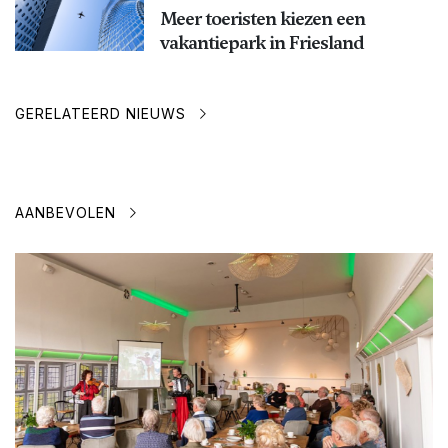
Meer toeristen kiezen een
vakantiepark in Friesland
GERELATEERD NIEUWS
AANBEVOLEN