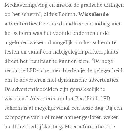
Mediavormgeving en maakt de grafische uitingen
op het scherm”, aldus Bouma.
Wisselende
advertenties
Door de draadloze verbinding met
het scherm was het voor de ondernemer de
afgelopen weken al mogelijk om het scherm te
testen en vanaf een nabijgelegen parkeerplaats
direct het resultaat te kunnen zien. “De hoge
resolutie LED-schermen bieden je de gelegenheid
om te adverteren met dynamische advertenties.
De advertentiebeelden zijn gemakkelijk te
wisselen.” Adverteren op het PixelPitch LED
scherm is al mogelijk vanaf een losse dag. Bij een
campagne van 1 of meer aaneengesloten weken
biedt het bedrijf korting. Meer informatie is te