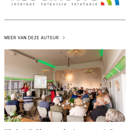
MEER VAN DEZE AUTEUR