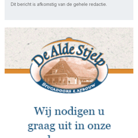
Dit bericht is afkomstig van de gehele redactie.