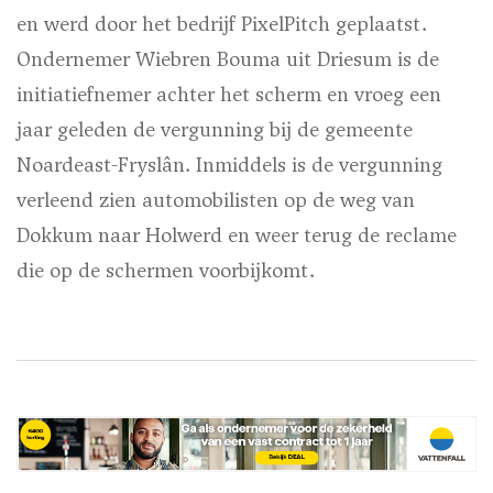
en werd door het bedrijf PixelPitch geplaatst.
Ondernemer Wiebren Bouma uit Driesum is de
initiatiefnemer achter het scherm en vroeg een
jaar geleden de vergunning bij de gemeente
Noardeast-Fryslân. Inmiddels is de vergunning
verleend zien automobilisten op de weg van
Dokkum naar Holwerd en weer terug de reclame
die op de schermen voorbijkomt.