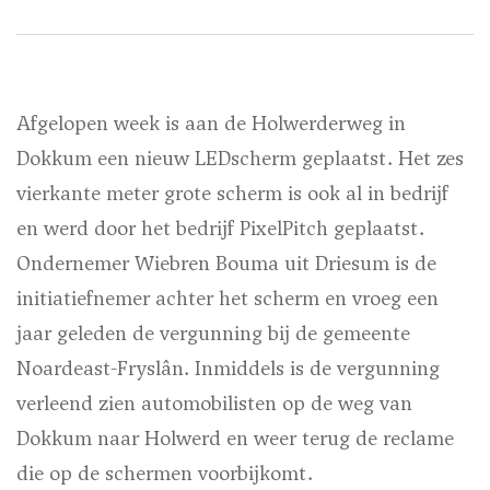
Afgelopen week is aan de Holwerderweg in
Dokkum een nieuw LEDscherm geplaatst. Het zes
vierkante meter grote scherm is ook al in bedrijf
en werd door het bedrijf PixelPitch geplaatst.
Ondernemer Wiebren Bouma uit Driesum is de
initiatiefnemer achter het scherm en vroeg een
jaar geleden de vergunning bij de gemeente
Noardeast-Fryslân. Inmiddels is de vergunning
verleend zien automobilisten op de weg van
Dokkum naar Holwerd en weer terug de reclame
die op de schermen voorbijkomt.