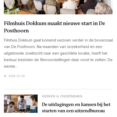
Filmhuis Dokkum maakt nieuwe start in De
Posthoorn
Filmhuis Dokkum gaat komend seizoen verder in de bovenzaal
van De Posthoorn. Na maanden van onzekerheid en een
uitgebreide zoektocht naar een geschikte locatie, heeft het
bestuur besloten de filmvoorstellingen daar voort te zetten. De
eerste...
2026-07-20
WERKEN & ONDERNEMEN
De uitdagingen en kansen bij het
starten van een uitzendbureau