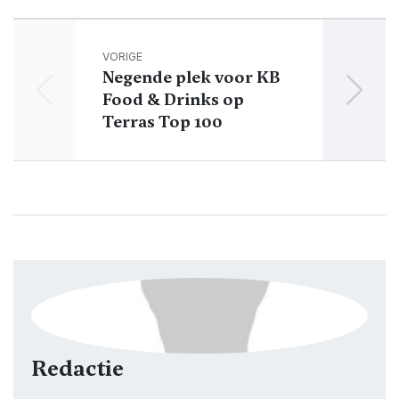
VORIGE
Negende plek voor KB
Food & Drinks op
Terras Top 100
Redactie