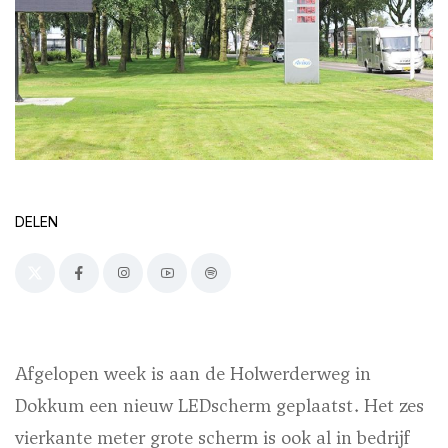
DELEN
Afgelopen week is aan de Holwerderweg in
Dokkum een nieuw LEDscherm geplaatst. Het zes
vierkante meter grote scherm is ook al in bedrijf