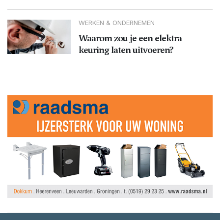
WERKEN & ONDERNEMEN
Waarom zou je een elektra
keuring laten uitvoeren?