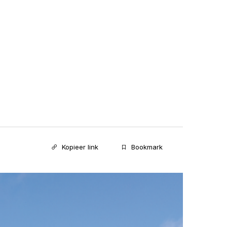
Kopieer link
Bookmark