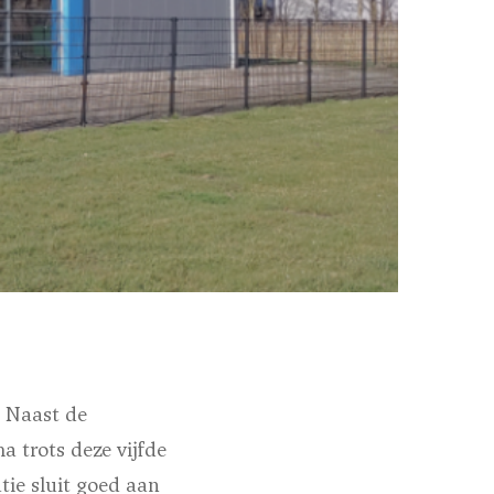
. Naast de
 trots deze vijfde
tie sluit goed aan