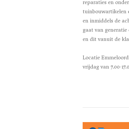
reparaties en onder
tuinbouwartikelen 
en inmiddels de ac
gaat van generatie
en dit vanuit de k
Locatie Emmeloord:
vrijdag van 7.00-17