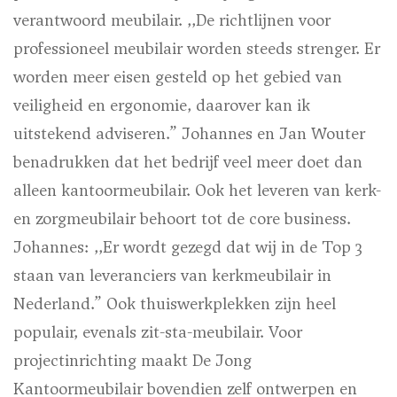
verantwoord meubilair. ,,De richtlijnen voor
professioneel meubilair worden steeds strenger. Er
worden meer eisen gesteld op het gebied van
veiligheid en ergonomie, daarover kan ik
uitstekend adviseren.” Johannes en Jan Wouter
benadrukken dat het bedrijf veel meer doet dan
alleen kantoormeubilair. Ook het leveren van kerk-
en zorgmeubilair behoort tot de
core business
.
Johannes: ,,Er wordt gezegd dat wij in de Top 3
staan van leveranciers van kerkmeubilair in
Nederland.” Ook thuiswerkplekken zijn heel
populair, evenals zit-sta-meubilair. Voor
projectinrichting maakt De Jong
Kantoormeubilair bovendien zelf ontwerpen en