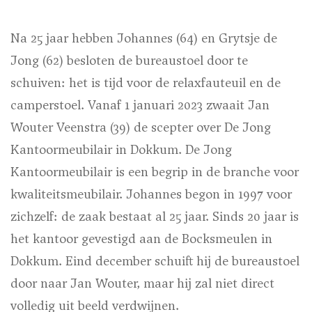
Na 25 jaar hebben Johannes (64) en Grytsje de
Jong (62) besloten de bureaustoel door te
schuiven: het is tijd voor de relaxfauteuil en de
camperstoel. Vanaf 1 januari 2023 zwaait Jan
Wouter Veenstra (39) de scepter over De Jong
Kantoormeubilair in Dokkum. De Jong
Kantoormeubilair is een begrip in de branche voor
kwaliteitsmeubilair. Johannes begon in 1997 voor
zichzelf: de zaak bestaat al 25 jaar. Sinds 20 jaar is
het kantoor gevestigd aan de Bocksmeulen in
Dokkum. Eind december schuift hij de bureaustoel
door naar Jan Wouter, maar hij zal niet direct
volledig uit beeld verdwijnen.