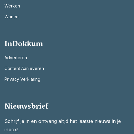
Werken
Wonen
InDokkum
Adverteren
Content Aanleveren
Privacy Verklaring
Nieuwsbrief
Schrijf je in en ontvang altijd het laatste nieuws in je
inbox!