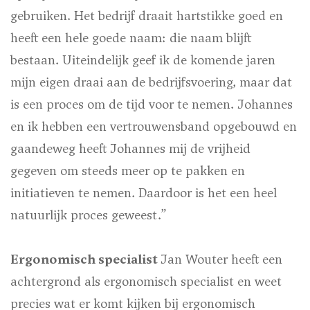
gebruiken. Het bedrijf draait hartstikke goed en
heeft een hele goede naam: die naam blijft
bestaan. Uiteindelijk geef ik de komende jaren
mijn eigen draai aan de bedrijfsvoering, maar dat
is een proces om de tijd voor te nemen. Johannes
en ik hebben een vertrouwensband opgebouwd en
gaandeweg heeft Johannes mij de vrijheid
gegeven om steeds meer op te pakken en
initiatieven te nemen. Daardoor is het een heel
natuurlijk proces geweest.”
Ergonomisch specialist
Jan Wouter heeft een
achtergrond als ergonomisch specialist en weet
precies wat er komt kijken bij ergonomisch