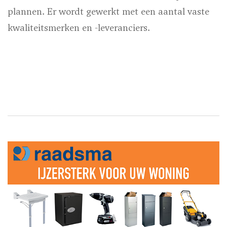
plannen. Er wordt gewerkt met een aantal vaste
kwaliteitsmerken en -leveranciers.