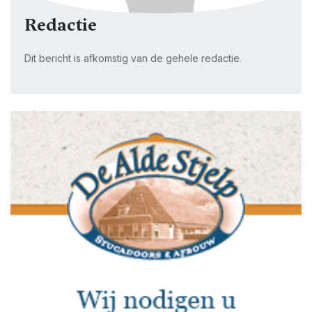
Redactie
Dit bericht is afkomstig van de gehele redactie.