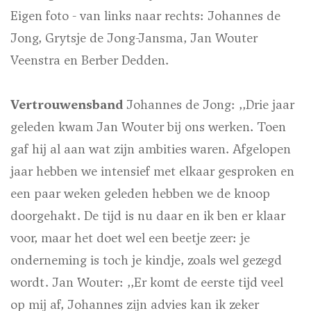
Eigen foto - van links naar rechts: Johannes de
Jong, Grytsje de Jong-Jansma, Jan Wouter
Veenstra en Berber Dedden.
Vertrouwensband
Johannes de Jong: ,,Drie jaar
geleden kwam Jan Wouter bij ons werken. Toen
gaf hij al aan wat zijn ambities waren. Afgelopen
jaar hebben we intensief met elkaar gesproken en
een paar weken geleden hebben we de knoop
doorgehakt. De tijd is nu daar en ik ben er klaar
voor, maar het doet wel een beetje zeer: je
onderneming is toch je kindje, zoals wel gezegd
wordt. Jan Wouter: ,,Er komt de eerste tijd veel
op mij af, Johannes zijn advies kan ik zeker