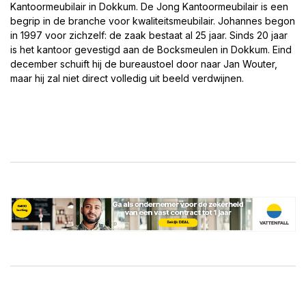
Kantoormeubilair in Dokkum. De Jong Kantoormeubilair is een
begrip in de branche voor kwaliteitsmeubilair. Johannes begon
in 1997 voor zichzelf: de zaak bestaat al 25 jaar. Sinds 20 jaar
is het kantoor gevestigd aan de Bocksmeulen in Dokkum. Eind
december schuift hij de bureaustoel door naar Jan Wouter,
maar hij zal niet direct volledig uit beeld verdwijnen.