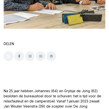
DELEN
Na 25 jaar hebben Johannes (64) en Grytsje de Jong (62)
besloten de bureaustoel door te schuiven: het is tijd voor de
relaxfauteuil en de camperstoel. Vanaf 1 januari 2023 zwaait
Jan Wouter Veenstra (39) de scepter over De Jong