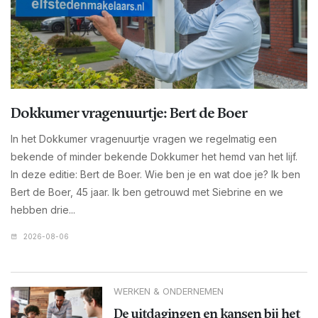
Dokkumer vragenuurtje: Bert de Boer
In het Dokkumer vragenuurtje vragen we regelmatig een
bekende of minder bekende Dokkumer het hemd van het lijf.
In deze editie: Bert de Boer. Wie ben je en wat doe je? Ik ben
Bert de Boer, 45 jaar. Ik ben getrouwd met Siebrine en we
hebben drie...
2026-08-06
WERKEN & ONDERNEMEN
De uitdagingen en kansen bij het