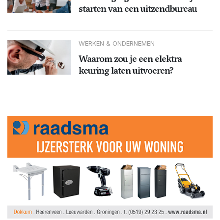
starten van een uitzendbureau
WERKEN & ONDERNEMEN
Waarom zou je een elektra
keuring laten uitvoeren?