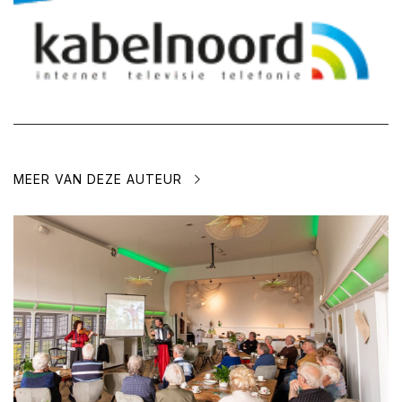
MEER VAN DEZE AUTEUR