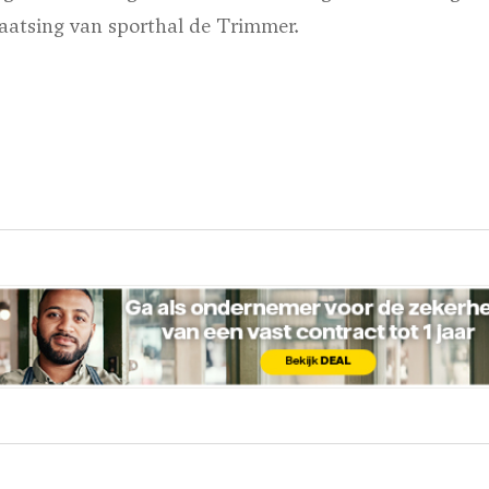
laatsing van sporthal de Trimmer.