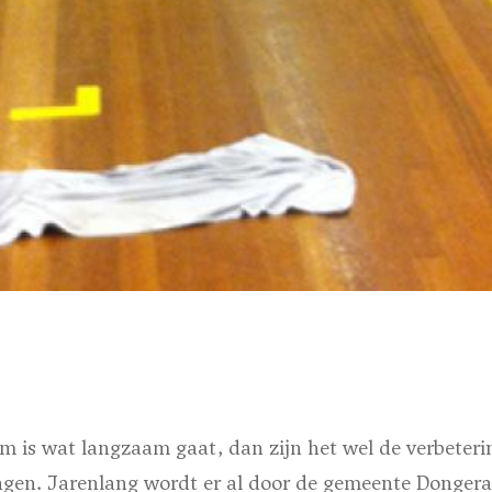
um is wat langzaam gaat, dan zijn het wel de verbeter
ngen. Jarenlang wordt er al door de gemeente Dongera