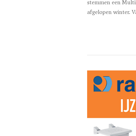
stemmen een Multi
afgelopen winter. 