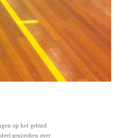
ingen op het gebied
deel gesproken over