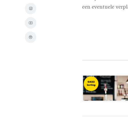
een eventuele verp