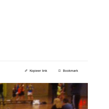
Kopieer link
Bookmark