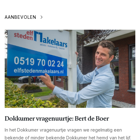
AANBEVOLEN
Dokkumer vragenuurtje: Bert de Boer
In het Dokkumer vragenuurtje vragen we regelmatig een
bekende of minder bekende Dokkumer het hemd van het lijf.