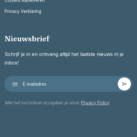
Content Aanleveren
Privacy Verklaring
Nieuwsbrief
Schrijf je in en ontvang altijd het laatste nieuws in je
inbox!
Met het inschrijven accepteer je onze:
Privacy Policy