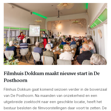
Filmhuis Dokkum maakt nieuwe start in De
Posthoorn
Filmhuis Dokkum gaat komend seizoen verder in de bovenzaal
van De Posthoorn. Na maanden van onzekerheid en een
uitgebreide zoektocht naar een geschikte locatie, heeft het
bestuur besloten de filmvoorstellingen daar voort te zetten. De