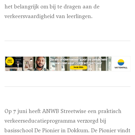
het belangrijk om bij te dragen aan de
verkeersvaardigheid van leerlingen.
Op 7 juni heeft ANWB Streetwise een praktisch
verkeerseducatieprogramma verzorgd bij
basisschool De Pionier in Dokkum. De Pionier vindt