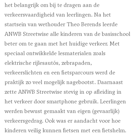
het belangrijk om bij te dragen aan de
verkeersvaardigheid van leerlingen. Na het
startsein van wethouder Theo Berends leerde
ANWB Streetwise alle kinderen van de basisschool
beter om te gaan met het huidige verkeer. Met
speciaal ontwikkelde lesmaterialen zoals
elektrische rijlesauto´s, zebrapaden,
verkeerslichten en een fietsparcours werd de
praktijk zo veel mogelijk nagebootst. Daarnaast
zette ANWB Streetwise stevig in op afleiding in
het verkeer door smartphone gebruik. Leerlingen
werden bewust gemaakt van eigen (gevaarlijk)
verkeersgedrag. Ook was er aandacht voor hoe
kinderen veilig kunnen fietsen met een fietshelm.