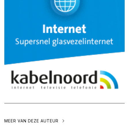
MEER VAN DEZE AUTEUR