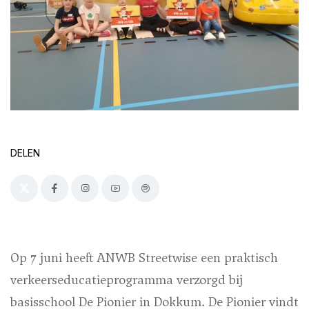
DELEN
Op 7 juni heeft ANWB Streetwise een praktisch
verkeerseducatieprogramma verzorgd bij
basisschool De Pionier in Dokkum. De Pionier vindt