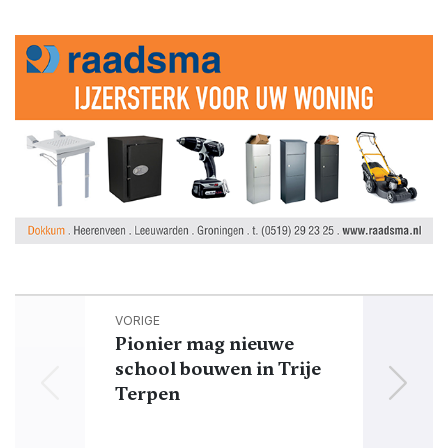
VORIGE
Pionier mag nieuwe
school bouwen in Trije
Terpen