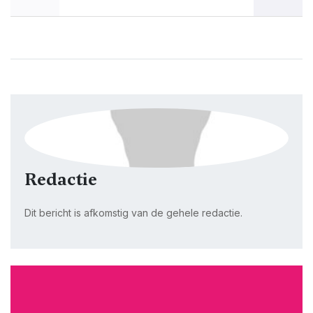
Redactie
Dit bericht is afkomstig van de gehele redactie.