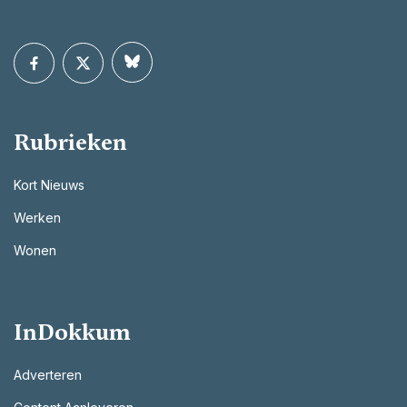
Rubrieken
Kort Nieuws
Werken
Wonen
InDokkum
Adverteren