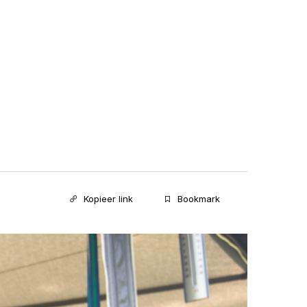
Kopieer link
Bookmark