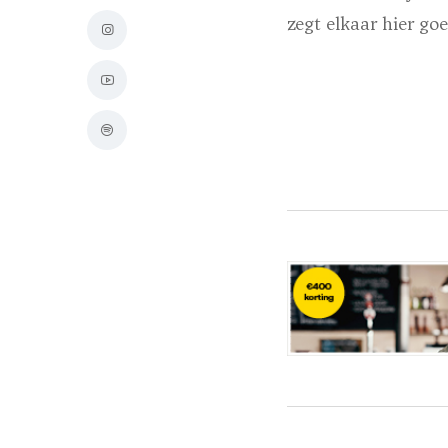
zegt elkaar hier go