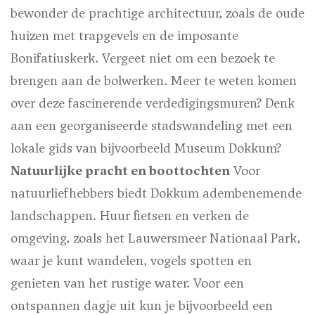
bewonder de prachtige architectuur, zoals de oude
huizen met trapgevels en de imposante
Bonifatiuskerk. Vergeet niet om een bezoek te
brengen aan de bolwerken. Meer te weten komen
over deze fascinerende verdedigingsmuren? Denk
aan een georganiseerde stadswandeling met een
lokale gids van bijvoorbeeld Museum Dokkum?
Natuurlijke pracht en boottochten
Voor
natuurliefhebbers biedt Dokkum adembenemende
landschappen. Huur fietsen en verken de
omgeving, zoals het Lauwersmeer Nationaal Park,
waar je kunt wandelen, vogels spotten en
genieten van het rustige water. Voor een
ontspannen dagje uit kun je bijvoorbeeld een