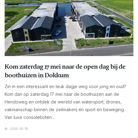
Kom zaterdag 17 mei naar de open dag bij de
boothuizen in Dokkum
Zin in een interessant en leuk dagje weg voor jong en oud?
Kom dan op zaterdag 17 mei naar de boothuizen aan de
Hendoweg en ontdek de wereld van watersport, drones,
vakmanschap binnen de zeilmakerij én sport en beweging.
Van luxe consoleboten...
2025-05-15