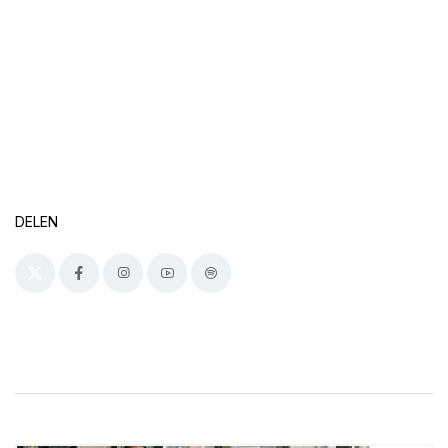
DELEN