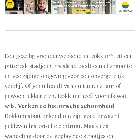
Een gezellig vriendenweekend in Dokkum? Dit een
pittoresk stadje in Friesland biedt een charmante
en veelzijdige omgeving voor een onvergetelijk
verblijf. Of je nu houdt van cultuur, natuur of
gewoon lekker eten, Dokkum heeft voor elk wat
wils.
Verken de historische schoonheid
Dokkum staat bekend om zijn goed bewaard
gebleven historische centrum. Maak een
wandeling door de geplaveide straatjes en