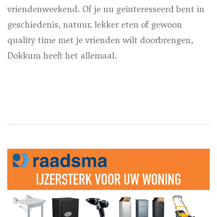
vriendenweekend. Of je nu geïnteresseerd bent in
geschiedenis, natuur, lekker eten of gewoon
quality time met je vrienden wilt doorbrengen,
Dokkum heeft het allemaal.