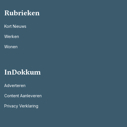
Rubrieken
Kort Nieuws
Werken
Wonen
InDokkum
Adverteren
Content Aanleveren
Privacy Verklaring