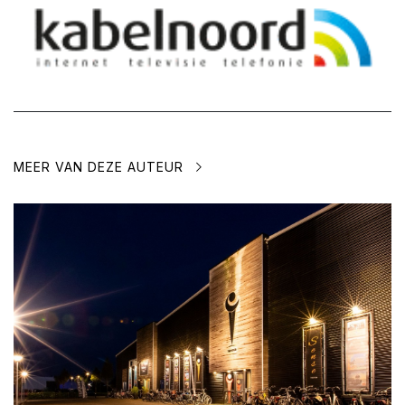
MEER VAN DEZE AUTEUR