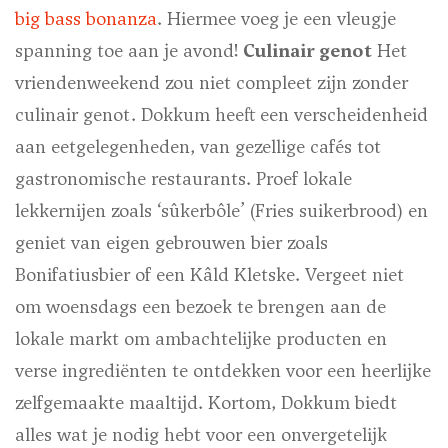
big bass bonanza
. Hiermee voeg je een vleugje
spanning toe aan je avond!
Culinair genot
Het
vriendenweekend zou niet compleet zijn zonder
culinair genot. Dokkum heeft een verscheidenheid
aan eetgelegenheden, van gezellige cafés tot
gastronomische restaurants. Proef lokale
lekkernijen zoals ‘sûkerbôle’ (Fries suikerbrood) en
geniet van eigen gebrouwen bier zoals
Bonifatiusbier of een Kâld Kletske. Vergeet niet
om woensdags een bezoek te brengen aan de
lokale markt om ambachtelijke producten en
verse ingrediënten te ontdekken voor een heerlijke
zelfgemaakte maaltijd. Kortom, Dokkum biedt
alles wat je nodig hebt voor een onvergetelijk