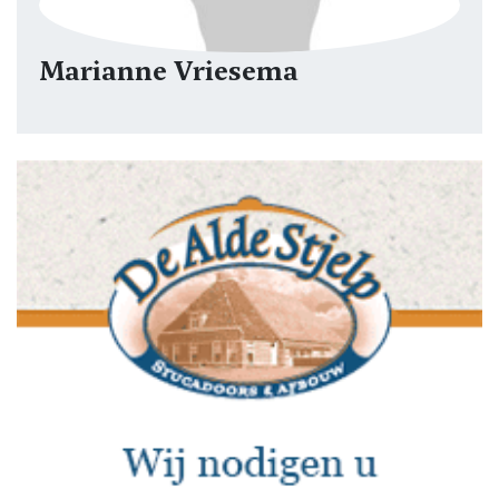
Marianne Vriesema