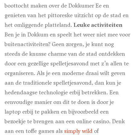
boottocht maken over de Dokkumer Ee en
genieten van het pittoreske uitzicht op de stad en
het omliggende platteland.
Leuke activiteiten
Ben je in Dokkum en speelt het weer niet mee voor
buitenactiviteiten? Geen zorgen, je kunt nog
steeds de knusse charme van de stad ontdekken
door een gezellige spelletjesavond met z’n allen te
organiseren. Als je een moderne draai wilt geven
aan de traditionele spelletjesavond, dan kun je
hedendaagse technologie erbij betrekken. Een
eenvoudige manier om dit te doen is door je
laptop erbij te pakken en bijvoorbeeld een
bezoekje te brengen aan een online casino. Denk
aan een toffe games als
simply wild
of