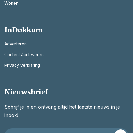
Wonen
InDokkum
Adverteren
Content Aanleveren
Privacy Verklaring
Nieuwsbrief
Schrijf je in en ontvang altijd het laatste nieuws in je
inbox!