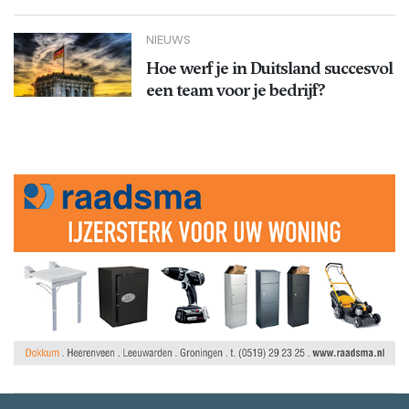
NIEUWS
Hoe werf je in Duitsland succesvol
een team voor je bedrijf?