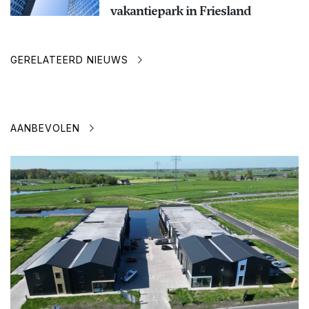
vakantiepark in Friesland
GERELATEERD NIEUWS
AANBEVOLEN