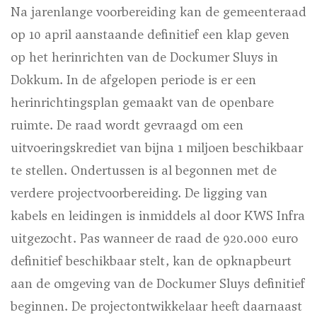
Na jarenlange voorbereiding kan de gemeenteraad
op 10 april aanstaande definitief een klap geven
op het herinrichten van de Dockumer Sluys in
Dokkum. In de afgelopen periode is er een
herinrichtingsplan gemaakt van de openbare
ruimte. De raad wordt gevraagd om een
uitvoeringskrediet van bijna 1 miljoen beschikbaar
te stellen. Ondertussen is al begonnen met de
verdere projectvoorbereiding. De ligging van
kabels en leidingen is inmiddels al door KWS Infra
uitgezocht. Pas wanneer de raad de 920.000 euro
definitief beschikbaar stelt, kan de opknapbeurt
aan de omgeving van de Dockumer Sluys definitief
beginnen. De projectontwikkelaar heeft daarnaast