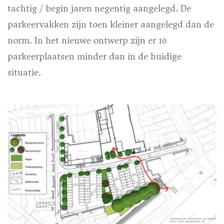
tachtig / begin jaren negentig aangelegd. De
parkeervakken zijn toen kleiner aangelegd dan de
norm. In het nieuwe ontwerp zijn er 10
parkeerplaatsen minder dan in de huidige
situatie.