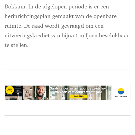
Dokkum. In de afgelopen periode is er een
herinrichtingsplan gemaakt van de openbare
ruimte. De raad wordt gevraagd om een
uitvoeringskrediet van bijna 1 miljoen beschikbaar
te stellen.