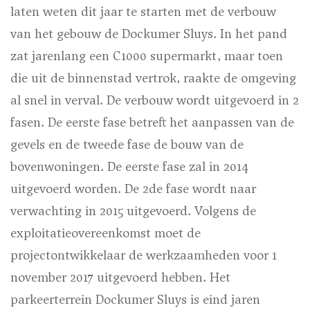
laten weten dit jaar te starten met de verbouw
van het gebouw de Dockumer Sluys. In het pand
zat jarenlang een C1000 supermarkt, maar toen
die uit de binnenstad vertrok, raakte de omgeving
al snel in verval. De verbouw wordt uitgevoerd in 2
fasen. De eerste fase betreft het aanpassen van de
gevels en de tweede fase de bouw van de
bovenwoningen. De eerste fase zal in 2014
uitgevoerd worden. De 2de fase wordt naar
verwachting in 2015 uitgevoerd. Volgens de
exploitatieovereenkomst moet de
projectontwikkelaar de werkzaamheden voor 1
november 2017 uitgevoerd hebben. Het
parkeerterrein Dockumer Sluys is eind jaren