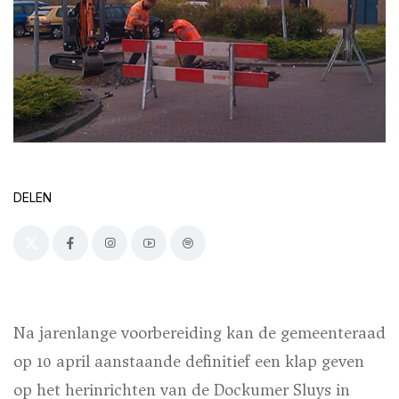
DELEN
Na jarenlange voorbereiding kan de gemeenteraad
op 10 april aanstaande definitief een klap geven
op het herinrichten van de Dockumer Sluys in