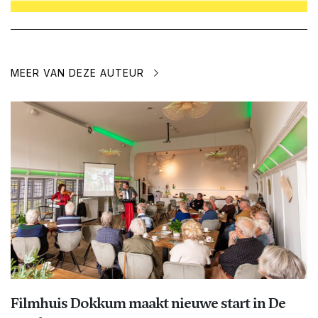
MEER VAN DEZE AUTEUR
Filmhuis Dokkum maakt nieuwe start in De