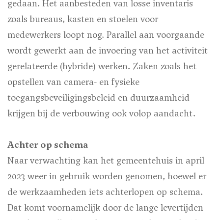
gedaan. Het aanbesteden van losse inventaris
zoals bureaus, kasten en stoelen voor
medewerkers loopt nog. Parallel aan voorgaande
wordt gewerkt aan de invoering van het activiteit
gerelateerde (hybride) werken. Zaken zoals het
opstellen van camera- en fysieke
toegangsbeveiligingsbeleid en duurzaamheid
krijgen bij de verbouwing ook volop aandacht.
Achter op schema
Naar verwachting kan het gemeentehuis in april
2023 weer in gebruik worden genomen, hoewel er
de werkzaamheden iets achterlopen op schema.
Dat komt voornamelijk door de lange levertijden