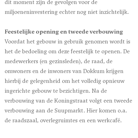
dit moment zijn de gevolgen voor de
miljoeneninvestering echter nog niet inzichtelijk.
Feestelijke opening en tweede verbouwing
Voordat het gebouw in gebruik genomen wordt is
het de bedoeling om deze feestelijk te openen. De
medewerkers (en gezinsleden), de raad, de
omwoners en de inwoners van Dokkum krijgen
hierbij de gelegenheid om het volledig opnieuw
ingerichte gebouw te bezichtigen. Na de
verbouwing van de Koningstraat volgt een tweede
verbouwing aan de Suupmarkt. Hier komen o.a.
de raadszaal, overlegruimtes en een werkcafé.