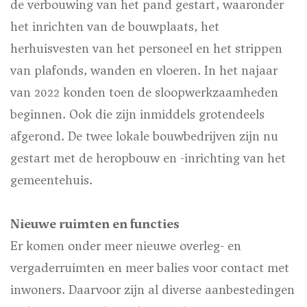
de verbouwing van het pand gestart, waaronder
het inrichten van de bouwplaats, het
herhuisvesten van het personeel en het strippen
van plafonds, wanden en vloeren. In het najaar
van 2022 konden toen de sloopwerkzaamheden
beginnen. Ook die zijn inmiddels grotendeels
afgerond. De twee lokale bouwbedrijven zijn nu
gestart met de heropbouw en -inrichting van het
gemeentehuis.
Nieuwe ruimten en functies
Er komen onder meer nieuwe overleg- en
vergaderruimten en meer balies voor contact met
inwoners. Daarvoor zijn al diverse aanbestedingen