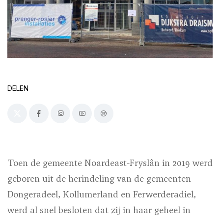
DELEN
Toen de gemeente Noardeast-Fryslân in 2019 werd
geboren uit de herindeling van de gemeenten
Dongeradeel, Kollumerland en Ferwerderadiel,
werd al snel besloten dat zij in haar geheel in