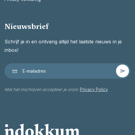
Nieuwsbrief
Schrijf je in en ontvang altijd het laatste nieuws in je
inbox!
Met het inschrijven accepteer je onze:
Privacy Policy