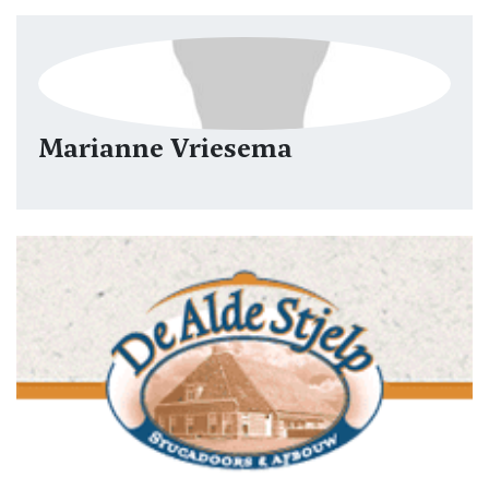
Marianne Vriesema