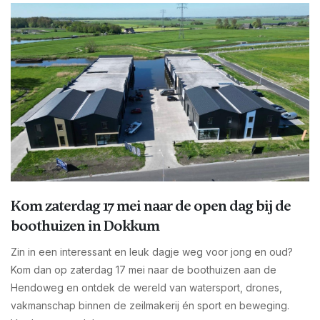
Kom zaterdag 17 mei naar de open dag bij de
boothuizen in Dokkum
Zin in een interessant en leuk dagje weg voor jong en oud?
Kom dan op zaterdag 17 mei naar de boothuizen aan de
Hendoweg en ontdek de wereld van watersport, drones,
vakmanschap binnen de zeilmakerij én sport en beweging.