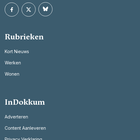
Rubrieken
Kort Nieuws
Werken
Wonen
InDokkum
Adverteren
Content Aanleveren
Privacy Verklaring