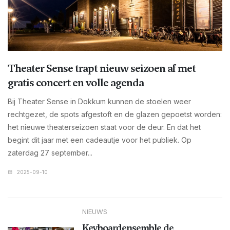
Theater Sense trapt nieuw seizoen af met
gratis concert en volle agenda
Bij Theater Sense in Dokkum kunnen de stoelen weer
rechtgezet, de spots afgestoft en de glazen gepoetst worden:
het nieuwe theaterseizoen staat voor de deur. En dat het
begint dit jaar met een cadeautje voor het publiek. Op
zaterdag 27 september...
2025-09-10
NIEUWS
Keyboardensemble de