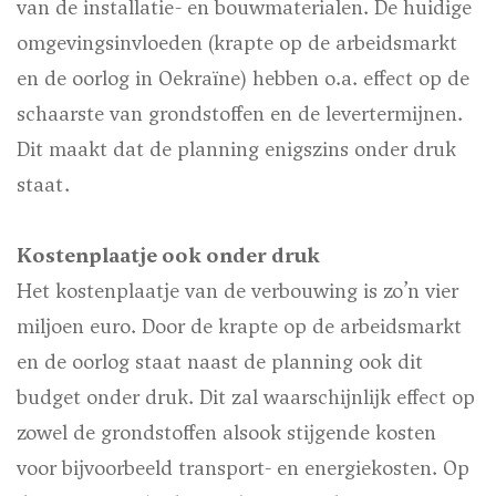
van de installatie- en bouwmaterialen. De huidige
omgevingsinvloeden (krapte op de arbeidsmarkt
en de oorlog in Oekraïne) hebben o.a. effect op de
schaarste van grondstoffen en de levertermijnen.
Dit maakt dat de planning enigszins onder druk
staat.
Kostenplaatje ook onder druk
Het kostenplaatje van de verbouwing is zo’n vier
miljoen euro. Door de krapte op de arbeidsmarkt
en de oorlog staat naast de planning ook dit
budget onder druk. Dit zal waarschijnlijk effect op
zowel de grondstoffen alsook stijgende kosten
voor bijvoorbeeld transport- en energiekosten. Op