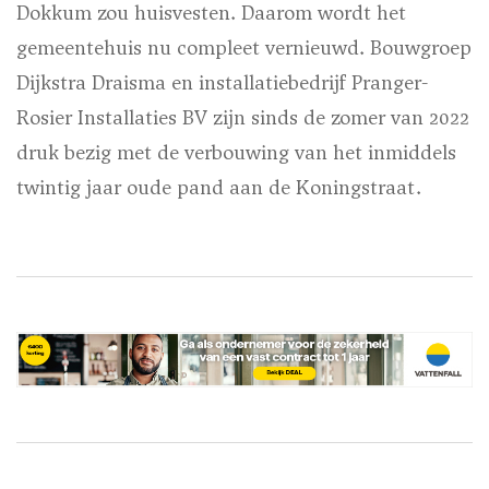
Dokkum zou huisvesten. Daarom wordt het
gemeentehuis nu compleet vernieuwd. Bouwgroep
Dijkstra Draisma en installatiebedrijf Pranger-
Rosier Installaties BV zijn sinds de zomer van 2022
druk bezig met de verbouwing van het inmiddels
twintig jaar oude pand aan de Koningstraat.