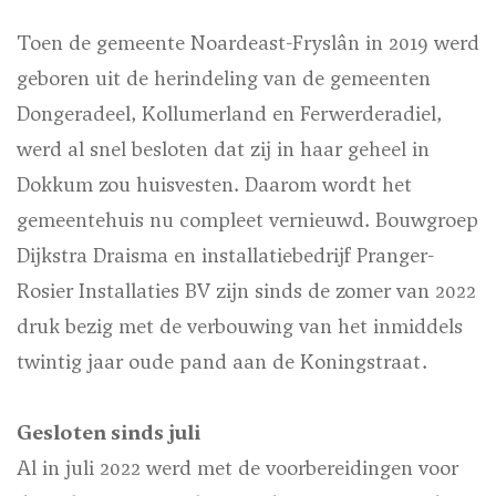
Toen de gemeente Noardeast-Fryslân in 2019 werd
geboren uit de herindeling van de gemeenten
Dongeradeel, Kollumerland en Ferwerderadiel,
werd al snel besloten dat zij in haar geheel in
Dokkum zou huisvesten. Daarom wordt het
gemeentehuis nu compleet vernieuwd. Bouwgroep
Dijkstra Draisma en installatiebedrijf Pranger-
Rosier Installaties BV zijn sinds de zomer van 2022
druk bezig met de verbouwing van het inmiddels
twintig jaar oude pand aan de Koningstraat.
Gesloten sinds juli
Al in juli 2022 werd met de voorbereidingen voor