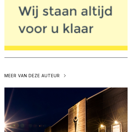
MEER VAN DEZE AUTEUR