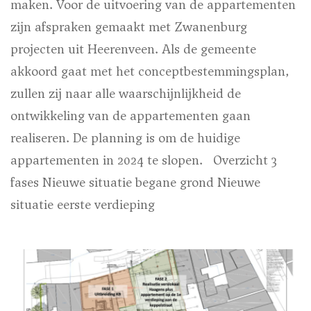
maken. Voor de uitvoering van de appartementen
zijn afspraken gemaakt met Zwanenburg
projecten uit Heerenveen. Als de gemeente
akkoord gaat met het conceptbestemmingsplan,
zullen zij naar alle waarschijnlijkheid de
ontwikkeling van de appartementen gaan
realiseren. De planning is om de huidige
appartementen in 2024 te slopen.
Overzicht 3
fases
Nieuwe situatie begane grond
Nieuwe
situatie eerste verdieping