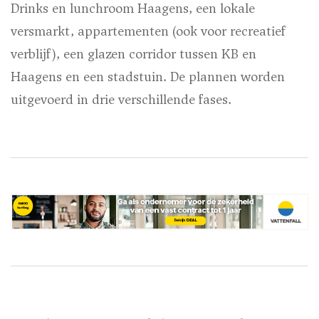
Drinks en lunchroom Haagens, een lokale
versmarkt, appartementen (ook voor recreatief
verblijf), een glazen corridor tussen KB en
Haagens en een stadstuin. De plannen worden
uitgevoerd in drie verschillende fases.