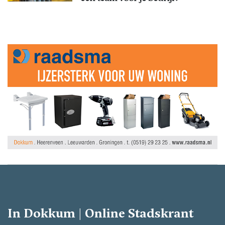
In Dokkum | Online Stadskrant