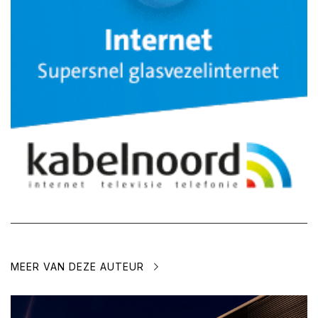
MEER VAN DEZE AUTEUR