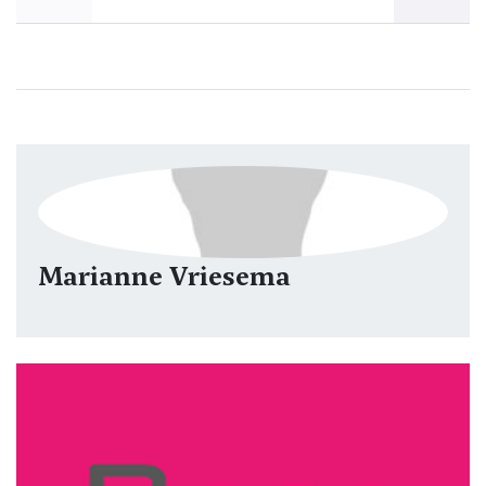
Marianne Vriesema