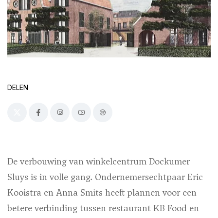
DELEN
De verbouwing van winkelcentrum Dockumer
Sluys is in volle gang. Ondernemersechtpaar Eric
Kooistra en Anna Smits heeft plannen voor een
betere verbinding tussen restaurant KB Food en