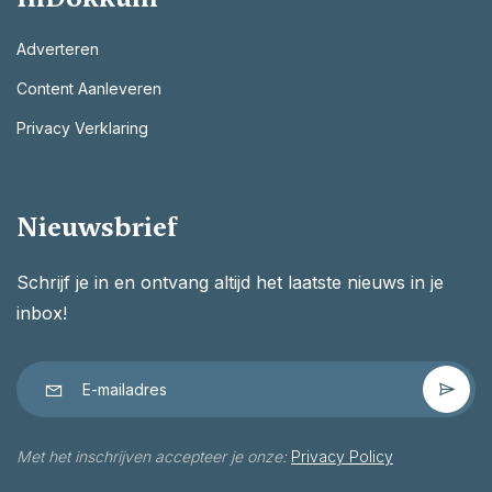
Adverteren
Content Aanleveren
Privacy Verklaring
Nieuwsbrief
Schrijf je in en ontvang altijd het laatste nieuws in je
inbox!
Met het inschrijven accepteer je onze:
Privacy Policy