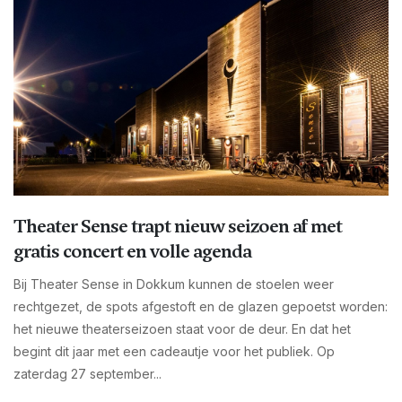
Theater Sense trapt nieuw seizoen af met
gratis concert en volle agenda
Bij Theater Sense in Dokkum kunnen de stoelen weer
rechtgezet, de spots afgestoft en de glazen gepoetst worden:
het nieuwe theaterseizoen staat voor de deur. En dat het
begint dit jaar met een cadeautje voor het publiek. Op
zaterdag 27 september...