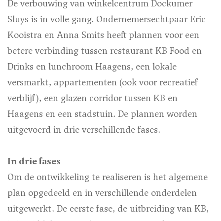
De verbouwing van winkelcentrum Dockumer
Sluys is in volle gang. Ondernemersechtpaar Eric
Kooistra en Anna Smits heeft plannen voor een
betere verbinding tussen restaurant KB Food en
Drinks en lunchroom Haagens, een lokale
versmarkt, appartementen (ook voor recreatief
verblijf), een glazen corridor tussen KB en
Haagens en een stadstuin. De plannen worden
uitgevoerd in drie verschillende fases.
In drie fases
Om de ontwikkeling te realiseren is het algemene
plan opgedeeld en in verschillende onderdelen
uitgewerkt. De eerste fase, de uitbreiding van KB,