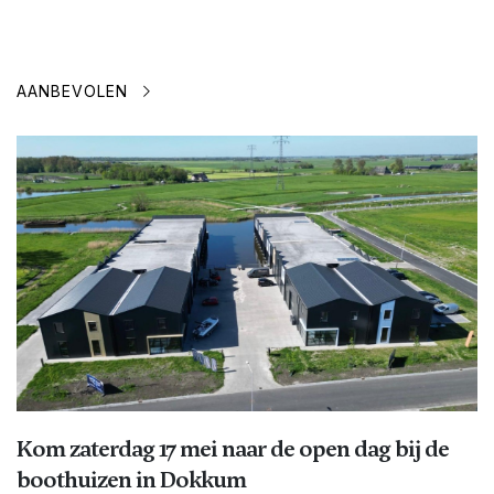
AANBEVOLEN
Kom zaterdag 17 mei naar de open dag bij de
boothuizen in Dokkum