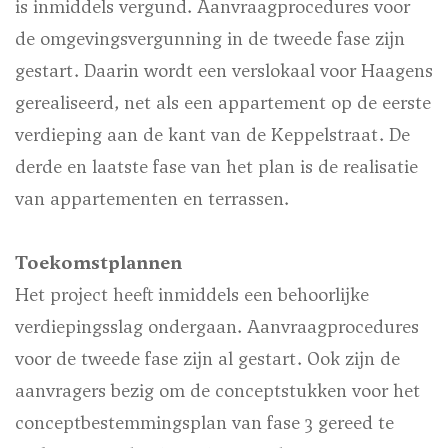
is inmiddels vergund. Aanvraagprocedures voor
de omgevingsvergunning in de tweede fase zijn
gestart. Daarin wordt een verslokaal voor Haagens
gerealiseerd, net als een appartement op de eerste
verdieping aan de kant van de Keppelstraat. De
derde en laatste fase van het plan is de realisatie
van appartementen en terrassen.
Toekomstplannen
Het project heeft inmiddels een behoorlijke
verdiepingsslag ondergaan. Aanvraagprocedures
voor de tweede fase zijn al gestart. Ook zijn de
aanvragers bezig om de conceptstukken voor het
conceptbestemmingsplan van fase 3 gereed te