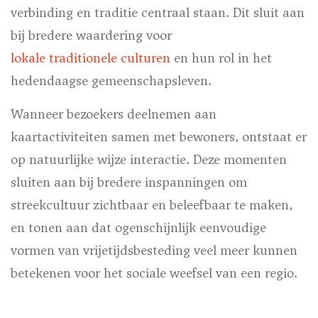
verbinding en traditie centraal staan. Dit sluit aan
bij bredere waardering voor
lokale traditionele culturen
en hun rol in het
hedendaagse gemeenschapsleven.
Wanneer bezoekers deelnemen aan
kaartactiviteiten samen met bewoners, ontstaat er
op natuurlijke wijze interactie. Deze momenten
sluiten aan bij bredere inspanningen om
streekcultuur zichtbaar en beleefbaar te maken,
en tonen aan dat ogenschijnlijk eenvoudige
vormen van vrijetijdsbesteding veel meer kunnen
betekenen voor het sociale weefsel van een regio.