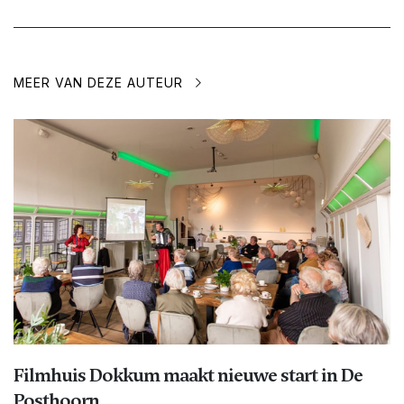
MEER VAN DEZE AUTEUR
Filmhuis Dokkum maakt nieuwe start in De
Posthoorn