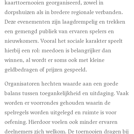
kaarttoernooien georganiseerd, zowel in
dorpshuizen als in bredere regionale verbanden.
Deze evenementen zijn laagdrempelig en trekken
een gemengd publiek van ervaren spelers en
nieuwkomers. Vooral het sociale karakter speelt
hierbij een rol: meedoen is belangrijker dan
winnen, al wordt er soms ook met kleine
geldbedragen of prijzen gespeeld.
Organisatoren hechten waarde aan een goede
balans tussen toegankelijkheid en uitdaging. Vaak
worden er voorrondes gehouden waarin de
spelregels worden uitgelegd en ruimte is voor
oefening. Hierdoor voelen ook minder ervaren
deelnemers zich welkom. De toernooien dragen bij