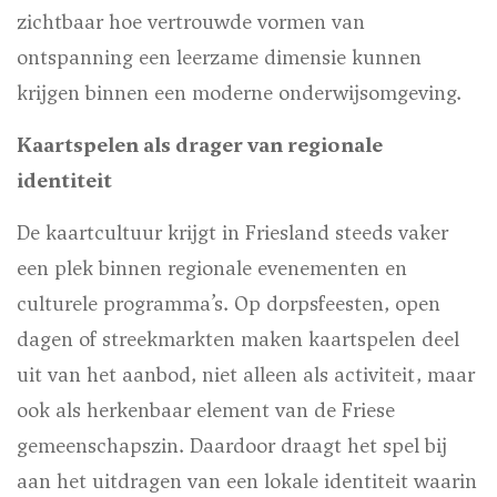
zichtbaar hoe vertrouwde vormen van
ontspanning een leerzame dimensie kunnen
krijgen binnen een moderne onderwijsomgeving.
Kaartspelen als drager van regionale
identiteit
De kaartcultuur krijgt in Friesland steeds vaker
een plek binnen regionale evenementen en
culturele programma’s. Op dorpsfeesten, open
dagen of streekmarkten maken kaartspelen deel
uit van het aanbod, niet alleen als activiteit, maar
ook als herkenbaar element van de Friese
gemeenschapszin. Daardoor draagt het spel bij
aan het uitdragen van een lokale identiteit waarin