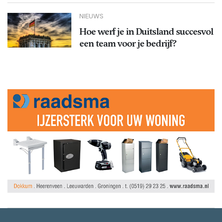
NIEUWS
Hoe werf je in Duitsland succesvol
een team voor je bedrijf?