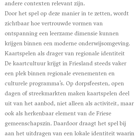
andere contexten relevant zijn.
Door het spel op deze manier in te zetten, wordt
zichtbaar hoe vertrouwde vormen van
ontspanning een leerzame dimensie kunnen
krijgen binnen een moderne onderwijsomgeving.
Kaartspelen als drager van regionale identiteit
De kaartcultuur krijgt in Friesland steeds vaker
een plek binnen regionale evenementen en
culturele programma’s. Op dorpsfeesten, open
dagen of streekmarkten maken kaartspelen deel
uit van het aanbod, niet alleen als activiteit, maar
ook als herkenbaar element van de Friese
gemeenschapszin. Daardoor draagt het spel bij
aan het uitdragen van een lokale identiteit waarin