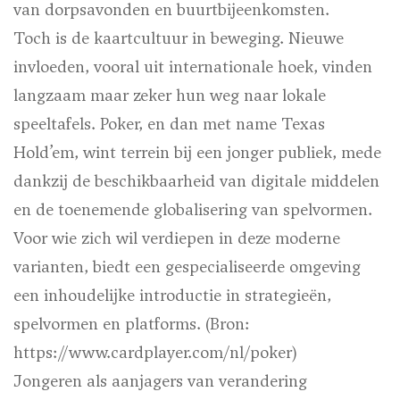
van dorpsavonden en buurtbijeenkomsten.
Toch is de kaartcultuur in beweging. Nieuwe
invloeden, vooral uit internationale hoek, vinden
langzaam maar zeker hun weg naar lokale
speeltafels. Poker, en dan met name Texas
Hold’em, wint terrein bij een jonger publiek, mede
dankzij de beschikbaarheid van digitale middelen
en de toenemende globalisering van spelvormen.
Voor wie zich wil verdiepen in deze moderne
varianten, biedt een gespecialiseerde omgeving
een inhoudelijke introductie in strategieën,
spelvormen en platforms. (Bron:
https://www.cardplayer.com/nl/poker)
Jongeren als aanjagers van verandering