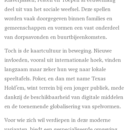
deel uit van het sociale weefsel. Deze spellen
worden vaak doorgegeven binnen families en
gemeenschappen en vormen een vast onderdeel
van dorpsavonden en buurtbijeenkomsten.
Toch is de kaartcultuur in beweging. Nieuwe
invloeden, vooral uit internationale hoek, vinden
langzaam maar zeker hun weg naar lokale
speeltafels. Poker, en dan met name Texas
Hold’em, wint terrein bij een jonger publiek, mede
dankzij de beschikbaarheid van digitale middelen
en de toenemende globalisering van spelvormen.
Voor wie zich wil verdiepen in deze moderne
varianten, biedt een gespecialiseerde omgeving