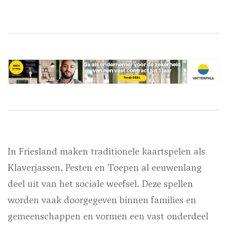
In Friesland maken traditionele kaartspelen als
Klaverjassen, Pesten en Toepen al eeuwenlang
deel uit van het sociale weefsel. Deze spellen
worden vaak doorgegeven binnen families en
gemeenschappen en vormen een vast onderdeel