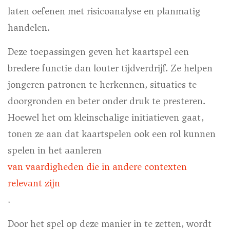
laten oefenen met risicoanalyse en planmatig
handelen.
Deze toepassingen geven het kaartspel een
bredere functie dan louter tijdverdrijf. Ze helpen
jongeren patronen te herkennen, situaties te
doorgronden en beter onder druk te presteren.
Hoewel het om kleinschalige initiatieven gaat,
tonen ze aan dat kaartspelen ook een rol kunnen
spelen in het aanleren
van vaardigheden die in andere contexten
relevant zijn
.
Door het spel op deze manier in te zetten, wordt