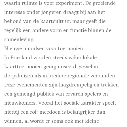
waarin ruimte is voor experiment. De groeiende
interesse onder jongeren draagt bij aan het
behoud van de kaartcultuur, maar geeft die
tegelijk een andere vorm en functie binnen de
samenleving.
Nieuwe impulsen voor toernooien
In Friesland worden steeds vaker lokale
kaarttoernooien georganiseerd, zowel in
dorpshuizen als in bredere regionale verbanden.
Deze evenementen zijn laagdrempelig en trekken
een gemengd publiek van ervaren spelers en
nieuwkomers. Vooral het sociale karakter speelt
hierbij een rol: meedoen is belangrijker dan
winnen, al wordt er soms ook met kleine