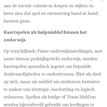
aan de sociale cohesie in dorpen en wijken en
laten zien dat spel en ontmoeting hand in hand
kunnen gaan.
Kaartspelen als hulpmiddel binnen het
onderwijs
Op verschillende Friese onderwijsinstellingen, met
name binnen praktijkgericht onderwijs, worden
kaartspelen sporadisch ingezet om bepaalde
denkvaardigheden te ondersteunen. Niet als doel
op zich, maar als middel om studenten bewuster
te maken van strategie, inschatting en logisch
redeneren. Spellen als bridge of Texas Hold’em
worden bijvoorbeeld gebruikt om leerlingen te