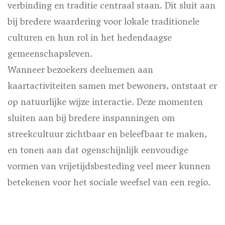
verbinding en traditie centraal staan. Dit sluit aan
bij bredere waardering voor lokale traditionele
culturen en hun rol in het hedendaagse
gemeenschapsleven.
Wanneer bezoekers deelnemen aan
kaartactiviteiten samen met bewoners, ontstaat er
op natuurlijke wijze interactie. Deze momenten
sluiten aan bij bredere inspanningen om
streekcultuur zichtbaar en beleefbaar te maken,
en tonen aan dat ogenschijnlijk eenvoudige
vormen van vrijetijdsbesteding veel meer kunnen
betekenen voor het sociale weefsel van een regio.