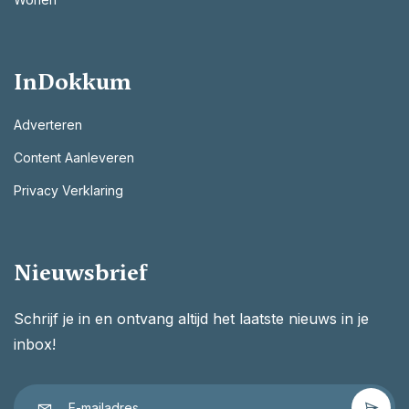
InDokkum
Adverteren
Content Aanleveren
Privacy Verklaring
Nieuwsbrief
Schrijf je in en ontvang altijd het laatste nieuws in je
inbox!