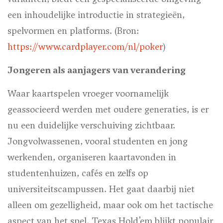
een inhoudelijke introductie in strategieën,
spelvormen en platforms. (Bron:
https://www.cardplayer.com/nl/poker
)
Jongeren als aanjagers van verandering
Waar kaartspelen vroeger voornamelijk
geassocieerd werden met oudere generaties, is er
nu een duidelijke verschuiving zichtbaar.
Jongvolwassenen, vooral studenten en jong
werkenden, organiseren kaartavonden in
studentenhuizen, cafés en zelfs op
universiteitscampussen. Het gaat daarbij niet
alleen om gezelligheid, maar ook om het tactische
aspect van het spel. Texas Hold’em blijkt populair