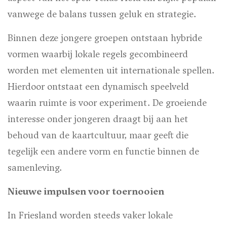
vanwege de balans tussen geluk en strategie.
Binnen deze jongere groepen ontstaan hybride
vormen waarbij lokale regels gecombineerd
worden met elementen uit internationale spellen.
Hierdoor ontstaat een dynamisch speelveld
waarin ruimte is voor experiment. De groeiende
interesse onder jongeren draagt bij aan het
behoud van de kaartcultuur, maar geeft die
tegelijk een andere vorm en functie binnen de
samenleving.
Nieuwe impulsen voor toernooien
In Friesland worden steeds vaker lokale