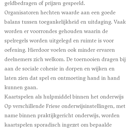
geldbedragen of prijzen gespeeld.
Organisatoren hechten waarde aan een goede
balans tussen toegankelijkheid en uitdaging. Vaak
worden er voorrondes gehouden waarin de
spelregels worden uitgelegd en ruimte is voor
oefening. Hierdoor voelen ook minder ervaren
deelnemers zich welkom. De toernooien dragen bij
aan de sociale cohesie in dorpen en wijken en
laten zien dat spel en ontmoeting hand in hand
kunnen gaan.
Kaartspelen als hulpmiddel binnen het onderwijs
Op verschillende Friese onderwijsinstellingen, met
name binnen praktijkgericht onderwijs, worden
kaartspelen sporadisch ingezet om bepaalde