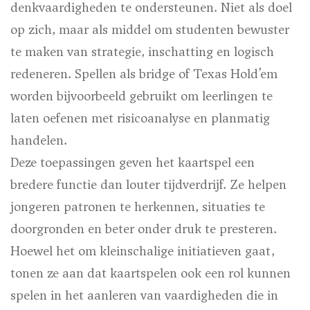
denkvaardigheden te ondersteunen. Niet als doel
op zich, maar als middel om studenten bewuster
te maken van strategie, inschatting en logisch
redeneren. Spellen als bridge of Texas Hold’em
worden bijvoorbeeld gebruikt om leerlingen te
laten oefenen met risicoanalyse en planmatig
handelen.
Deze toepassingen geven het kaartspel een
bredere functie dan louter tijdverdrijf. Ze helpen
jongeren patronen te herkennen, situaties te
doorgronden en beter onder druk te presteren.
Hoewel het om kleinschalige initiatieven gaat,
tonen ze aan dat kaartspelen ook een rol kunnen
spelen in het aanleren van vaardigheden die in