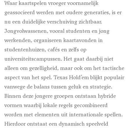
Waar kaartspelen vroeger voornamelijk
geassocieerd werden met oudere generaties, is er
nu een duidelijke verschuiving zichtbaar.
Jongvolwassenen, vooral studenten en jong
werkenden, organiseren kaartavonden in
studentenhuizen, cafés en zelfs op
universiteitscampussen. Het gaat daarbij niet
alleen om gezelligheid, maar ook om het tactische
aspect van het spel. Texas Hold’em blijkt populair
vanwege de balans tussen geluk en strategie.
Binnen deze jongere groepen ontstaan hybride
vormen waarbij lokale regels gecombineerd
worden met elementen uit internationale spellen.
Hierdoor ontstaat een dynamisch speelveld