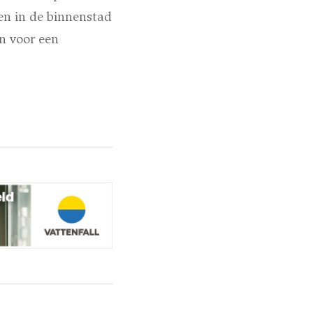
en in de binnenstad
n voor een