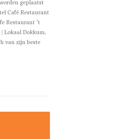
worden geplaatst
tel Café Restaurant
fe Restaurant ‘t
f | Lokaal Dokkum.
h van zijn beste