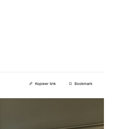
Kopieer link
Bookmark