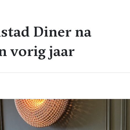
stad Diner na
n vorig jaar