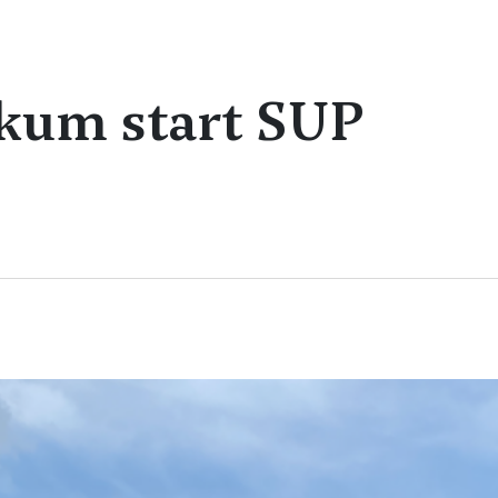
kum start SUP