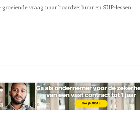
e groeiende vraag naar boardverhuur en SUP-lessen.