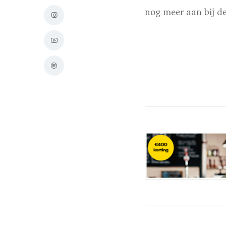
nog meer aan bij d