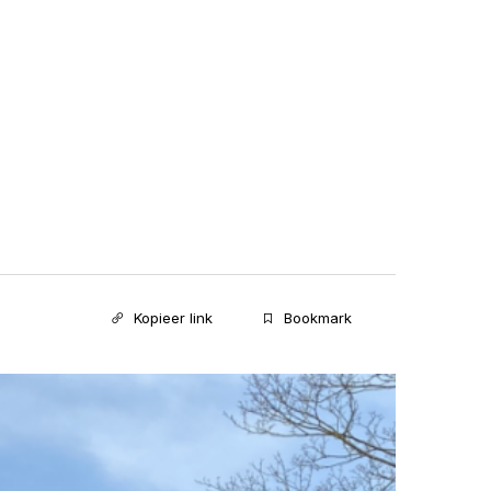
Kopieer link
Bookmark