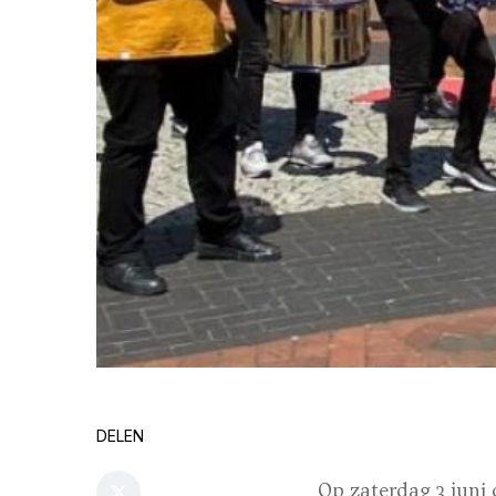
DELEN
Op zaterdag 3 juni 