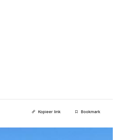
Kopieer link
Bookmark