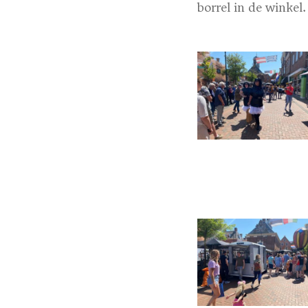
borrel in de winkel.