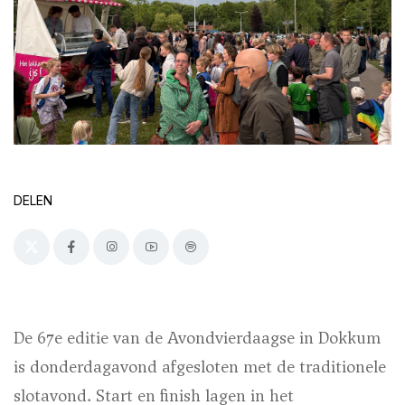
DELEN
De 67e editie van de Avondvierdaagse in Dokkum
is donderdagavond afgesloten met de traditionele
slotavond. Start en finish lagen in het