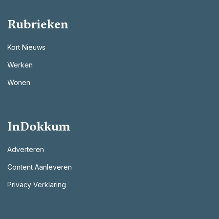
Rubrieken
Kort Nieuws
Werken
Wonen
InDokkum
Adverteren
Content Aanleveren
Privacy Verklaring