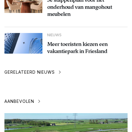
onderhoud van mangohout
meubelen
NIEUWS
Meer toeristen kiezen een
vakantiepark in Friesland
GERELATEERD NIEUWS
AANBEVOLEN