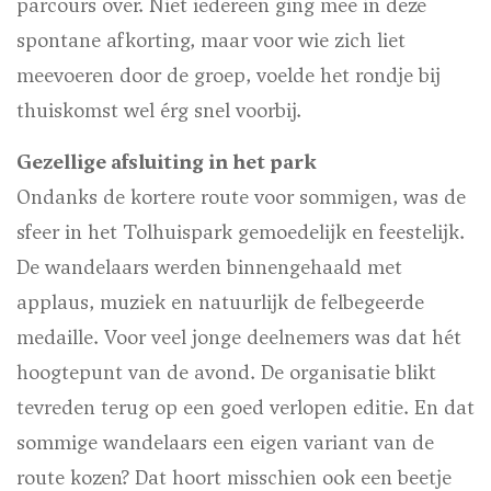
parcours over. Niet iedereen ging mee in deze
spontane afkorting, maar voor wie zich liet
meevoeren door de groep, voelde het rondje bij
thuiskomst wel érg snel voorbij.
Gezellige afsluiting in het park
Ondanks de kortere route voor sommigen, was de
sfeer in het Tolhuispark gemoedelijk en feestelijk.
De wandelaars werden binnengehaald met
applaus, muziek en natuurlijk de felbegeerde
medaille. Voor veel jonge deelnemers was dat hét
hoogtepunt van de avond. De organisatie blikt
tevreden terug op een goed verlopen editie. En dat
sommige wandelaars een eigen variant van de
route kozen? Dat hoort misschien ook een beetje