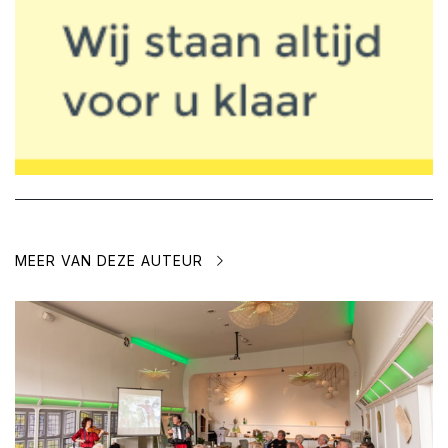
MEER VAN DEZE AUTEUR