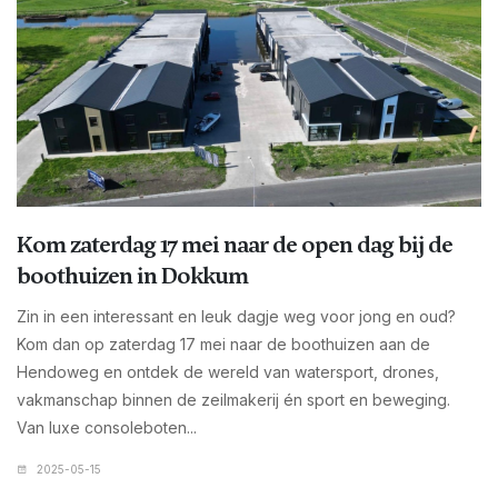
Kom zaterdag 17 mei naar de open dag bij de
boothuizen in Dokkum
Zin in een interessant en leuk dagje weg voor jong en oud?
Kom dan op zaterdag 17 mei naar de boothuizen aan de
Hendoweg en ontdek de wereld van watersport, drones,
vakmanschap binnen de zeilmakerij én sport en beweging.
Van luxe consoleboten...
2025-05-15