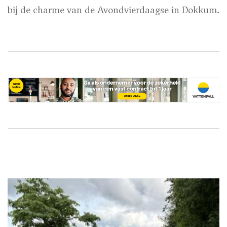
bij de charme van de Avondvierdaagse in Dokkum.