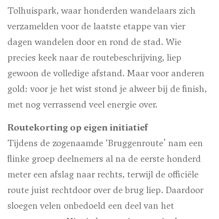
Tolhuispark, waar honderden wandelaars zich
verzamelden voor de laatste etappe van vier
dagen wandelen door en rond de stad. Wie
precies keek naar de routebeschrijving, liep
gewoon de volledige afstand. Maar voor anderen
gold: voor je het wist stond je alweer bij de finish,
met nog verrassend veel energie over.
Routekorting op eigen initiatief
Tijdens de zogenaamde ‘Bruggenroute’ nam een
flinke groep deelnemers al na de eerste honderd
meter een afslag naar rechts, terwijl de officiële
route juist rechtdoor over de brug liep. Daardoor
sloegen velen onbedoeld een deel van het