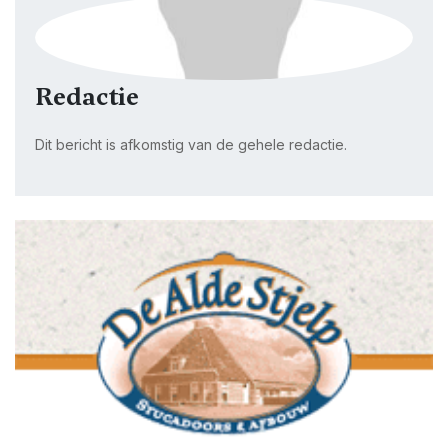
Redactie
Dit bericht is afkomstig van de gehele redactie.