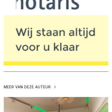
MEER VAN DEZE AUTEUR