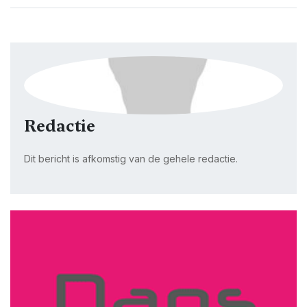
Redactie
Dit bericht is afkomstig van de gehele redactie.