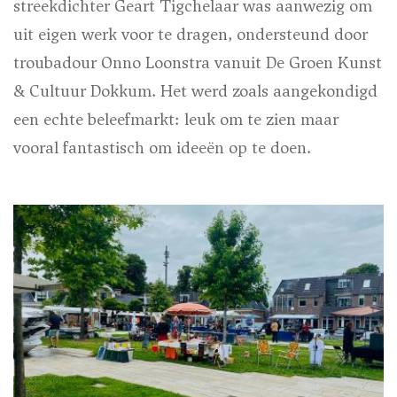
streekdichter Geart Tigchelaar was aanwezig om
uit eigen werk voor te dragen, ondersteund door
troubadour Onno Loonstra vanuit De Groen Kunst
& Cultuur Dokkum. Het werd zoals aangekondigd
een echte beleefmarkt: leuk om te zien maar
vooral fantastisch om ideeën op te doen.