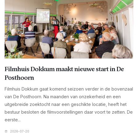
Filmhuis Dokkum maakt nieuwe start in De
Posthoorn
Filmhuis Dokkum gaat komend seizoen verder in de bovenzaal
van De Posthoorn. Na maanden van onzekerheid en een
uitgebreide zoektocht naar een geschikte locatie, heeft het
bestuur besloten de filmvoorstellingen daar voort te zetten. De
eerste...
2026-07-20