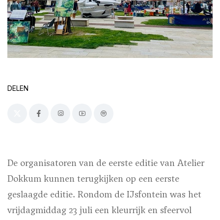
DELEN
De organisatoren van de eerste editie van Atelier
Dokkum kunnen terugkijken op een eerste
geslaagde editie. Rondom de IJsfontein was het
vrijdagmiddag 23 juli een kleurrijk en sfeervol