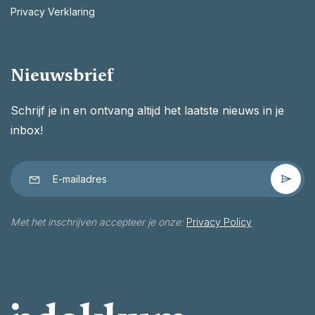
Privacy Verklaring
Nieuwsbrief
Schrijf je in en ontvang altijd het laatste nieuws in je
inbox!
Met het inschrijven accepteer je onze:
Privacy Policy