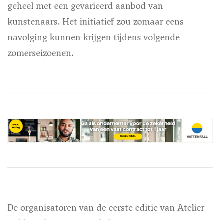
geheel met een gevarieerd aanbod van
kunstenaars. Het initiatief zou zomaar eens
navolging kunnen krijgen tijdens volgende
zomerseizoenen.
De organisatoren van de eerste editie van Atelier