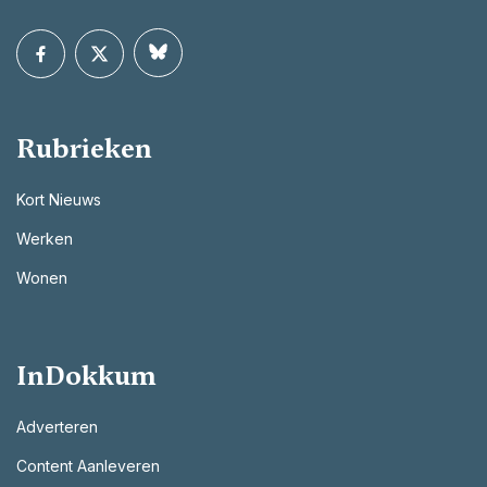
Rubrieken
Kort Nieuws
Werken
Wonen
InDokkum
Adverteren
Content Aanleveren