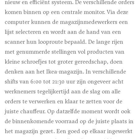
nieuw en efficiënt systeem. De verschillende orders
komen binnen op een centrale monitor. Via deze
computer kunnen de magazijnmedewerkers een
lijst selecteren en wordt aan de hand van een
scanner hun looproute bepaald. De lange rijen
met genummerde stellingen vol producten van
kleine schroefjes tot groter gereedschap, doen
denken aan het Ikea-magazijn. In verschillende
shifts van 6:00 tot 21:30 uur zijn ongeveer acht
werknemers tegelijkertijd aan de slag om alle
orders te verwerken en klaar te zetten voor de
juiste chauffeur. Op datzelfde moment wordt ook
de binnenkomende voorraad op de juiste plaats in
het magazijn gezet. Een goed op elkaar ingewerkt