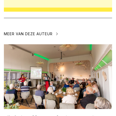
MEER VAN DEZE AUTEUR