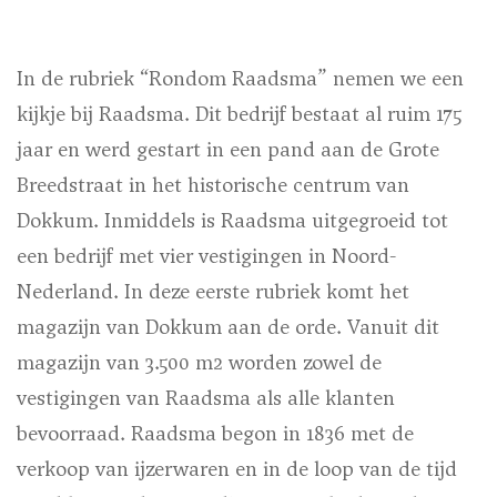
In de rubriek “Rondom Raadsma” nemen we een
kijkje bij Raadsma. Dit bedrijf bestaat al ruim 175
jaar en werd gestart in een pand aan de Grote
Breedstraat in het historische centrum van
Dokkum. Inmiddels is Raadsma uitgegroeid tot
een bedrijf met vier vestigingen in Noord-
Nederland. In deze eerste rubriek komt het
magazijn van Dokkum aan de orde. Vanuit dit
magazijn van 3.500 m2 worden zowel de
vestigingen van Raadsma als alle klanten
bevoorraad.
Raadsma begon in 1836 met de
verkoop van ijzerwaren en in de loop van de tijd