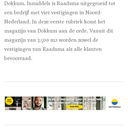
Dokkum. Inmiddels is Raadsma uitgegroeid tot
een bedrijf met vier vestigingen in Noord-
Nederland. In deze eerste rubriek komt het
magazijn van Dokkum aan de orde. Vanuit dit
magazijn van 3.500 m2 worden zowel de
vestigingen van Raadsma als alle klanten
bevoorraad.