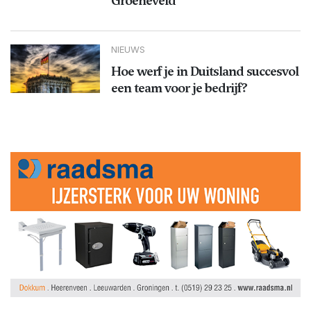
Groeneveld
NIEUWS
Hoe werf je in Duitsland succesvol
een team voor je bedrijf?