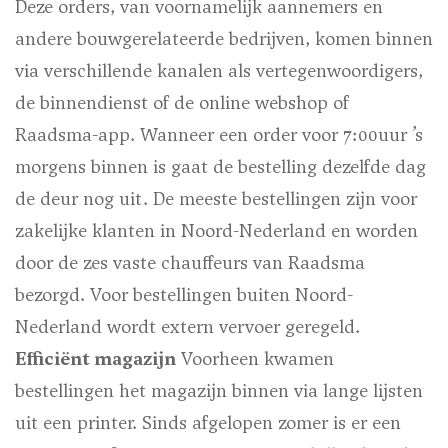
Deze orders, van voornamelijk aannemers en
andere bouwgerelateerde bedrijven, komen binnen
via verschillende kanalen als vertegenwoordigers,
de binnendienst of de online webshop of
Raadsma-app. Wanneer een order voor 7:00uur ’s
morgens binnen is gaat de bestelling dezelfde dag
de deur nog uit. De meeste bestellingen zijn voor
zakelijke klanten in Noord-Nederland en worden
door de zes vaste chauffeurs van Raadsma
bezorgd. Voor bestellingen buiten Noord-
Nederland wordt extern vervoer geregeld.
Efficiënt magazijn
Voorheen kwamen
bestellingen het magazijn binnen via lange lijsten
uit een printer. Sinds afgelopen zomer is er een