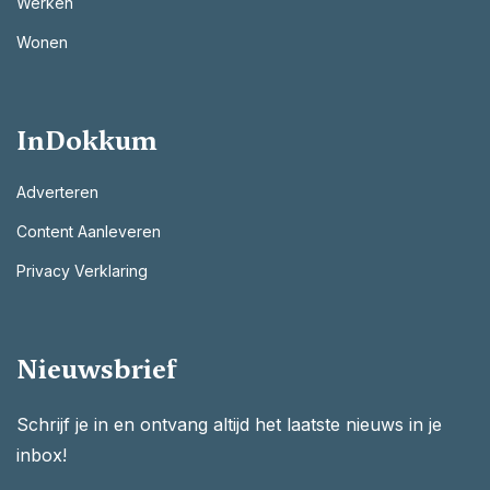
Werken
Wonen
InDokkum
Adverteren
Content Aanleveren
Privacy Verklaring
Nieuwsbrief
Schrijf je in en ontvang altijd het laatste nieuws in je
inbox!