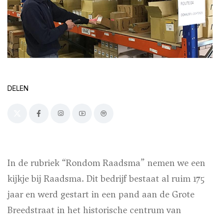
DELEN
In de rubriek “Rondom Raadsma” nemen we een
kijkje bij Raadsma. Dit bedrijf bestaat al ruim 175
jaar en werd gestart in een pand aan de Grote
Breedstraat in het historische centrum van