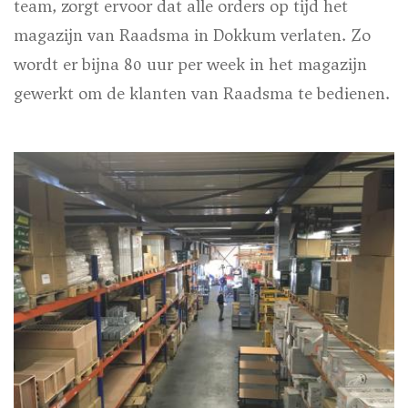
team, zorgt ervoor dat alle orders op tijd het
magazijn van Raadsma in Dokkum verlaten. Zo
wordt er bijna 80 uur per week in het magazijn
gewerkt om de klanten van Raadsma te bedienen.