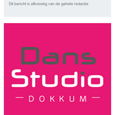
Dit bericht is afkomstig van de gehele redactie.