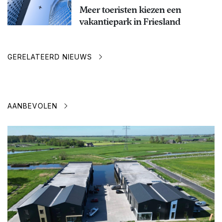
Meer toeristen kiezen een
vakantiepark in Friesland
GERELATEERD NIEUWS
AANBEVOLEN