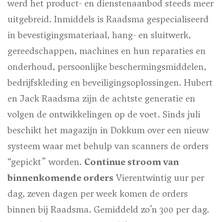
werd het product- en dienstenaanbod steeds meer
uitgebreid. Inmiddels is Raadsma gespecialiseerd
in bevestigingsmateriaal, hang- en sluitwerk,
gereedschappen, machines en hun reparaties en
onderhoud, persoonlijke beschermingsmiddelen,
bedrijfskleding en beveiligingsoplossingen. Hubert
en Jack Raadsma zijn de achtste generatie en
volgen de ontwikkelingen op de voet. Sinds juli
beschikt het magazijn in Dokkum over een nieuw
systeem waar met behulp van scanners de orders
“gepickt” worden.
Continue stroom van
binnenkomende orders
Vierentwintig uur per
dag, zeven dagen per week komen de orders
binnen bij Raadsma. Gemiddeld zo’n 300 per dag.