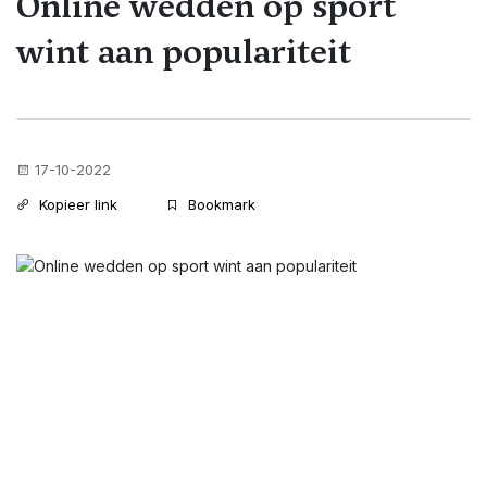
Online wedden op sport
wint aan populariteit
17-10-2022
Kopieer link
Bookmark