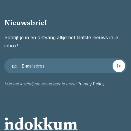
Nieuwsbrief
Schrijf je in en ontvang altijd het laatste nieuws in je
inbox!
Met het inschrijven accepteer je onze:
Privacy Policy