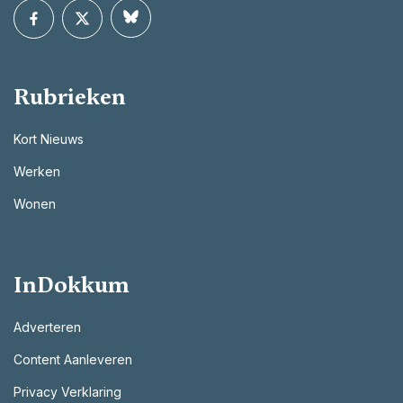
Rubrieken
Kort Nieuws
Werken
Wonen
InDokkum
Adverteren
Content Aanleveren
Privacy Verklaring