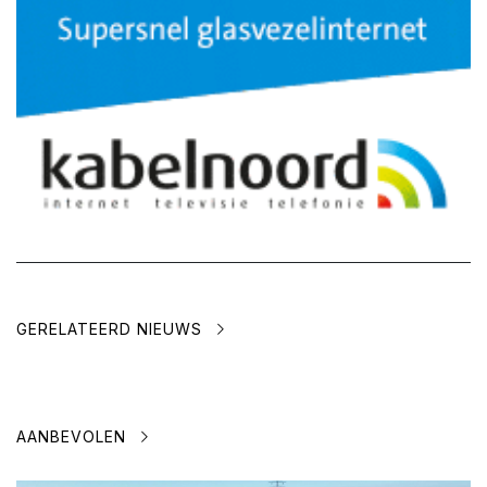
GERELATEERD NIEUWS
AANBEVOLEN