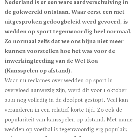
Nederland is er een ware aardverschuiving in
de gokwereld ontstaan. Waar eerst een niet
uitgesproken gedoogbeleid werd gevoerd, is
wedden op sport tegenwoordig heel normaal.
Zo normaal zelfs dat we ons bijna niet meer
kunnen voorstellen hoe het was voor de
inwerkingtreding van de Wet Koa
(Kansspelen op afstand).
Waar nu reclames over wedden op sport in
overvloed aanwezig zijn, werd dit voor 1 oktober
2021 nog volledig in de doofpot gestopt. Veel kan
veranderen in een relatief korte tijd. Zo ook de
populariteit van kansspelen op afstand. Met name
wedden op voetbal is tegenwoordig erg populair.