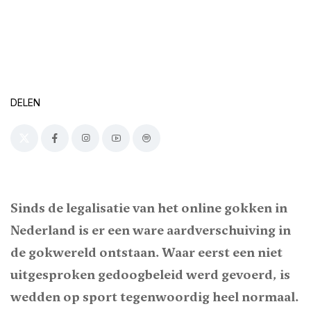
DELEN
Sinds de legalisatie van het online gokken in
Nederland is er een ware aardverschuiving in
de gokwereld ontstaan. Waar eerst een niet
uitgesproken gedoogbeleid werd gevoerd, is
wedden op sport tegenwoordig heel normaal.