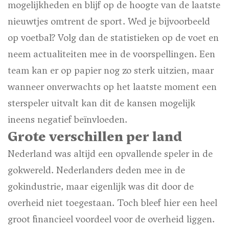
mogelijkheden en blijf op de hoogte van de laatste
nieuwtjes omtrent de sport. Wed je bijvoorbeeld
op voetbal? Volg dan de statistieken op de voet en
neem actualiteiten mee in de voorspellingen. Een
team kan er op papier nog zo sterk uitzien, maar
wanneer onverwachts op het laatste moment een
sterspeler uitvalt kan dit de kansen mogelijk
ineens negatief beïnvloeden.
Grote verschillen per land
Nederland was altijd een opvallende speler in de
gokwereld. Nederlanders deden mee in de
gokindustrie, maar eigenlijk was dit door de
overheid niet toegestaan. Toch bleef hier een heel
groot financieel voordeel voor de overheid liggen.