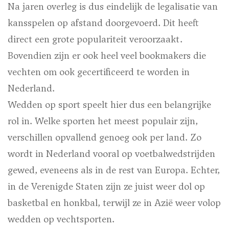
Na jaren overleg is dus eindelijk de legalisatie van
kansspelen op afstand doorgevoerd. Dit heeft
direct een grote populariteit veroorzaakt.
Bovendien zijn er ook heel veel bookmakers die
vechten om ook gecertificeerd te worden in
Nederland.
Wedden op sport speelt hier dus een belangrijke
rol in. Welke sporten het meest populair zijn,
verschillen opvallend genoeg ook per land. Zo
wordt in Nederland vooral op voetbalwedstrijden
gewed, eveneens als in de rest van Europa. Echter,
in de Verenigde Staten zijn ze juist weer dol op
basketbal en honkbal, terwijl ze in Azië weer volop
wedden op vechtsporten.