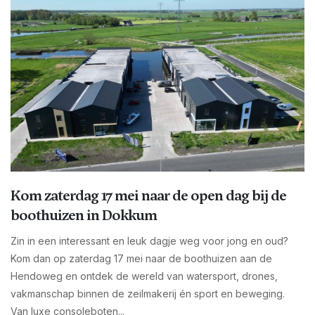
Kom zaterdag 17 mei naar de open dag bij de
boothuizen in Dokkum
Zin in een interessant en leuk dagje weg voor jong en oud?
Kom dan op zaterdag 17 mei naar de boothuizen aan de
Hendoweg en ontdek de wereld van watersport, drones,
vakmanschap binnen de zeilmakerij én sport en beweging.
Van luxe consoleboten...