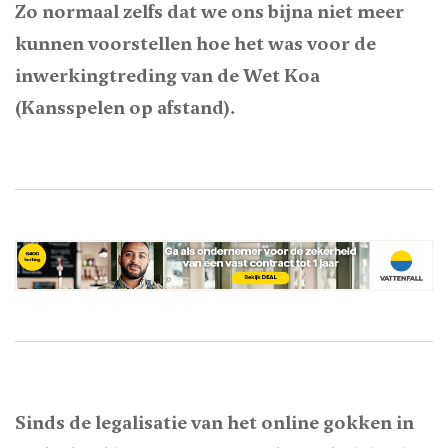
Zo normaal zelfs dat we ons bijna niet meer
kunnen voorstellen hoe het was voor de
inwerkingtreding van de Wet Koa
(Kansspelen op afstand).
Sinds de legalisatie van het online gokken in