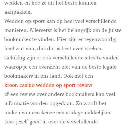
wedden en hoe ze dit het beste kunnen
aanpakken.
Wedden op sport kan op heel veel verschillende
manieren. Allereerst is het belangrijk om de juiste
bookmaker te vinden. Hier zijn er tegenwoordig
heel wat van, dus dat is best even zoeken.
Gelukkig zijn er ook verschillende sites te vinden
waarop je een overzicht ziet van de beste legale
bookmakers in ons land. Ook met een
kroon casino wedden op sport review
of een review over andere bookmakers kan veel
informatie worden opgedaan. Zo wordt het
maken van een keuze een stuk gemakkelijker.
Lees jezelf goed in over de verschillende