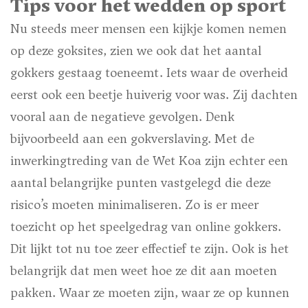
Tips voor het wedden op sport
Nu steeds meer mensen een kijkje komen nemen
op deze goksites, zien we ook dat het aantal
gokkers gestaag toeneemt. Iets waar de overheid
eerst ook een beetje huiverig voor was. Zij dachten
vooral aan de negatieve gevolgen. Denk
bijvoorbeeld aan een gokverslaving. Met de
inwerkingtreding van de Wet Koa zijn echter een
aantal belangrijke punten vastgelegd die deze
risico’s moeten minimaliseren. Zo is er meer
toezicht op het speelgedrag van online gokkers.
Dit lijkt tot nu toe zeer effectief te zijn. Ook is het
belangrijk dat men weet hoe ze dit aan moeten
pakken. Waar ze moeten zijn, waar ze op kunnen