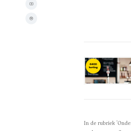
In de rubriek 'Onde