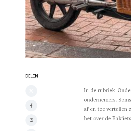
DELEN
In de rubriek 'Onde
ondernemers. Soms 
af en toe vertellen 
het over de Bakfiet