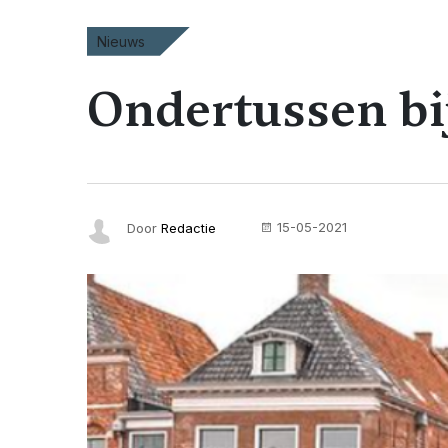
Nieuws
Ondertussen bi
15-05-2021
Door
Redactie