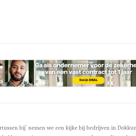
rtussen bij' nemen we een kijke bij bedrijven in Dok