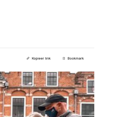
Kopieer link
Bookmark