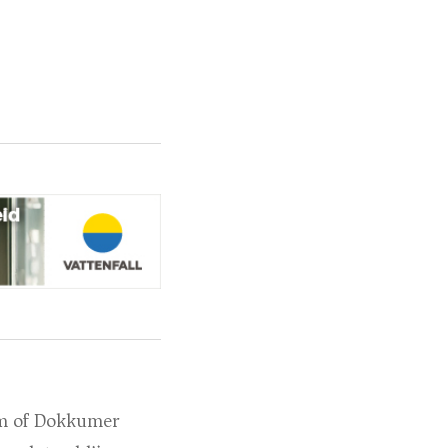
kum of Dokkumer