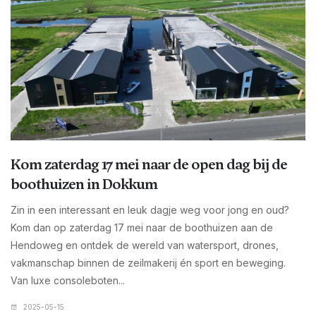
Kom zaterdag 17 mei naar de open dag bij de
boothuizen in Dokkum
Zin in een interessant en leuk dagje weg voor jong en oud?
Kom dan op zaterdag 17 mei naar de boothuizen aan de
Hendoweg en ontdek de wereld van watersport, drones,
vakmanschap binnen de zeilmakerij én sport en beweging.
Van luxe consoleboten...
2025-05-15