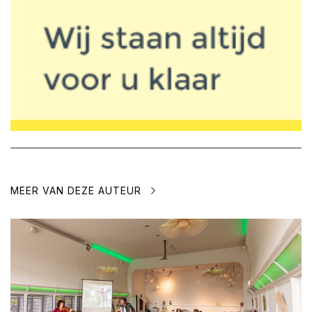
MEER VAN DEZE AUTEUR