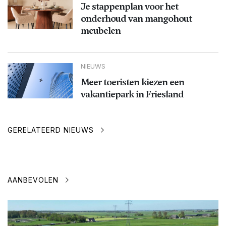
Je stappenplan voor het
onderhoud van mangohout
meubelen
NIEUWS
Meer toeristen kiezen een
vakantiepark in Friesland
GERELATEERD NIEUWS
AANBEVOLEN