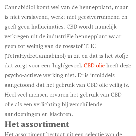
Cannabidiol komt wel van de hennepplant, maar
is niet verslavend, werkt niet geestverruimend en
geeft geen hallucinaties. CBD wordt namelijk
verkregen uit de industriële hennepplant waar
geen tot weinig van de roesstof THC
(TetraHydroCannabinol) in zit en dat is het stofje
dat zorgt voor een 'high'gevoel.
CBD olie
heeft deze
psycho-actieve werking niet. Er is inmiddels
aangetoond dat het gebruik van CBD olie veilig is.
Heel veel mensen ervaren het gebruik van CBD
olie als een verlichting bij verschillende
aandoeningen en klachten.
Het assortiment
Het assortiment bestaat uit een selectie van de