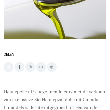
DELEN
Hennepolie.nl is begonnen in 2012 met de verkoop
van exclusieve Bio Hennepzaadolie uit Canada.
Inmiddels is de site uitgegroeid tot één van de