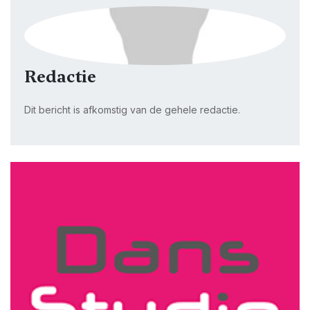
Redactie
Dit bericht is afkomstig van de gehele redactie.