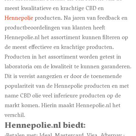
meest kwalitatieve en krachtige CBD en
Hennepolie
producten. Na jaren van feedback en
productbeoordelingen van klanten heeft
Hennepolie.nl het assortiment kunnen filteren op
de meest effectieve en krachtige producten.
Producten in het assortiment worden getest in
laboratoria om de kwaliteit te kunnen garanderen.
Dit is vereist aangezien er door de toenemende
populariteit van de Hennepolie producten en met
name CBD olie veel inferieure producten op de
markt komen. Hierin maakt Hennepolie.nl het
verschil.
Hennepolie.nl biedt:
· Betalen met: Ideal, Mastercard, Visa, Afterpay ·