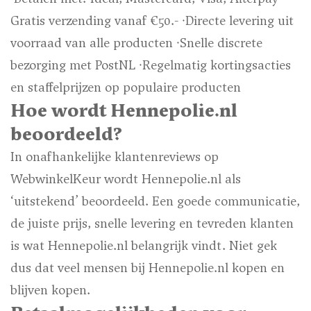
Gratis verzending vanaf €50.- · Directe levering uit
voorraad van alle producten · Snelle discrete
bezorging met PostNL · Regelmatig kortingsacties
en staffelprijzen op populaire producten
Hoe wordt Hennepolie.nl
beoordeeld?
In onafhankelijke klantenreviews op
WebwinkelKeur wordt Hennepolie.nl als
‘uitstekend’ beoordeeld. Een goede communicatie,
de juiste prijs, snelle levering en tevreden klanten
is wat Hennepolie.nl belangrijk vindt. Niet gek
dus dat veel mensen bij Hennepolie.nl kopen en
blijven kopen.