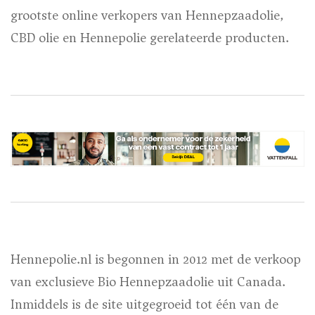
grootste online verkopers van Hennepzaadolie,
CBD olie en Hennepolie gerelateerde producten.
Hennepolie.nl is begonnen in 2012 met de verkoop
van exclusieve Bio Hennepzaadolie uit Canada.
Inmiddels is de site uitgegroeid tot één van de