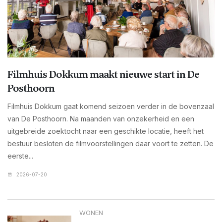
Filmhuis Dokkum maakt nieuwe start in De
Posthoorn
Filmhuis Dokkum gaat komend seizoen verder in de bovenzaal
van De Posthoorn. Na maanden van onzekerheid en een
uitgebreide zoektocht naar een geschikte locatie, heeft het
bestuur besloten de filmvoorstellingen daar voort te zetten. De
eerste...
2026-07-20
WONEN