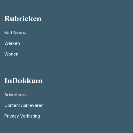
Rubrieken
Kort Nieuws
Werken
Wonen
InDokkum
Adverteren
Content Aanleveren
Privacy Verklaring