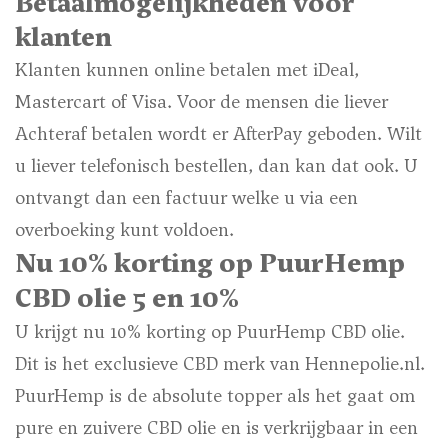
Betaalmogelijkheden voor
klanten
Klanten kunnen online betalen met iDeal,
Mastercart of Visa. Voor de mensen die liever
Achteraf betalen wordt er AfterPay geboden. Wilt
u liever telefonisch bestellen, dan kan dat ook. U
ontvangt dan een factuur welke u via een
overboeking kunt voldoen.
Nu 10% korting op PuurHemp
CBD olie 5 en 10%
U krijgt nu 10% korting op PuurHemp CBD olie.
Dit is het exclusieve CBD merk van Hennepolie.nl.
PuurHemp is de absolute topper als het gaat om
pure en zuivere CBD olie en is verkrijgbaar in een