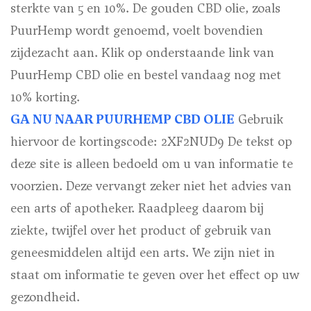
sterkte van 5 en 10%. De gouden CBD olie, zoals
PuurHemp wordt genoemd, voelt bovendien
zijdezacht aan. Klik op onderstaande link van
PuurHemp CBD olie en bestel vandaag nog met
10% korting.
GA NU NAAR PUURHEMP CBD OLIE
Gebruik
hiervoor de kortingscode: 2XF2NUD9
De tekst op
deze site is alleen bedoeld om u van informatie te
voorzien. Deze vervangt zeker niet het advies van
een arts of apotheker. Raadpleeg daarom bij
ziekte, twijfel over het product of gebruik van
geneesmiddelen altijd een arts. We zijn niet in
staat om informatie te geven over het effect op uw
gezondheid.