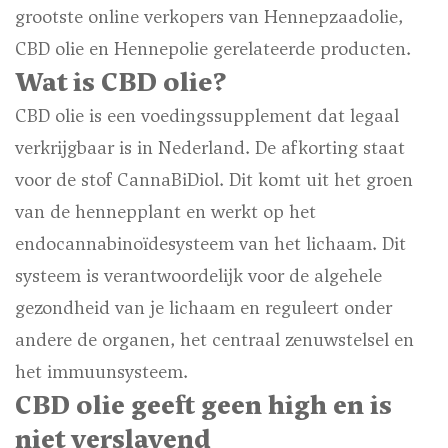
grootste online verkopers van Hennepzaadolie,
CBD olie en Hennepolie gerelateerde producten.
Wat is CBD olie?
CBD olie is een voedingssupplement dat legaal
verkrijgbaar is in Nederland. De afkorting staat
voor de stof CannaBiDiol. Dit komt uit het groen
van de hennepplant en werkt op het
endocannabinoïdesysteem van het lichaam. Dit
systeem is verantwoordelijk voor de algehele
gezondheid van je lichaam en reguleert onder
andere de organen, het centraal zenuwstelsel en
het immuunsysteem.
CBD olie geeft geen high en is
niet verslavend