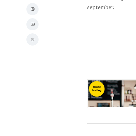
september.