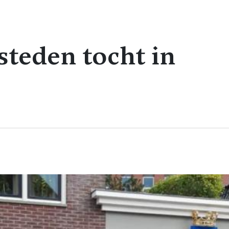
steden tocht in