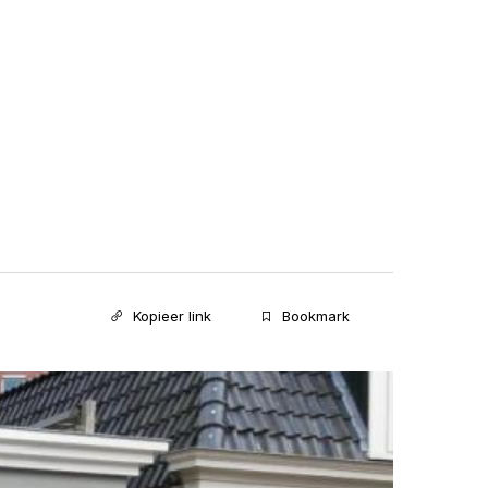
Kopieer link
Bookmark