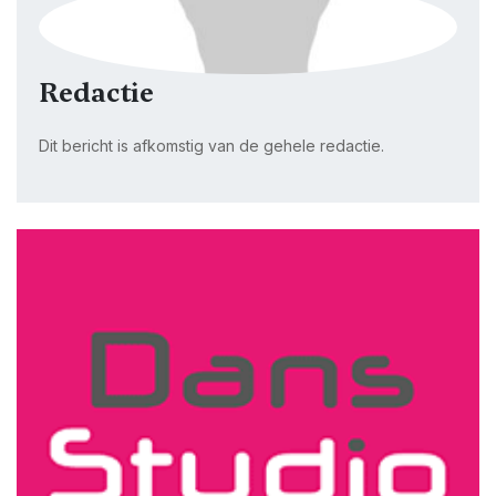
Redactie
Dit bericht is afkomstig van de gehele redactie.