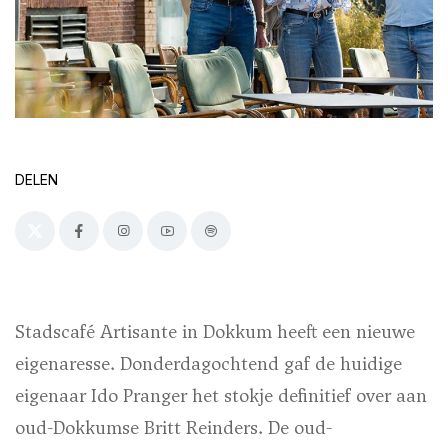
DELEN
Stadscafé Artisante in Dokkum heeft een nieuwe
eigenaresse. Donderdagochtend gaf de huidige
eigenaar Ido Pranger het stokje definitief over aan
oud-Dokkumse Britt Reinders. De oud-