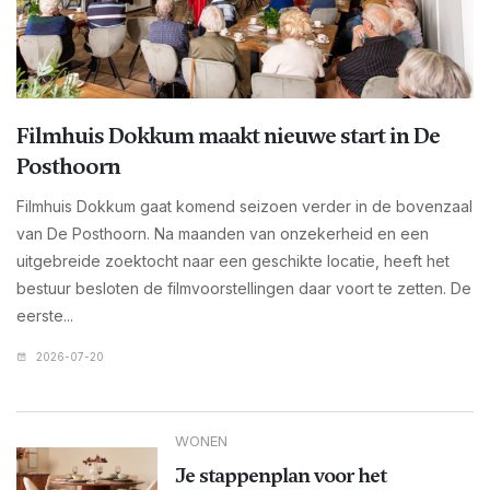
Filmhuis Dokkum maakt nieuwe start in De
Posthoorn
Filmhuis Dokkum gaat komend seizoen verder in de bovenzaal
van De Posthoorn. Na maanden van onzekerheid en een
uitgebreide zoektocht naar een geschikte locatie, heeft het
bestuur besloten de filmvoorstellingen daar voort te zetten. De
eerste...
2026-07-20
WONEN
Je stappenplan voor het