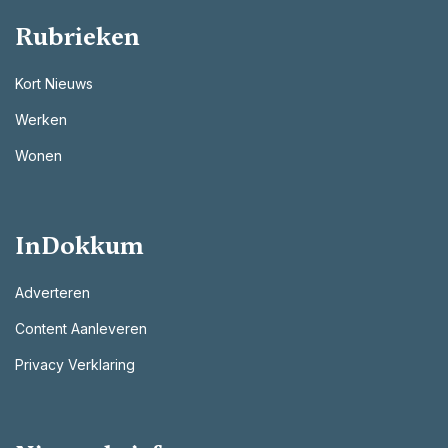
Rubrieken
Kort Nieuws
Werken
Wonen
InDokkum
Adverteren
Content Aanleveren
Privacy Verklaring