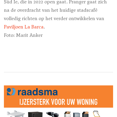
Súd Ie, die in 2022 open gaat. Pranger gaat zich
na de overdracht van het huidige stadscafé
volledig richten op het verder ontwikkelen van
Paviljoen La Barca
.
Foto: Marit Anker