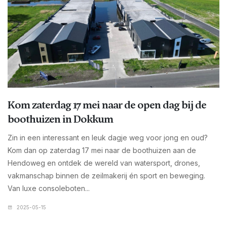
Kom zaterdag 17 mei naar de open dag bij de
boothuizen in Dokkum
Zin in een interessant en leuk dagje weg voor jong en oud?
Kom dan op zaterdag 17 mei naar de boothuizen aan de
Hendoweg en ontdek de wereld van watersport, drones,
vakmanschap binnen de zeilmakerij én sport en beweging.
Van luxe consoleboten...
2025-05-15