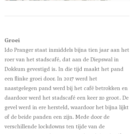
Groei
Ido Pranger staat inmiddels bijna tien jaar aan het
roer van het stadscafé, dat aan de Diepswal in
Dokkum gevestigd is. In die tijd maakt het pand
een flinke groei door. In 2017 werd het
naastgelegen pand werd bij het café betrokken en
daardoor werd het stadscafé een keer zo groot. De
gevel werd in ere hersteld, waardoor het bijna lijkt
of de beide panden een zijn. Mede door de
verschillende lockdowns ten tijde van de