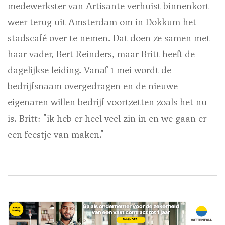
medewerkster van Artisante verhuist binnenkort
weer terug uit Amsterdam om in Dokkum het
stadscafé over te nemen. Dat doen ze samen met
haar vader, Bert Reinders, maar Britt heeft de
dagelijkse leiding. Vanaf 1 mei wordt de
bedrijfsnaam overgedragen en de nieuwe
eigenaren willen bedrijf voortzetten zoals het nu
is. Britt: "ik heb er heel veel zin in en we gaan er
een feestje van maken."