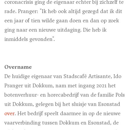
coronacrisis ging de eigenaar echter bij zichzelf te
rade. Pranger: "Ik heb ook altijd gezegd dat ik dit
een jaar of tien wilde gaan doen en dan op zoek
ging naar een nieuwe uitdaging. Die heb ik
inmiddels gevonden".
Overname
De huidige eigenaar van Stadscafé Artisante, Ido
Pranger uit Dokkum, nam met ingang 2021 het
botenverhuur- en horecabedrijf van de familie Pols
uit Dokkum, gelegen bij het sluisje van Esonstad
over
. Het bedrijf speelt daarmee in op de nieuwe
vaarverbinding tussen Dokkum en Esonstad, de