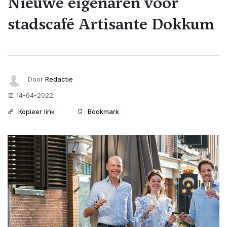
Nieuwe eigenaren voor
stadscafé Artisante Dokkum
Door
Redactie
14-04-2022
Kopieer link
Bookmark