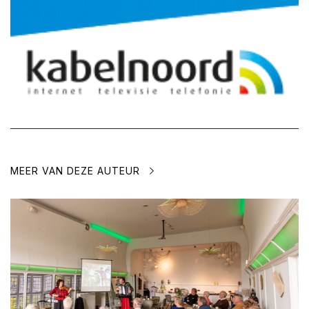
MEER VAN DEZE AUTEUR