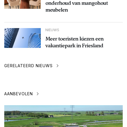
onderhoud van mangohout
meubelen
NIEUWS
Meer toeristen kiezen een
vakantiepark in Friesland
GERELATEERD NIEUWS
AANBEVOLEN