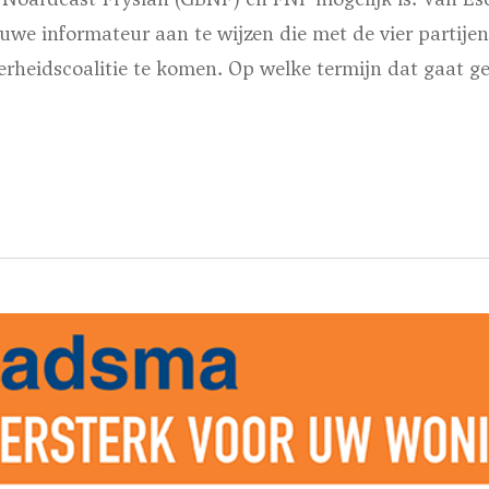
we informateur aan te wijzen die met de vier partijen
rheidscoalitie te komen. Op welke termijn dat gaat ge