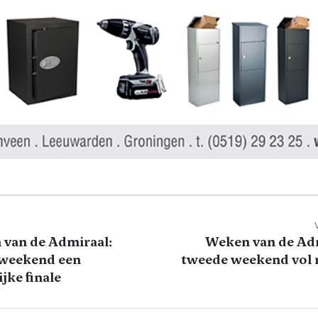
van de Admiraal:
Weken van de Ad
 weekend een
tweede weekend vol
ijke finale