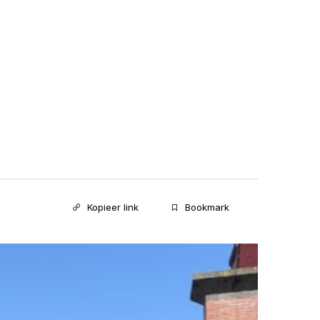
Kopieer link
Bookmark