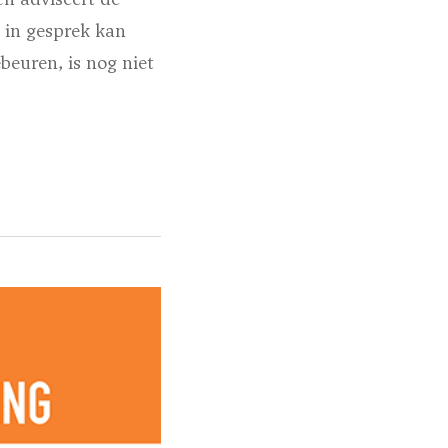
 in gesprek kan
beuren, is nog niet