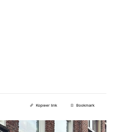
Kopieer link
Bookmark