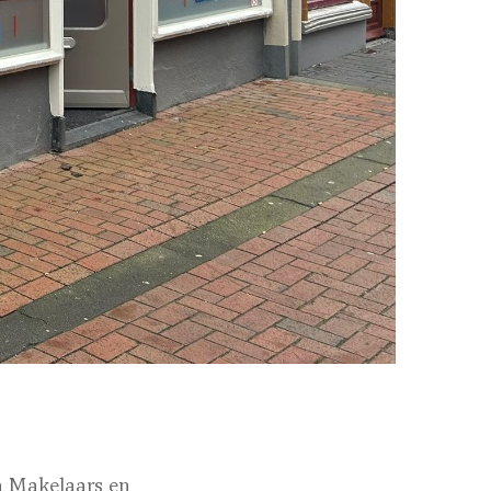
n Makelaars en