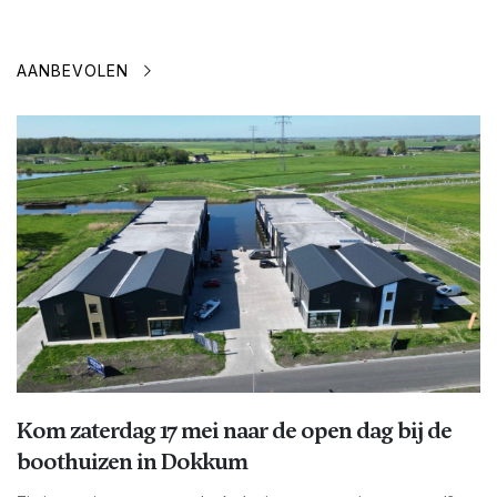
AANBEVOLEN
Kom zaterdag 17 mei naar de open dag bij de
boothuizen in Dokkum