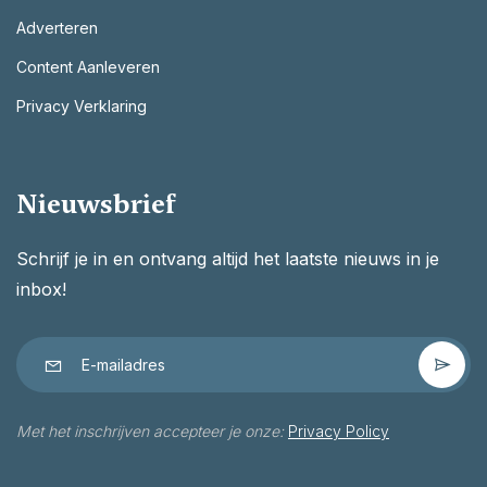
Adverteren
Content Aanleveren
Privacy Verklaring
Nieuwsbrief
Schrijf je in en ontvang altijd het laatste nieuws in je
inbox!
Met het inschrijven accepteer je onze:
Privacy Policy