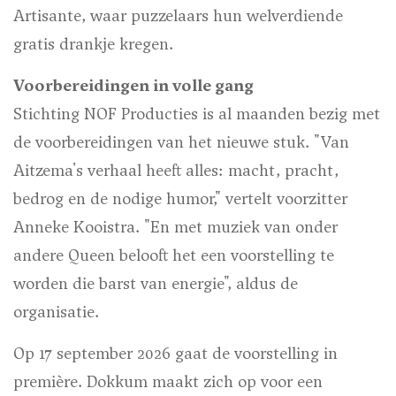
Artisante, waar puzzelaars hun welverdiende
gratis drankje kregen.
Voorbereidingen in volle gang
Stichting NOF Producties is al maanden bezig met
de voorbereidingen van het nieuwe stuk. "Van
Aitzema's verhaal heeft alles: macht, pracht,
bedrog en de nodige humor," vertelt voorzitter
Anneke Kooistra. "En met muziek van onder
andere Queen belooft het een voorstelling te
worden die barst van energie", aldus de
organisatie.
Op 17 september 2026 gaat de voorstelling in
première. Dokkum maakt zich op voor een