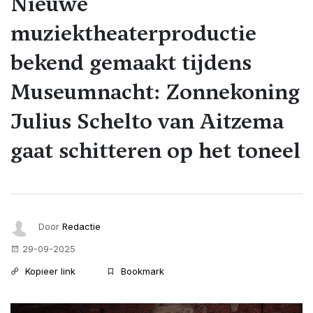
Nieuwe
muziektheaterproductie
bekend gemaakt tijdens
Museumnacht: Zonnekoning
Julius Schelto van Aitzema
gaat schitteren op het toneel
Door
Redactie
29-09-2025
Kopieer link
Bookmark