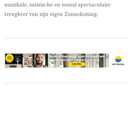
muzikale, satirische en vooral spectaculaire
terugkeer van zijn eigen Zonnekoning.