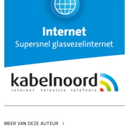
MEER VAN DEZE AUTEUR