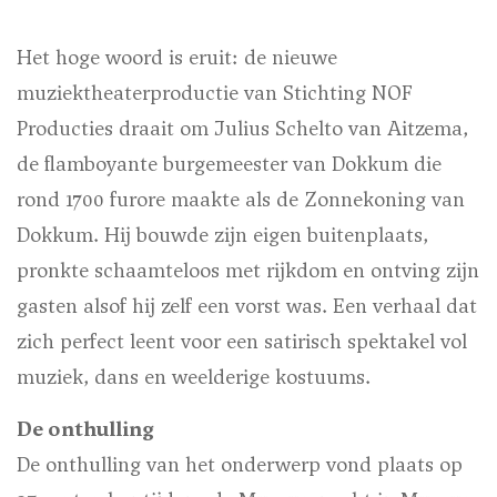
Het hoge woord is eruit: de nieuwe
muziektheaterproductie van Stichting NOF
Producties draait om Julius Schelto van Aitzema,
de flamboyante burgemeester van Dokkum die
rond 1700 furore maakte als de Zonnekoning van
Dokkum. Hij bouwde zijn eigen buitenplaats,
pronkte schaamteloos met rijkdom en ontving zijn
gasten alsof hij zelf een vorst was. Een verhaal dat
zich perfect leent voor een satirisch spektakel vol
muziek, dans en weelderige kostuums.
De onthulling
De onthulling van het onderwerp vond plaats op