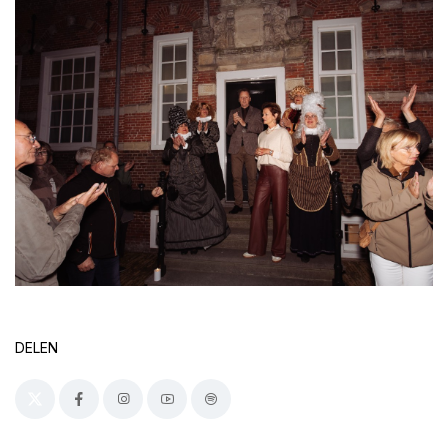
DELEN