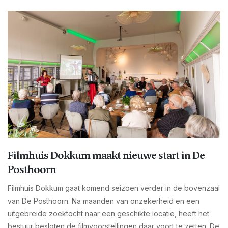
Filmhuis Dokkum maakt nieuwe start in De
Posthoorn
Filmhuis Dokkum gaat komend seizoen verder in de bovenzaal
van De Posthoorn. Na maanden van onzekerheid en een
uitgebreide zoektocht naar een geschikte locatie, heeft het
bestuur besloten de filmvoorstellingen daar voort te zetten. De