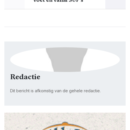
Redactie
Dit bericht is afkomstig van de gehele redactie.