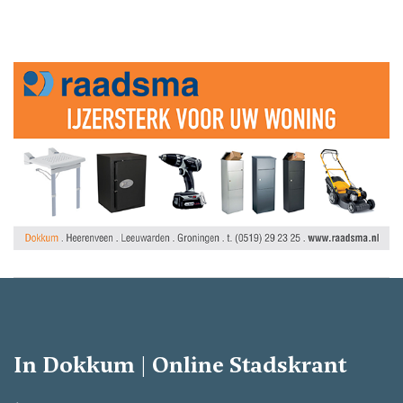
In Dokkum | Online Stadskrant