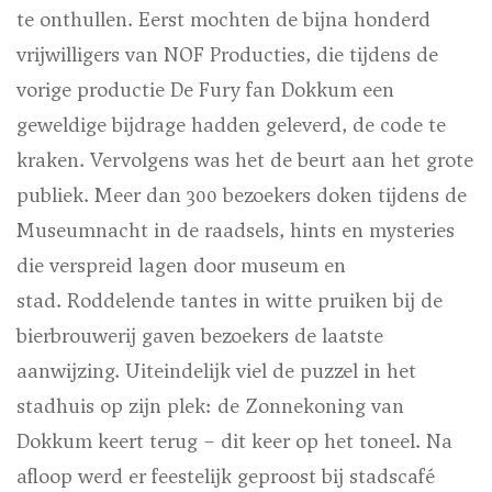
te onthullen. Eerst mochten de bijna honderd
vrijwilligers van NOF Producties, die tijdens de
vorige productie De Fury fan Dokkum een
geweldige bijdrage hadden geleverd, de code te
kraken. Vervolgens was het de beurt aan het grote
publiek. Meer dan 300 bezoekers doken tijdens de
Museumnacht in de raadsels, hints en mysteries
die verspreid lagen door museum en
stad. Roddelende tantes in witte pruiken bij de
bierbrouwerij gaven bezoekers de laatste
aanwijzing. Uiteindelijk viel de puzzel in het
stadhuis op zijn plek: de Zonnekoning van
Dokkum keert terug – dit keer op het toneel. Na
afloop werd er feestelijk geproost bij stadscafé