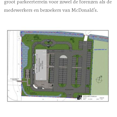
groot parkeerterrein voor zowel de forenzen als de
medewerkers en bezoekers van McDonald’s.