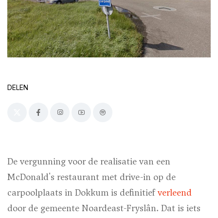
DELEN
De vergunning voor de realisatie van een
McDonald's restaurant met drive-in op de
carpoolplaats in Dokkum is definitief
verleend
door de gemeente Noardeast-Fryslân. Dat is iets