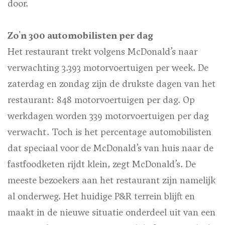
door.
Zo'n 300 automobilisten per dag
Het restaurant trekt volgens McDonald’s naar
verwachting 3.393 motorvoertuigen per week. De
zaterdag en zondag zijn de drukste dagen van het
restaurant: 848 motorvoertuigen per dag. Op
werkdagen worden 339 motorvoertuigen per dag
verwacht. Toch is het percentage automobilisten
dat speciaal voor de McDonald’s van huis naar de
fastfoodketen rijdt klein, zegt McDonald’s. De
meeste bezoekers aan het restaurant zijn namelijk
al onderweg. Het huidige P&R terrein blijft en
maakt in de nieuwe situatie onderdeel uit van een