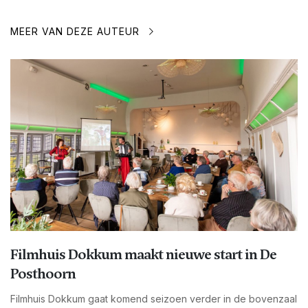
MEER VAN DEZE AUTEUR
Filmhuis Dokkum maakt nieuwe start in De
Posthoorn
Filmhuis Dokkum gaat komend seizoen verder in de bovenzaal