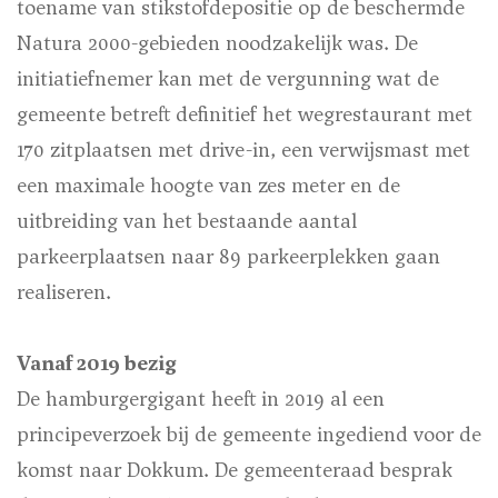
toename van stikstofdepositie op de beschermde
Natura 2000-gebieden noodzakelijk was. De
initiatiefnemer kan met de vergunning wat de
gemeente betreft definitief het wegrestaurant met
170 zitplaatsen met drive-in, een verwijsmast met
een maximale hoogte van zes meter en de
uitbreiding van het bestaande aantal
parkeerplaatsen naar 89 parkeerplekken gaan
realiseren.
Vanaf 2019 bezig
De hamburgergigant heeft in 2019 al een
principeverzoek bij de gemeente ingediend voor de
komst naar Dokkum. De gemeenteraad besprak