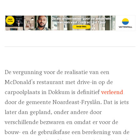
De vergunning voor de realisatie van een
McDonald's restaurant met drive-in op de
carpoolplaats in Dokkum is definitief
verleend
door de gemeente Noardeast-Fryslân. Dat is iets
later dan gepland, onder andere door
verschillende bezwaren en omdat er voor de
bouw- en de gebruiksfase een berekening van de