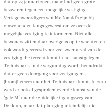
dat op 23 januari 2020, maar had geen grote
bezwaren tegen een mogelijke vestiging.
Vertegenwoordigers van McDonald’s zijn bij
omwonenden langs geweest om ze over de
mogelijke vestiging te informeren. Niet alle
bewoners zitten daar overigens op te wachten en
ook wordt gevreesd voor veel zwerfafval van de
vestiging die terecht komt in het naastgelegen
Tolhuispark. In de vergunning wordt benadrukt
dat er geen doorgang voor voetgangers,
(brom)fietsers naar het Tolhuispark komt. In 2010
werd er ook al gesproken over de komst van de
‘gele M’ naar de zuidelijke ingangsweg van
Dokkum, maar dat plan ging uiteindelijk niet