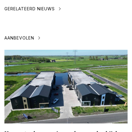
GERELATEERD NIEUWS
AANBEVOLEN