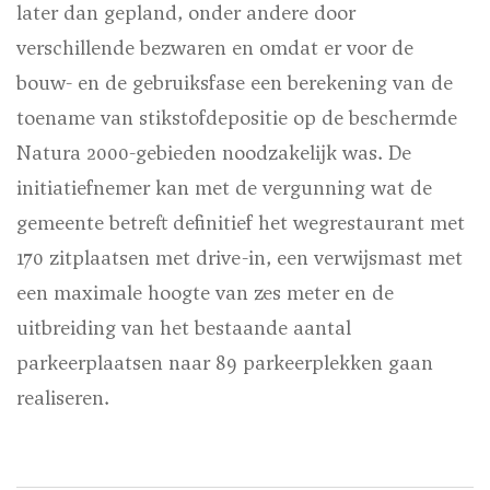
later dan gepland, onder andere door
verschillende bezwaren en omdat er voor de
bouw- en de gebruiksfase een berekening van de
toename van stikstofdepositie op de beschermde
Natura 2000-gebieden noodzakelijk was. De
initiatiefnemer kan met de vergunning wat de
gemeente betreft definitief het wegrestaurant met
170 zitplaatsen met drive-in, een verwijsmast met
een maximale hoogte van zes meter en de
uitbreiding van het bestaande aantal
parkeerplaatsen naar 89 parkeerplekken gaan
realiseren.