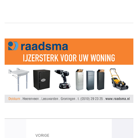
VORIGE