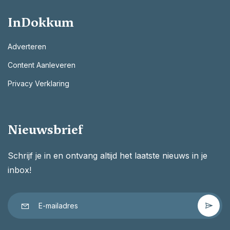
InDokkum
Adverteren
Content Aanleveren
Privacy Verklaring
Nieuwsbrief
Schrijf je in en ontvang altijd het laatste nieuws in je
inbox!