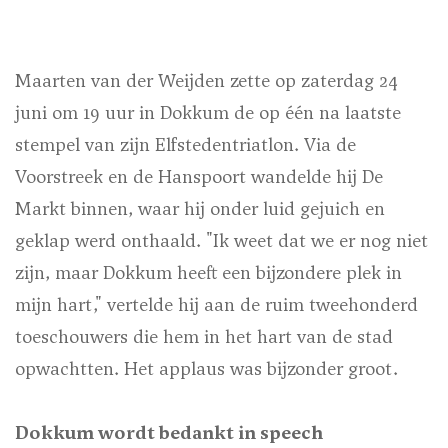
Maarten van der Weijden zette op zaterdag 24
juni om 19 uur in Dokkum de op één na laatste
stempel van zijn Elfstedentriatlon. Via de
Voorstreek en de Hanspoort wandelde hij De
Markt binnen, waar hij onder luid gejuich en
geklap werd onthaald. "Ik weet dat we er nog niet
zijn, maar Dokkum heeft een bijzondere plek in
mijn hart," vertelde hij aan de ruim tweehonderd
toeschouwers die hem in het hart van de stad
opwachtten. Het applaus was bijzonder groot.
Dokkum wordt bedankt in speech