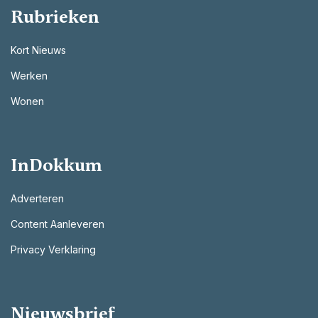
Rubrieken
Kort Nieuws
Werken
Wonen
InDokkum
Adverteren
Content Aanleveren
Privacy Verklaring
Nieuwsbrief