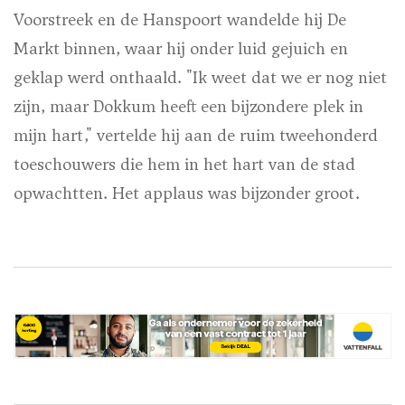
Voorstreek en de Hanspoort wandelde hij De
Markt binnen, waar hij onder luid gejuich en
geklap werd onthaald. "Ik weet dat we er nog niet
zijn, maar Dokkum heeft een bijzondere plek in
mijn hart," vertelde hij aan de ruim tweehonderd
toeschouwers die hem in het hart van de stad
opwachtten. Het applaus was bijzonder groot.