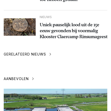
NIEUWS
Uniek pauselijk lood uit de 15e
eeuw gevonden bij voormalig
Klooster Claercamp Rinsumageest
GERELATEERD NIEUWS
AANBEVOLEN