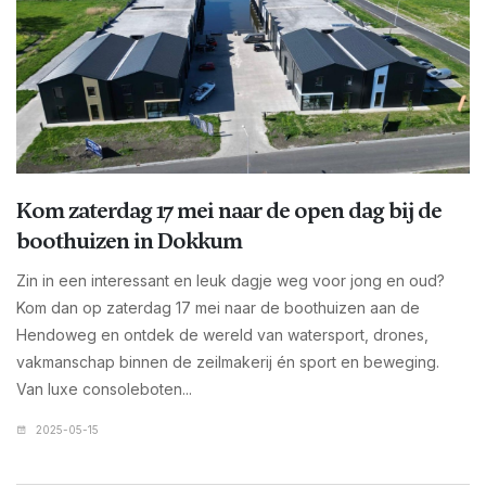
Kom zaterdag 17 mei naar de open dag bij de
boothuizen in Dokkum
Zin in een interessant en leuk dagje weg voor jong en oud?
Kom dan op zaterdag 17 mei naar de boothuizen aan de
Hendoweg en ontdek de wereld van watersport, drones,
vakmanschap binnen de zeilmakerij én sport en beweging.
Van luxe consoleboten...
2025-05-15