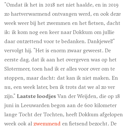
"Omdat ik het in 2018 net niet haalde, en in 2019
zo hartverwarmend ontvangen werd, en ook deze
week weer bij het zwemmen en het fietsen, dacht
ik: ik kom nog een keer naar Dokkum om jullie
daar ontzettend voor te bedanken. Dankjewel!"
vervolgt hij. "Het is enorm zwaar geweest. De
eerste dag, dat ik aan het overgeven was op het
Slotermeer, toen had ik er alles voor over om te
stoppen, maar dacht: dat kan ik niet maken. En
nu, een week later, ben ik trots dat we al zo ver
zijn."
Laatste loodjes
Van der Weijden, die op 18
juni in Leeuwarden begon aan de 600 kilometer
lange Tocht der Tochten, heeft Dokkum afgelopen
week ook al
zwemmend
en fietsend bezocht. De