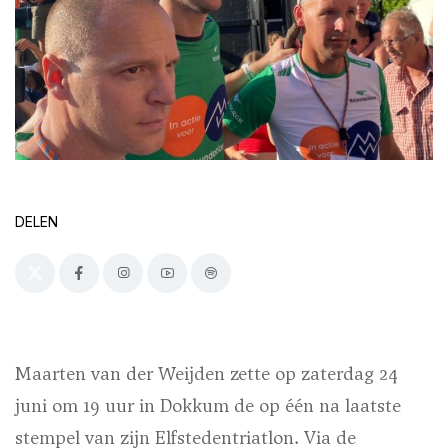
DELEN
Maarten van der Weijden zette op zaterdag 24
juni om 19 uur in Dokkum de op één na laatste
stempel van zijn Elfstedentriatlon. Via de