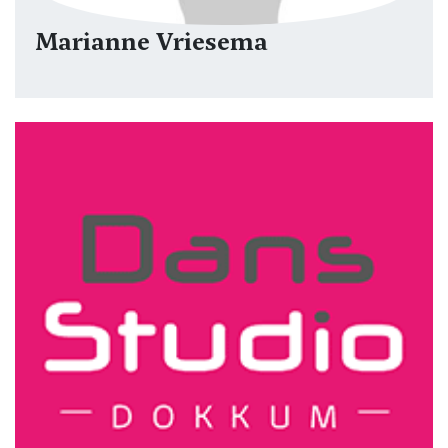
Marianne Vriesema