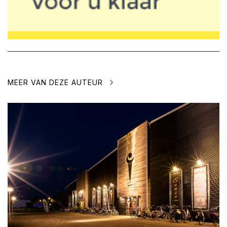
MEER VAN DEZE AUTEUR