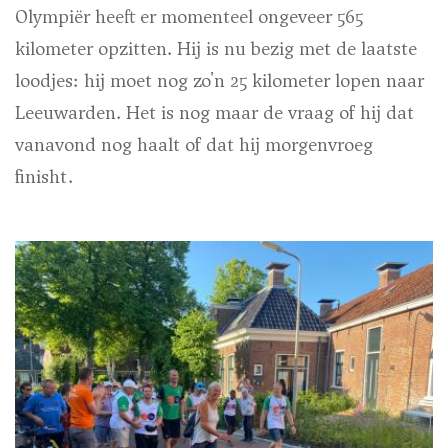
Olympiër heeft er momenteel ongeveer 565
kilometer opzitten. Hij is nu bezig met de laatste
loodjes: hij moet nog zo'n 25 kilometer lopen naar
Leeuwarden. Het is nog maar de vraag of hij dat
vanavond nog haalt of dat hij morgenvroeg
finisht.