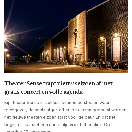
Theater Sense trapt nieuw seizoen af met
gratis concert en volle agenda
Bij Theater Sense in Dokkum kunnen de stoelen weer
rechtgezet, de spots afgestoft en de glazen gepoetst worden:
het nieuwe theaterseizoen staat voor de deur. En dat het
begint dit jaar met een cadeautje voor het publiek. Op
zaterdag 27 september...