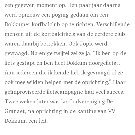
een gegeven moment op. Een paar jaar daarna
werd opnieuw een poging gedaan om een
Dokkumer korfbalclub op te richten. Verschillende
mensen uit de korfbalcirkels van de eerdere club
waren daarbij betrokken. Ook Jopie werd
gevraagd. Na enige twijfel zei ze ja. “Ik ben op de
fiets gestapt en ben heel Dokkum doorgefietst.
Aan iedereen die ik kende heb ik gevraagd of ze
ook mee wilden helpen met de oprichting.” Haar
geïmproviseerde fietscampagne had veel succes.
Twee weken later was korfbalvereniging De
Granaet, na oprichting in de kantine van VV
Dokkum, een feit.