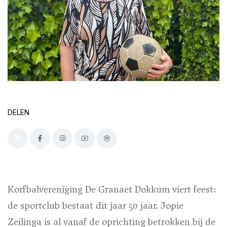
DELEN
Korfbalvereniging De Granaet Dokkum viert feest:
de sportclub bestaat dit jaar 50 jaar. Jopie
Zeilinga is al vanaf de oprichting betrokken bij de