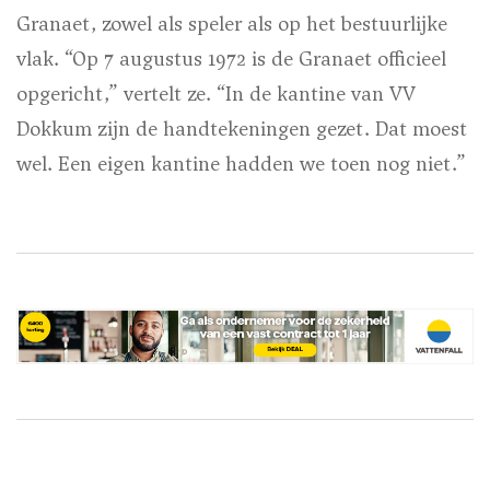
Granaet, zowel als speler als op het bestuurlijke
vlak. “Op 7 augustus 1972 is de Granaet officieel
opgericht,” vertelt ze. “In de kantine van VV
Dokkum zijn de handtekeningen gezet. Dat moest
wel. Een eigen kantine hadden we toen nog niet.”