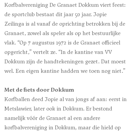
Korfbalvereniging De Granaet Dokkum viert feest:
de sportclub bestaat dit jaar 50 jaar. Jopie
Zeilinga is al vanaf de oprichting betrokken bij de
Granaet, zowel als speler als op het bestuurlijke
vlak. “Op 7 augustus 1972 is de Granaet officieel
opgericht,” vertelt ze. “In de kantine van VV
Dokkum zijn de handtekeningen gezet. Dat moest
wel. Een eigen kantine hadden we toen nog niet.”
Met de fiets door Dokkum
Korfballen deed Jopie al van jongs af aan: eerst in
Metslawier, later ook in Dokkum. Er bestond
namelijk vóór de Granaet al een andere
korfbalvereniging in Dokkum, maar die hield op