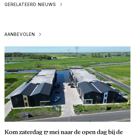
GERELATEERD NIEUWS
AANBEVOLEN
Kom zaterdag 17 mei naar de open dag bij de