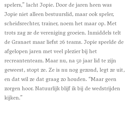
spelers,” lacht Jopie. Door de jaren heen was
Jopie niet alleen bestuurslid, maar ook speler,
scheidsrechter, trainer, noem het maar op. Met
trots zag ze de vereniging groeien. Inmiddels telt
de Granaet maar liefst 26 teams. Jopie speelde de
afgelopen jaren met veel plezier bij het
recreantenteam. Maar nu, na 50 jaar lid te zijn
geweest, stopt ze. Ze is nu nog gezond, legt ze uit,
en dat wil ze dat graag zo houden. “Maar geen
zorgen hoor. Natuurlijk blijf ik bij de wedstrijden
kijken.”