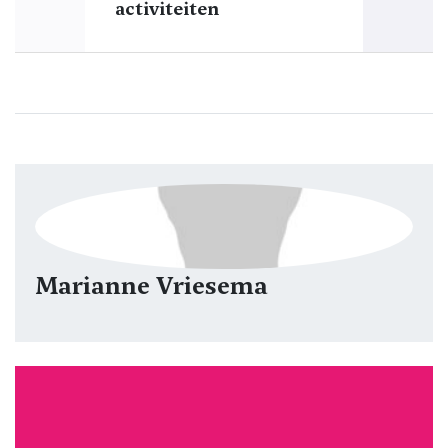
activiteiten
Marianne Vriesema