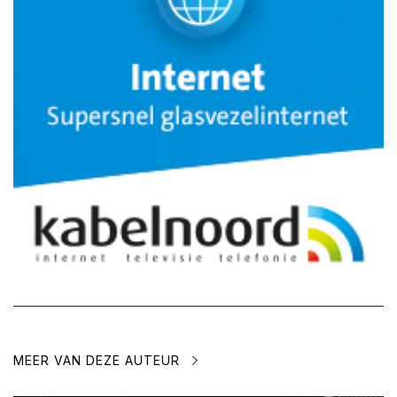
MEER VAN DEZE AUTEUR