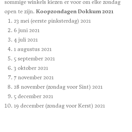
sommige winkels kiezen er voor om elke zondag
open te zijn.
Koopzondagen Dokkum 2021
23 mei (eerste pinksterdag) 2021
6 juni 2021
4 juli 2021
1 augustus 2021
5 september 2021
3 oktober 2021
7 november 2021
28 november (zondag voor Sint) 2021
5 december 2021
19 december (zondag voor Kerst) 2021