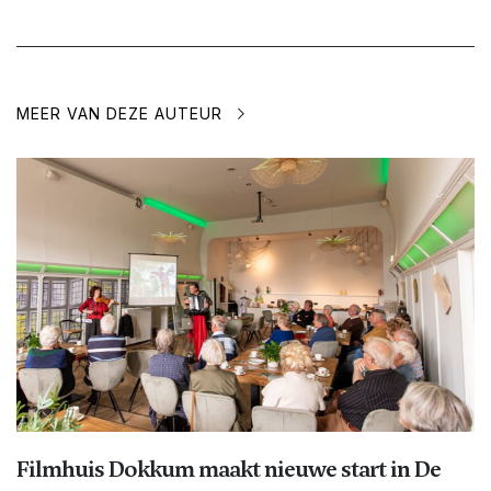
MEER VAN DEZE AUTEUR
Filmhuis Dokkum maakt nieuwe start in De