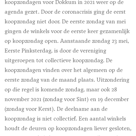
koopzondagen voor Dokkum in 2021 weer op de
agenda gezet. Door de coronacrisis ging de eerst
koopzondag niet door. De eerste zondag van mei
gingen de winkels voor de eerste keer gezamenlijk
op koopzondag open. Aanstaande zondag 23 mei,
Eerste Pinksterdag, is door de vereniging
uitgeroepen tot collectieve koopzondag. De
koopzondagen vinden over het algemeen op de
eerste zondag van de maand plaats. Uitzondering
op die regel is komende zondag, maar ook 28
november 2021 (zondag voor Sint) en 19 december
(zondag voor Kerst). De deelname aan de
koopzondag is niet collectief. Een aantal winkels
houdt de deuren op koopzondagen liever gesloten,