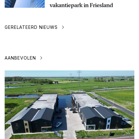
vakantiepark in Friesland
GERELATEERD NIEUWS
AANBEVOLEN