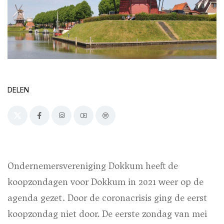
DELEN
Ondernemersvereniging Dokkum heeft de
koopzondagen voor Dokkum in 2021 weer op de
agenda gezet. Door de coronacrisis ging de eerst
koopzondag niet door. De eerste zondag van mei