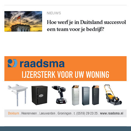
NIEUWS
Hoe werf je in Duitsland succesvol
een team voor je bedrijf?