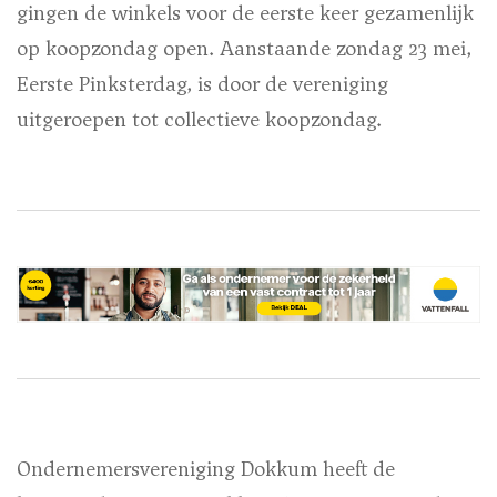
gingen de winkels voor de eerste keer gezamenlijk
op koopzondag open. Aanstaande zondag 23 mei,
Eerste Pinksterdag, is door de vereniging
uitgeroepen tot collectieve koopzondag.
Ondernemersvereniging Dokkum heeft de