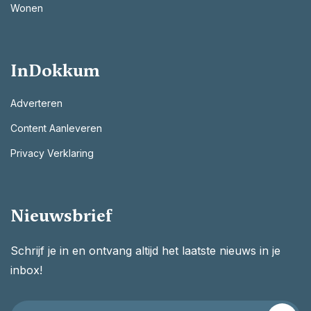
Wonen
InDokkum
Adverteren
Content Aanleveren
Privacy Verklaring
Nieuwsbrief
Schrijf je in en ontvang altijd het laatste nieuws in je
inbox!