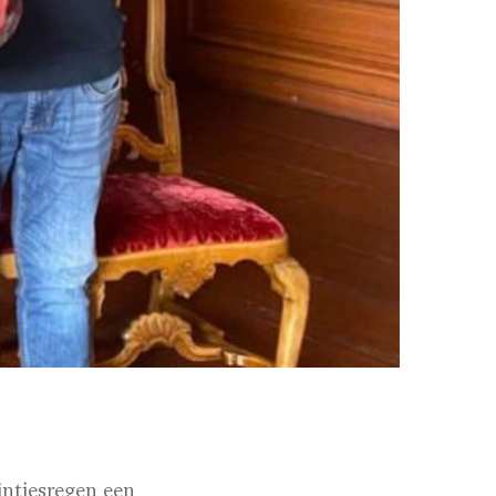
intjesregen een