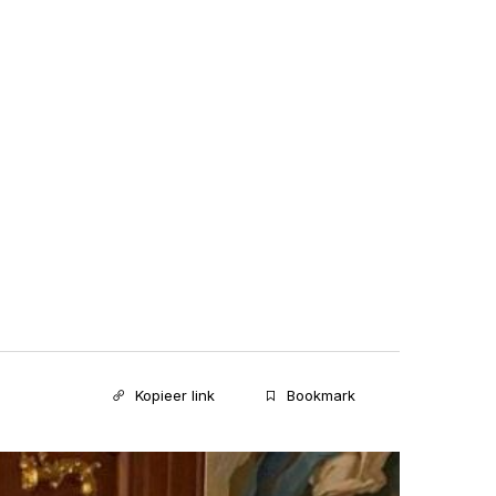
Kopieer link
Bookmark