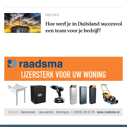
NIEUWS
Hoe werf je in Duitsland succesvol
een team voor je bedrijf?