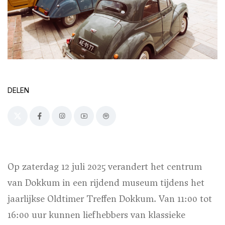
DELEN
Op zaterdag 12 juli 2025 verandert het centrum
van Dokkum in een rijdend museum tijdens het
jaarlijkse Oldtimer Treffen Dokkum. Van 11:00 tot
16:00 uur kunnen liefhebbers van klassieke