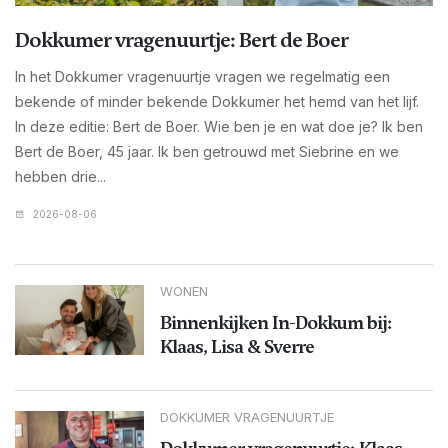
Dokkumer vragenuurtje: Bert de Boer
In het Dokkumer vragenuurtje vragen we regelmatig een
bekende of minder bekende Dokkumer het hemd van het lijf.
In deze editie: Bert de Boer. Wie ben je en wat doe je? Ik ben
Bert de Boer, 45 jaar. Ik ben getrouwd met Siebrine en we
hebben drie...
2026-08-06
WONEN
Binnenkijken In-Dokkum bij:
Klaas, Lisa & Sverre
DOKKUMER VRAGENUURTJE