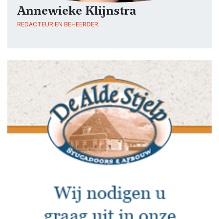
Annewieke Klijnstra
REDACTEUR EN BEHEERDER