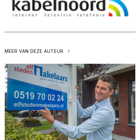
MEER VAN DEZE AUTEUR