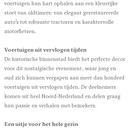
voertuigen hun hart ophalen aan een kleurrijke
stoet van oldtimers: van elegant gerestaureerde
auto’s tot robuuste tractoren en karaktervolle
motorfietsen.
Voertuigen uit vervlogen tijden
De historische binnenstad biedt het perfecte decor
voor dit nostalgische evenement, waar jong en
oud zich kunnen vergapen aan meer dan honderd
voertuigen uit vervlogen tijden. De deelnemers
komen uit heel Noord-Nederland en delen graag
hun passie en verhalen met bezoekers.
Een uitje voor het hele gezin