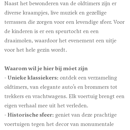
Naast het bewonderen van de oldtimers zijn er
diverse kraampjes, live muziek en gezellige
terrassen die zorgen voor een levendige sfeer. Voor
de kinderen is er een speurtocht en een
draaimolen, waardoor het evenement een uitje
voor het hele gezin wordt.
Waarom wil je hier bij móet zijn
- Unieke klassiekers:
ontdek een verzameling
oldtimers, van elegante auto’s en brommers tot
trekkers en vrachtwagens. Elk voertuig brengt een
eigen verhaal mee uit het verleden.
- Historische sfeer:
geniet van deze prachtige
voertuigen tegen het decor van monumentale