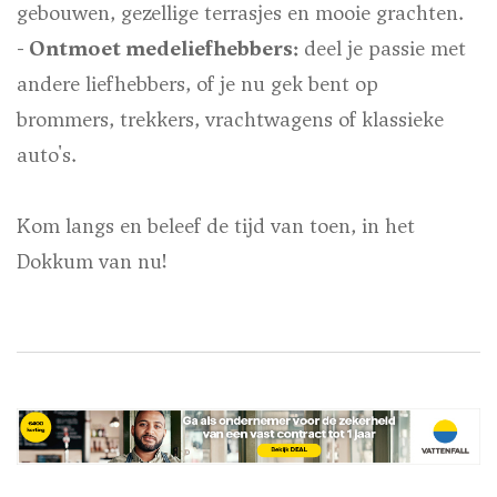
gebouwen, gezellige terrasjes en mooie grachten.
- Ontmoet medeliefhebbers:
deel je passie met
andere liefhebbers, of je nu gek bent op
brommers, trekkers, vrachtwagens of klassieke
auto's.
Kom langs en beleef de tijd van toen, in het
Dokkum van nu!