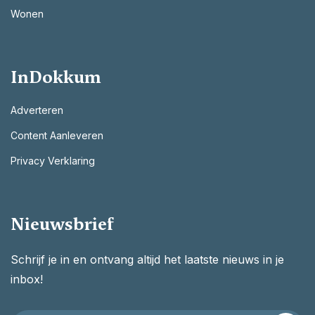
Wonen
InDokkum
Adverteren
Content Aanleveren
Privacy Verklaring
Nieuwsbrief
Schrijf je in en ontvang altijd het laatste nieuws in je
inbox!