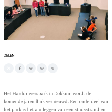
DELEN
Het Harddraverspark in Dokkum wordt de
komende jaren flink vernieuwd. Een onderdeel van
het park is het aanleggen van een stadsstrand en