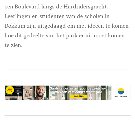
een Boulevard langs de Hardridersgracht.
Leerlingen en studenten van de scholen in
Dokkum zijn uitgedaagd om met ideeën te komen
hoe dit gedeelte van het park er uit moet komen
te zien.