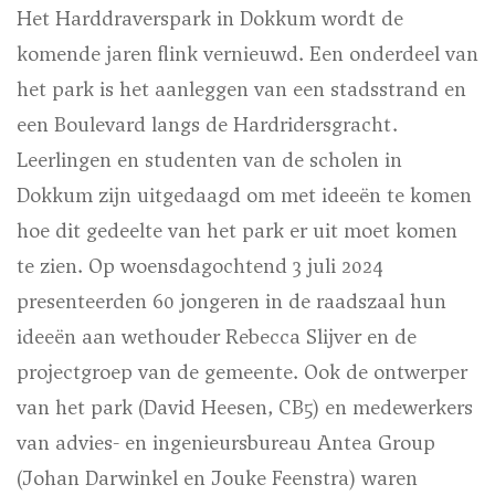
Het Harddraverspark in Dokkum wordt de
komende jaren flink vernieuwd. Een onderdeel van
het park is het aanleggen van een stadsstrand en
een Boulevard langs de Hardridersgracht.
Leerlingen en studenten van de scholen in
Dokkum zijn uitgedaagd om met ideeën te komen
hoe dit gedeelte van het park er uit moet komen
te zien. Op woensdagochtend 3 juli 2024
presenteerden 60 jongeren in de raadszaal hun
ideeën aan wethouder Rebecca Slijver en de
projectgroep van de gemeente. Ook de ontwerper
van het park (David Heesen, CB5) en medewerkers
van advies- en ingenieursbureau Antea Group
(Johan Darwinkel en Jouke Feenstra) waren