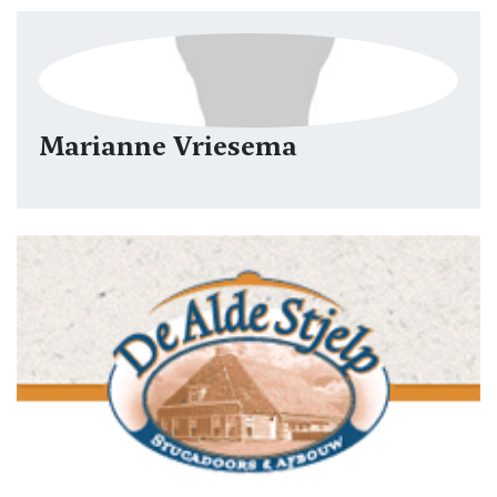
Marianne Vriesema