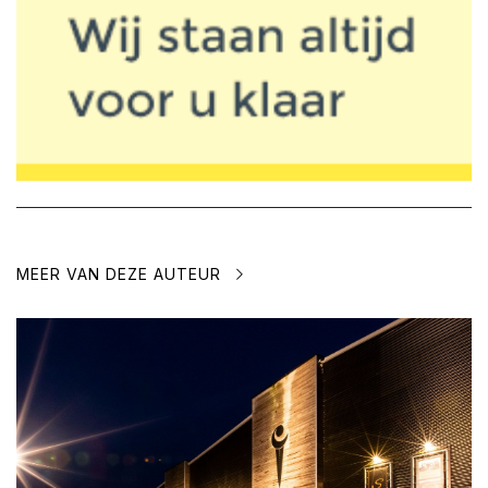
MEER VAN DEZE AUTEUR