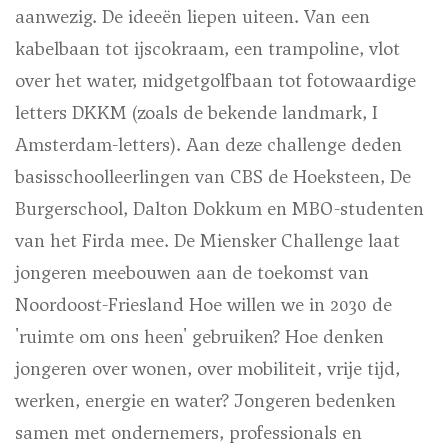
aanwezig. De ideeën liepen uiteen. Van een
kabelbaan tot ijscokraam, een trampoline, vlot
over het water, midgetgolfbaan tot fotowaardige
letters DKKM (zoals de bekende landmark, I
Amsterdam-letters). Aan deze challenge deden
basisschoolleerlingen van CBS de Hoeksteen, De
Burgerschool, Dalton Dokkum en MBO-studenten
van het Firda mee. De Miensker Challenge laat
jongeren meebouwen aan de toekomst van
Noordoost-Friesland Hoe willen we in 2030 de
'ruimte om ons heen' gebruiken? Hoe denken
jongeren over wonen, over mobiliteit, vrije tijd,
werken, energie en water? Jongeren bedenken
samen met ondernemers, professionals en