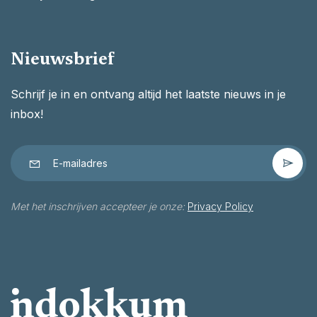
Nieuwsbrief
Schrijf je in en ontvang altijd het laatste nieuws in je
inbox!
Met het inschrijven accepteer je onze:
Privacy Policy