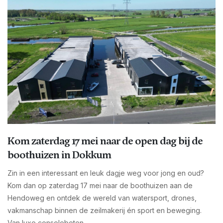
Kom zaterdag 17 mei naar de open dag bij de
boothuizen in Dokkum
Zin in een interessant en leuk dagje weg voor jong en oud?
Kom dan op zaterdag 17 mei naar de boothuizen aan de
Hendoweg en ontdek de wereld van watersport, drones,
vakmanschap binnen de zeilmakerij én sport en beweging.
Van luxe consoleboten...