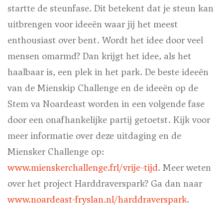
startte de steunfase. Dit betekent dat je steun kan
uitbrengen voor ideeën waar jij het meest
enthousiast over bent. Wordt het idee door veel
mensen omarmd? Dan krijgt het idee, als het
haalbaar is, een plek in het park. De beste ideeën
van de Mienskip Challenge en de ideeën op de
Stem va Noardeast worden in een volgende fase
door een onafhankelijke partij getoetst.
Kijk voor
meer informatie over deze uitdaging en de
Miensker Challenge op:
www.mienskerchallenge.frl/vrije-tijd
. Meer weten
over het project Harddraverspark? Ga dan naar
www.noardeast-fryslan.nl/harddraverspark
.