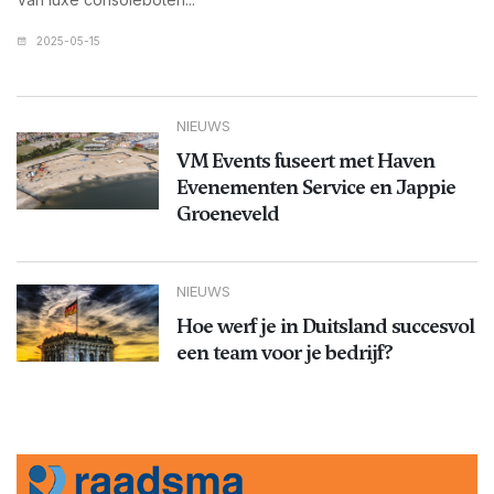
2025-05-15
NIEUWS
VM Events fuseert met Haven
Evenementen Service en Jappie
Groeneveld
NIEUWS
Hoe werf je in Duitsland succesvol
een team voor je bedrijf?