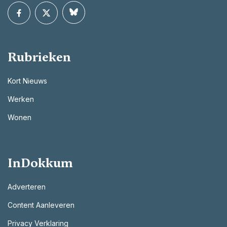
Rubrieken
Kort Nieuws
Werken
Wonen
InDokkum
Adverteren
Content Aanleveren
Privacy Verklaring