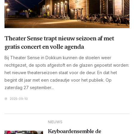
Theater Sense trapt nieuw seizoen af met
gratis concert en volle agenda
Bij Theater Sense in Dokkum kunnen de stoelen weer
rechtgezet, de spots afgestoft en de glazen gepoetst worden:
het nieuwe theaterseizoen staat voor de deur. En dat het
begint dit jaar met een cadeautje voor het publiek. Op
zaterdag 27 september...
2025-09-10
NIEUWS
Keyboardensemble de