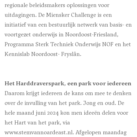
regionale beleidsmakers oplossingen voor
uitdagingen. De Miensker Challenge is een
initiatief van een bestuurlijk netwerk van basis- en
voortgezet onderwijs in Noordoost-Friesland,
Programma Sterk Techniek Onderwijs NOF en het
Kennislab Noordoost- Fryslân.
Het Harddraverspark, een park voor iedereen
Daarom krijgt iedereen de kans om mee te denken
over de invulling van het park. Jong en oud. De
hele maand juni 2024 kon men ideeën delen voor
het Hart van het park, via
www.stemvannoardeast.nl. Afgelopen maandag