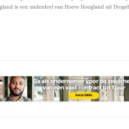
gland is een onderdeel van Hoeve Hoogland uit Drog