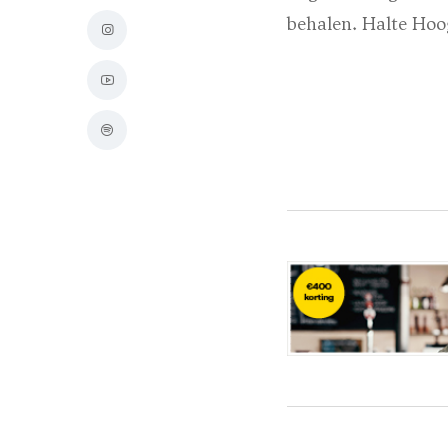
behalen. Halte Hoo