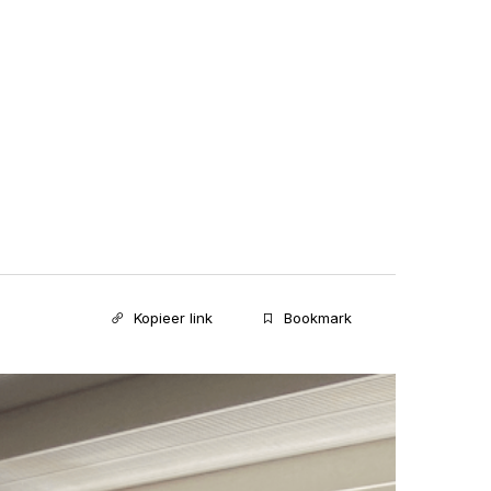
Kopieer link
Bookmark