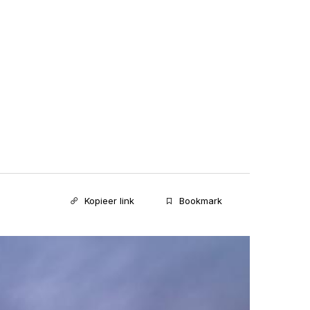
Kopieer link
Bookmark