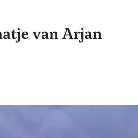
aatje van Arjan