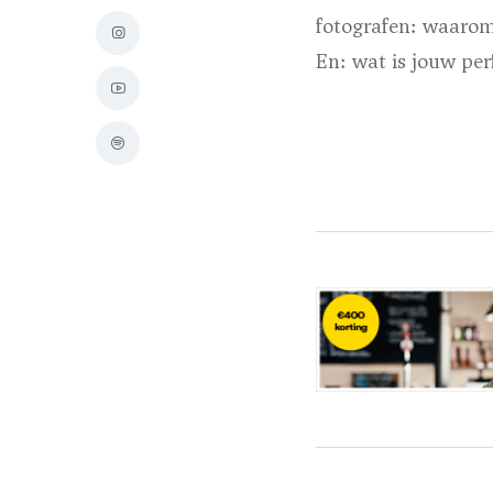
fotografen: waarom
En: wat is jouw per