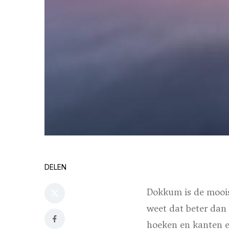
DELEN
Dokkum is de moois
weet dat beter dan 
hoeken en kanten en