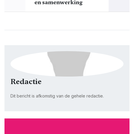
en samenwerking
Redactie
Dit bericht is afkomstig van de gehele redactie.