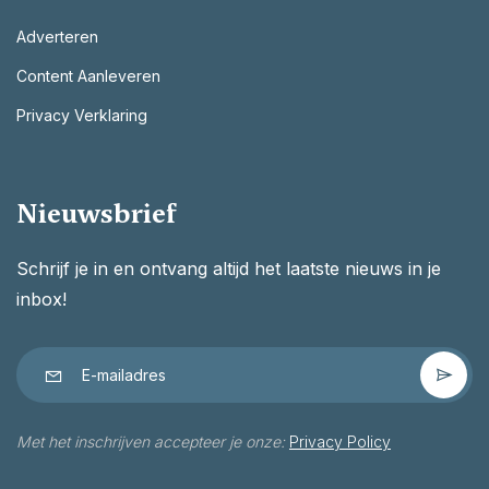
Adverteren
Content Aanleveren
Privacy Verklaring
Nieuwsbrief
Schrijf je in en ontvang altijd het laatste nieuws in je
inbox!
Met het inschrijven accepteer je onze:
Privacy Policy