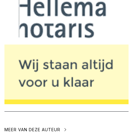
MEER VAN DEZE AUTEUR