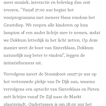
meer muziek, interactie en beleving dan ooit
tevoren. "Vanaf 17:00 uur begint het
voorprogramma met meneer Hans rondom het
Grootdiep. We roepen alle kinderen op hun
lampion of een ander lichtje mee te nemen, zodat
we Dokkum letterlijk in het licht zetten. Op deze
manier weet de boot van Sinterklaas, Dokkum
natuurlijk nog beter te vinden!", leggen de
initiatiefnemers uit.
Vervolgens meert de Stoomboot om17:30 uur op
het vertrouwde plekje van De Dijk aan, waarna
vervolgens een optocht van Sinterklaas en Pieten
mét lichtjes vanaf De Zijl naar de Markt
plaatsvindt. Ondertussen is om 18:00 uur het