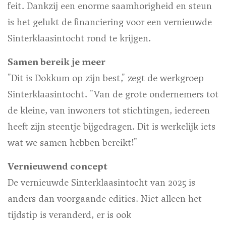
feit. Dankzij een enorme saamhorigheid en steun
is het gelukt de financiering voor een vernieuwde
Sinterklaasintocht rond te krijgen.
Samen bereik je meer
"Dit is Dokkum op zijn best," zegt de werkgroep
Sinterklaasintocht. "Van de grote ondernemers tot
de kleine, van inwoners tot stichtingen, iedereen
heeft zijn steentje bijgedragen. Dit is werkelijk iets
wat we samen hebben bereikt!"
Vernieuwend concept
De vernieuwde Sinterklaasintocht van 2025 is
anders dan voorgaande edities. Niet alleen het
tijdstip is veranderd, er is ook