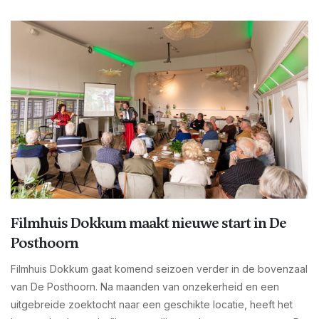
Filmhuis Dokkum maakt nieuwe start in De
Posthoorn
Filmhuis Dokkum gaat komend seizoen verder in de bovenzaal
van De Posthoorn. Na maanden van onzekerheid en een
uitgebreide zoektocht naar een geschikte locatie, heeft het