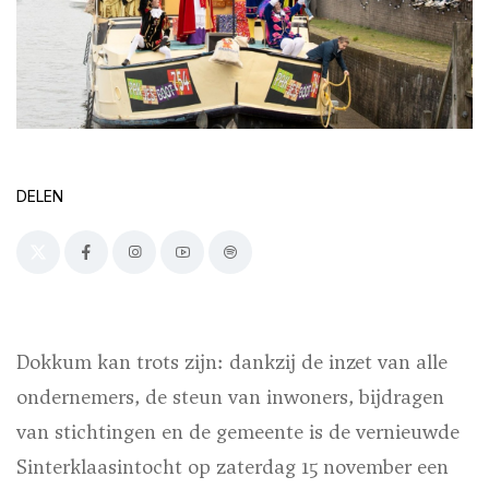
DELEN
Dokkum kan trots zijn: dankzij de inzet van alle
ondernemers, de steun van inwoners, bijdragen
van stichtingen en de gemeente is de vernieuwde
Sinterklaasintocht op zaterdag 15 november een