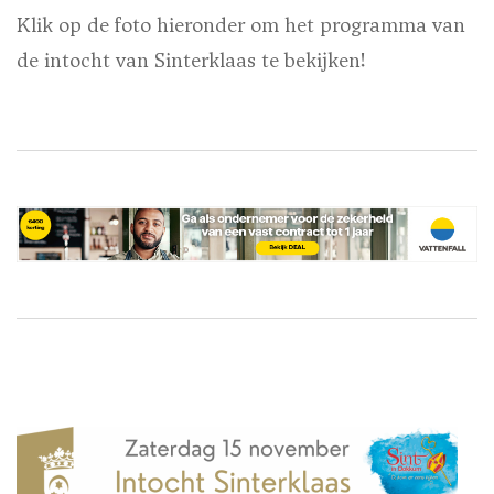
Klik op de foto hieronder om het programma van
de intocht van Sinterklaas te bekijken!