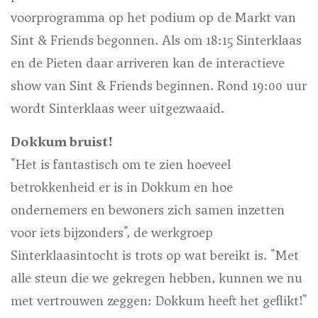
voorprogramma op het podium op de Markt van
Sint & Friends begonnen. Als om 18:15 Sinterklaas
en de Pieten daar arriveren kan de interactieve
show van Sint & Friends beginnen. Rond 19:00 uur
wordt Sinterklaas weer uitgezwaaid.
Dokkum bruist!
"Het is fantastisch om te zien hoeveel
betrokkenheid er is in Dokkum en hoe
ondernemers en bewoners zich samen inzetten
voor iets bijzonders", de werkgroep
Sinterklaasintocht is trots op wat bereikt is. "Met
alle steun die we gekregen hebben, kunnen we nu
met vertrouwen zeggen: Dokkum heeft het geflikt!"