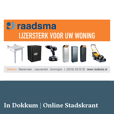
In Dokkum | Online Stadskrant