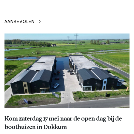
AANBEVOLEN
Kom zaterdag 17 mei naar de open dag bij de
boothuizen in Dokkum