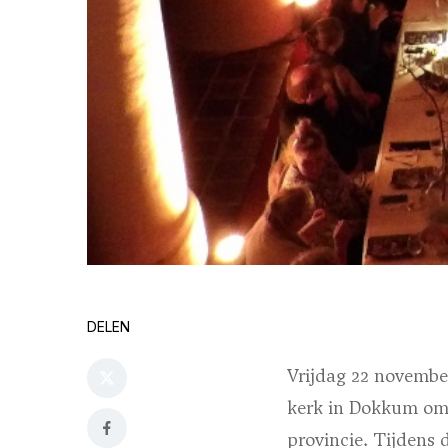
DELEN
Vrijdag 22 novembe
kerk in Dokkum om t
provincie. Tijdens 