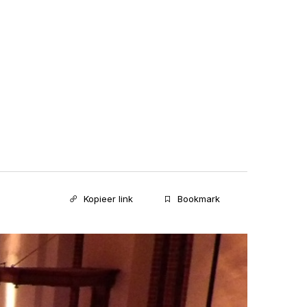
Kopieer link
Bookmark