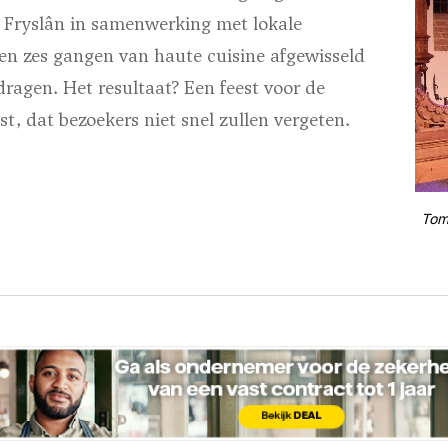
 Fryslân in samenwerking met lokale
n zes gangen van haute cuisine afgewisseld
jdragen. Het resultaat? Een feest voor de
st, dat bezoekers niet snel zullen vergeten.
Tom