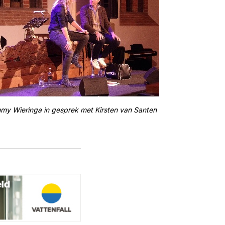
my Wieringa in gesprek met Kirsten van Santen