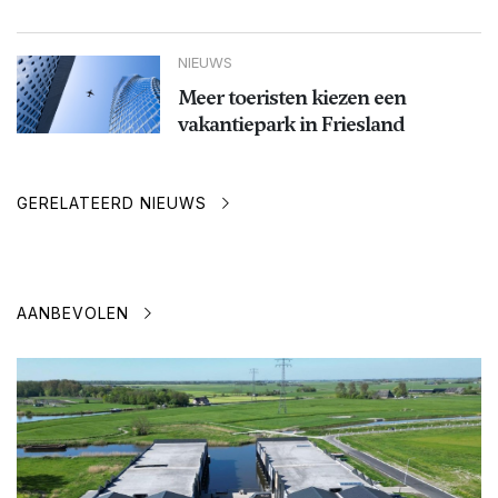
NIEUWS
Meer toeristen kiezen een
vakantiepark in Friesland
GERELATEERD NIEUWS
AANBEVOLEN