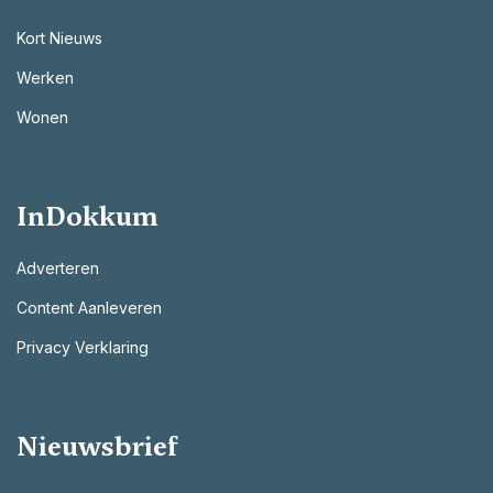
Kort Nieuws
Werken
Wonen
InDokkum
Adverteren
Content Aanleveren
Privacy Verklaring
Nieuwsbrief