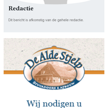
Redactie
Dit bericht is afkomstig van de gehele redactie.