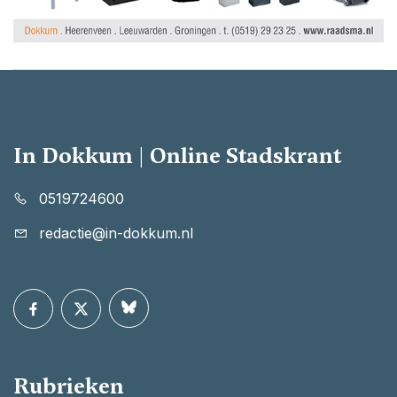
In Dokkum | Online Stadskrant
0519724600
redactie@in-dokkum.nl
Rubrieken