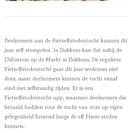
Deelnemers aan de Fietselfstedentocht kunnen dit
jaar zelf stempelen. In Dokkum kan dat nabij de
IJsfontein op de Markt in Dokkum. De reguliere
Fietselfstedentocht gaat dit jaar wederom niet
door, maar deelnemers kunnen de tocht vanaf
eind mei zelfstandig rijden. Er is een
Fietselfstedentocht-app, waarmee deelnemers die
betaald hadden voor de tocht van 2020 op eigen
gelegenheid fietsend langs de elf Friese steden
kunnen.