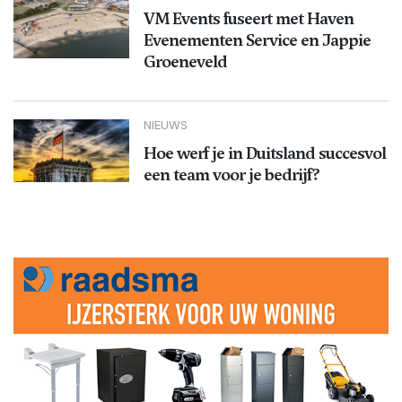
VM Events fuseert met Haven
Evenementen Service en Jappie
Groeneveld
NIEUWS
Hoe werf je in Duitsland succesvol
een team voor je bedrijf?