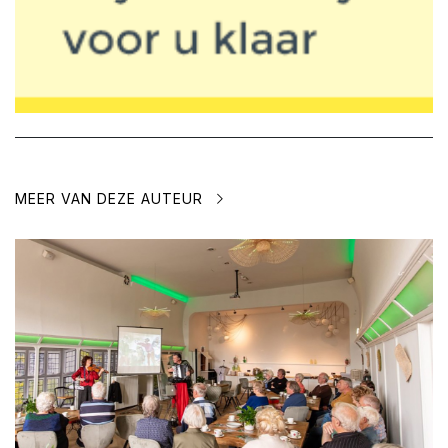
MEER VAN DEZE AUTEUR