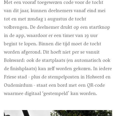
Met een vooraf toegewezen code voor de tocht
van dit jaar, kunnen deelnemers vanaf eind mei
tot en met zondag 1 augustus de tocht
volbrengen. De deelnemer drukt op een startknop
in de app, waardoor er een timer van 19 uur
begint te lopen. Binnen die tijd moet de tocht
worden afgerond. Dit hoeft niet per se vanuit
Bolsward: ook de startplaats (en automatisch ook
de finishplaats) kan zelf worden gekozen. In iedere
Friese stad - plus de stempelposten in Holwerd en
Oudemirdum - staat een bord met een QR-code
waarmee digitaal ‘gestempeld’ kan worden.