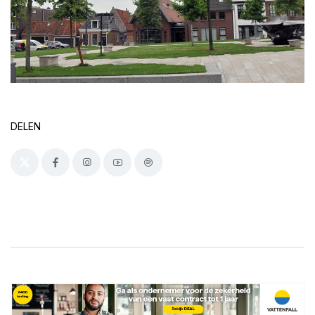
DELEN