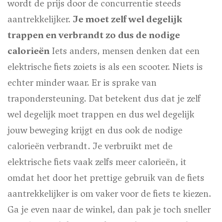
wordt de prijs door de concurrentie steeds
aantrekkelijker.
Je moet zelf wel degelijk
trappen en verbrandt zo dus de nodige
calorieën
Iets anders, mensen denken dat een
elektrische fiets zoiets is als een scooter. Niets is
echter minder waar. Er is sprake van
trapondersteuning. Dat betekent dus dat je zelf
wel degelijk moet trappen en dus wel degelijk
jouw beweging krijgt en dus ook de nodige
calorieën verbrandt. Je verbruikt met de
elektrische fiets vaak zelfs meer calorieën, it
omdat het door het prettige gebruik van de fiets
aantrekkelijker is om vaker voor de fiets te kiezen.
Ga je even naar de winkel, dan pak je toch sneller