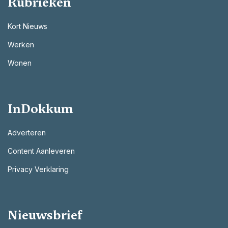
Rubrieken
Kort Nieuws
Werken
Wonen
InDokkum
Adverteren
Content Aanleveren
Privacy Verklaring
Nieuwsbrief