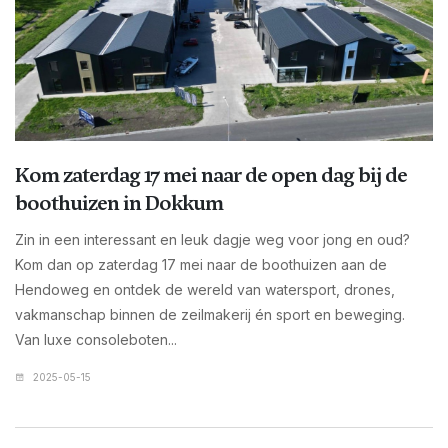
Kom zaterdag 17 mei naar de open dag bij de
boothuizen in Dokkum
Zin in een interessant en leuk dagje weg voor jong en oud?
Kom dan op zaterdag 17 mei naar de boothuizen aan de
Hendoweg en ontdek de wereld van watersport, drones,
vakmanschap binnen de zeilmakerij én sport en beweging.
Van luxe consoleboten...
2025-05-15