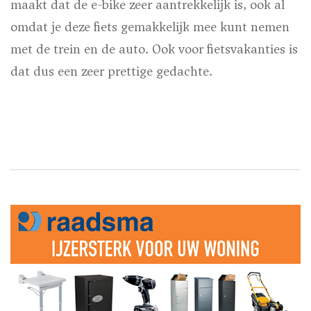
maakt dat de e-bike zeer aantrekkelijk is, ook al
omdat je deze fiets gemakkelijk mee kunt nemen
met de trein en de auto. Ook voor fietsvakanties is
dat dus een zeer prettige gedachte.