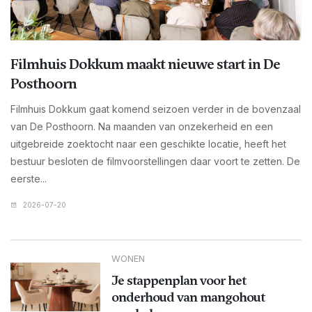
Filmhuis Dokkum maakt nieuwe start in De
Posthoorn
Filmhuis Dokkum gaat komend seizoen verder in de bovenzaal
van De Posthoorn. Na maanden van onzekerheid en een
uitgebreide zoektocht naar een geschikte locatie, heeft het
bestuur besloten de filmvoorstellingen daar voort te zetten. De
eerste...
2026-07-20
WONEN
Je stappenplan voor het
onderhoud van mangohout