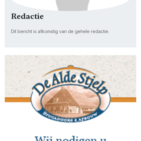
Redactie
Dit bericht is afkomstig van de gehele redactie.