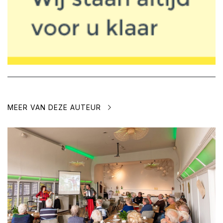
MEER VAN DEZE AUTEUR