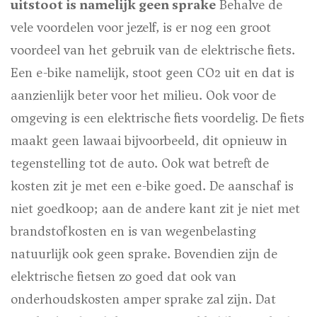
uitstoot is namelijk geen sprake
Behalve de
vele voordelen voor jezelf, is er nog een groot
voordeel van het gebruik van de elektrische fiets.
Een e-bike namelijk, stoot geen CO2 uit en dat is
aanzienlijk beter voor het milieu. Ook voor de
omgeving is een elektrische fiets voordelig. De fiets
maakt geen lawaai bijvoorbeeld, dit opnieuw in
tegenstelling tot de auto. Ook wat betreft de
kosten zit je met een e-bike goed. De aanschaf is
niet goedkoop; aan de andere kant zit je niet met
brandstofkosten en is van wegenbelasting
natuurlijk ook geen sprake. Bovendien zijn de
elektrische fietsen zo goed dat ook van
onderhoudskosten amper sprake zal zijn. Dat