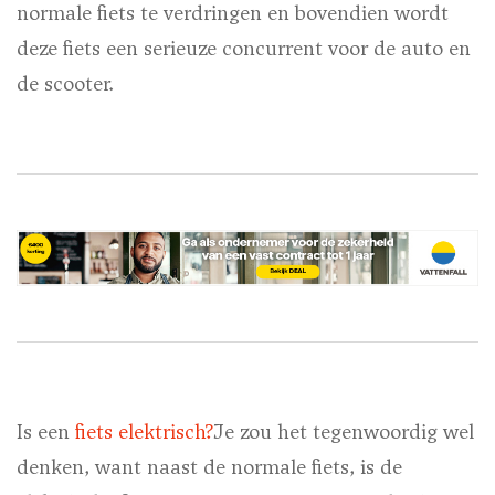
normale fiets te verdringen en bovendien wordt
deze fiets een serieuze concurrent voor de auto en
de scooter.
Is
een
fiets elektrisch?
Je zou het tegenwoordig wel
denken, want naast de normale fiets, is de