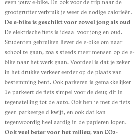
even jouw e-bike. En ook voor de trip naar de
grootgrutter verbruik je weer de nodige calorieën.
De e-bike is geschikt voor zowel jong als oud
De elektrische fiets is ideaal voor jong en oud.
Studenten gebruiken liever de e-bike om naar
school te gaan, zoals steeds meer mensen op de e-
bike naar het werk gaan. Voordeel is dat je zeker
in het drukke verkeer eerder op de plaats van
bestemming bent. Ook parkeren is gemakkelijker
Je parkeert de fiets simpel voor de deur, dit in
tegenstelling tot de auto. Ook ben je met de fiets
geen parkeergeld kwijt, en ook dat kan
tegenwoordig heel aardig in de papieren lopen.
Ook veel beter voor het milieu; van CO2-