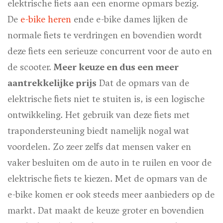
elektrische fiets aan een enorme opmars bezig.
De
e-bike heren
en
de e-bike dames lijken de
normale fiets te verdringen en bovendien wordt
deze fiets een serieuze concurrent voor de auto en
de scooter.
Meer keuze en dus een meer
aantrekkelijke prijs
Dat de opmars van de
elektrische fiets niet te stuiten is, is een logische
ontwikkeling. Het gebruik van deze fiets met
trapondersteuning biedt namelijk nogal wat
voordelen. Zo zeer zelfs dat mensen vaker en
vaker besluiten om de auto in te ruilen en voor de
elektrische fiets te kiezen. Met de opmars van de
e-bike komen er ook steeds meer aanbieders op de
markt. Dat maakt de keuze groter en bovendien