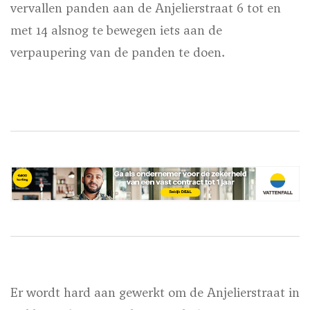
vervallen panden aan de Anjelierstraat 6 tot en
met 14 alsnog te bewegen iets aan de
verpaupering van de panden te doen.
Er wordt hard aan gewerkt om de Anjelierstraat in