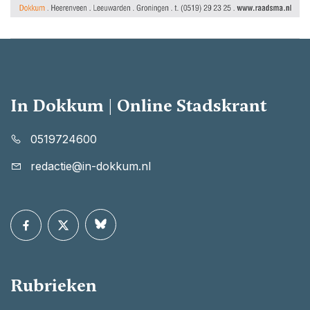
In Dokkum | Online Stadskrant
0519724600
redactie@in-dokkum.nl
Rubrieken