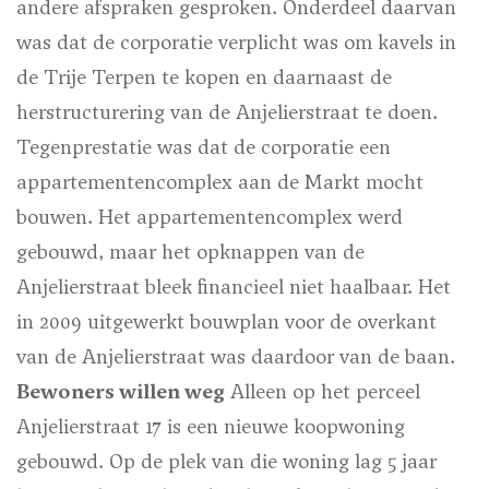
andere afspraken gesproken. Onderdeel daarvan
was dat de corporatie verplicht was om kavels in
de Trije Terpen te kopen en daarnaast de
herstructurering van de Anjelierstraat te doen.
Tegenprestatie was dat de corporatie een
appartementencomplex aan de Markt mocht
bouwen. Het appartementencomplex werd
gebouwd, maar het opknappen van de
Anjelierstraat bleek financieel niet haalbaar. Het
in 2009 uitgewerkt bouwplan voor de overkant
van de Anjelierstraat was daardoor van de baan.
Bewoners willen weg
Alleen op het perceel
Anjelierstraat 17 is een nieuwe koopwoning
gebouwd. Op de plek van die woning lag 5 jaar