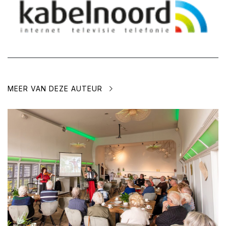
MEER VAN DEZE AUTEUR