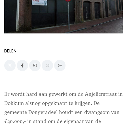
DELEN
Er wordt hard aan gewerkt om de Anjelierstraat in
Dokkum alsnog opgeknapt te krijgen. De
gemeente Dongeradeel houdt een dwangsom van
€30.000,- in stand om de eigenaar van de