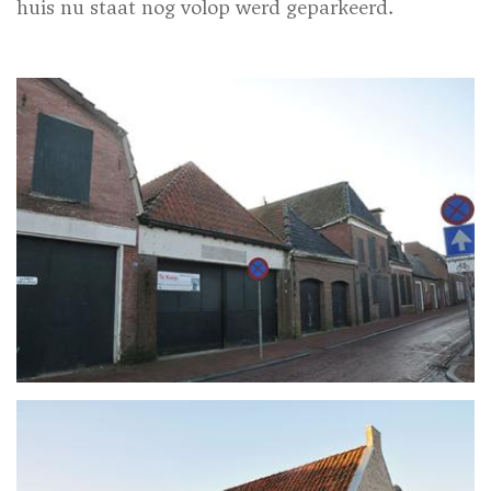
huis nu staat nog volop werd geparkeerd.