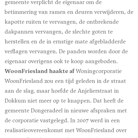
gemeente verplicht de eigenaar om de
betimmering van ramen en deuren verwijderen, de
kapotte ruiten te vervangen, de ontbrekende
dakpannen vervangen, de slechte goten te
herstellen en de in ernstige mate afgebladderde
verflagen vervangen. De panden worden door de
eigenaar overigens ook te koop aangeboden.
WoonFriesland haakte af
Woningcorporatie
WoonFriesland zou een tijd geleden in de straat
aan de slag, maar hoefde de Anjelierstraat in
Dokkum niet meer op te knappen. Dat heeft de
gemeente Dongeradeel in nieuwe afspraken met
de corporatie vastgelegd. In 2007 werd in een
realisatieovereenkomst met WoonFriesland over