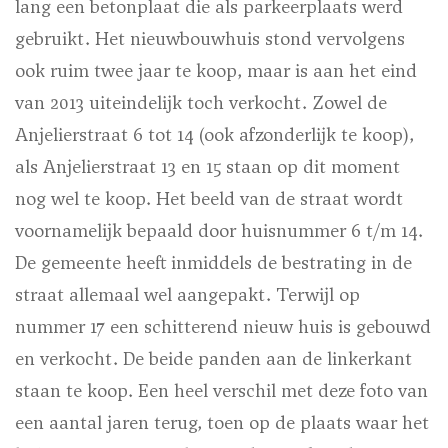
lang een betonplaat die als parkeerplaats werd
gebruikt. Het nieuwbouwhuis stond vervolgens
ook ruim twee jaar te koop, maar is aan het eind
van 2013 uiteindelijk toch verkocht. Zowel de
Anjelierstraat 6 tot 14 (ook afzonderlijk te koop),
als Anjelierstraat 13 en 15 staan op dit moment
nog wel te koop.
Het beeld van de straat wordt
voornamelijk bepaald door huisnummer 6 t/m 14.
De gemeente heeft inmiddels de bestrating in de
straat allemaal wel aangepakt.
Terwijl op
nummer 17 een schitterend nieuw huis is gebouwd
en verkocht. De beide panden aan de linkerkant
staan te koop.
Een heel verschil met deze foto van
een aantal jaren terug, toen op de plaats waar het