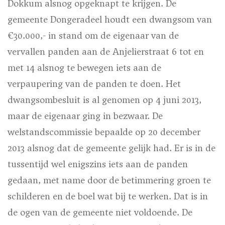
Dokkum alsnog opgeknapt te krijgen. De
gemeente Dongeradeel houdt een dwangsom van
€30.000,- in stand om de eigenaar van de
vervallen panden aan de Anjelierstraat 6 tot en
met 14 alsnog te bewegen iets aan de
verpaupering van de panden te doen. Het
dwangsombesluit is al genomen op 4 juni 2013,
maar de eigenaar ging in bezwaar. De
welstandscommissie bepaalde op 20 december
2013 alsnog dat de gemeente gelijk had. Er is in de
tussentijd wel enigszins iets aan de panden
gedaan, met name door de betimmering groen te
schilderen en de boel wat bij te werken. Dat is in
de ogen van de gemeente niet voldoende. De