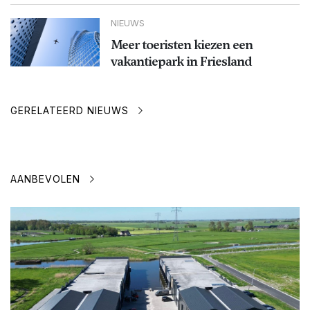
NIEUWS
Meer toeristen kiezen een
vakantiepark in Friesland
GERELATEERD NIEUWS
AANBEVOLEN