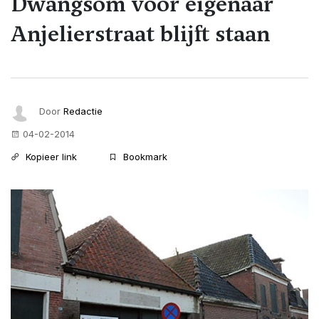
Dwangsom voor eigenaar
Anjelierstraat blijft staan
Door
Redactie
04-02-2014
Kopieer link
Bookmark