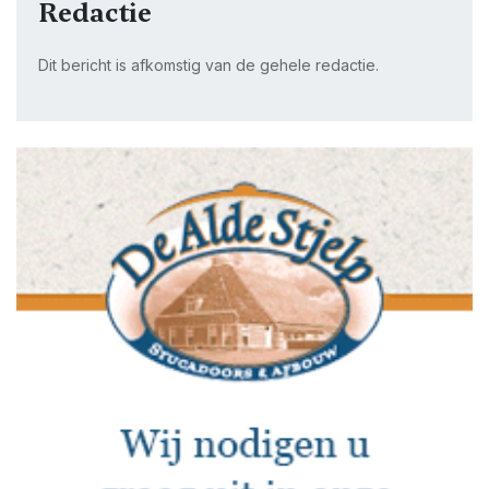
Redactie
Dit bericht is afkomstig van de gehele redactie.