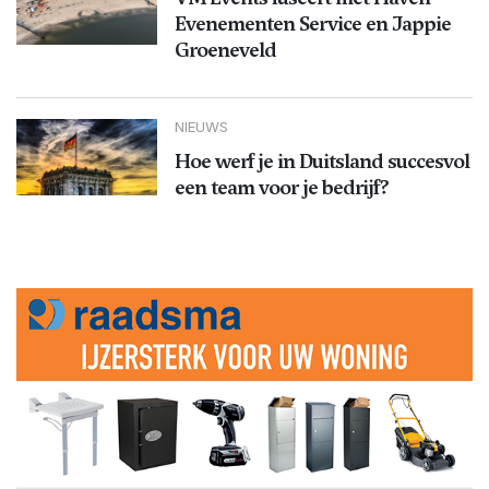
Evenementen Service en Jappie
Groeneveld
NIEUWS
Hoe werf je in Duitsland succesvol
een team voor je bedrijf?