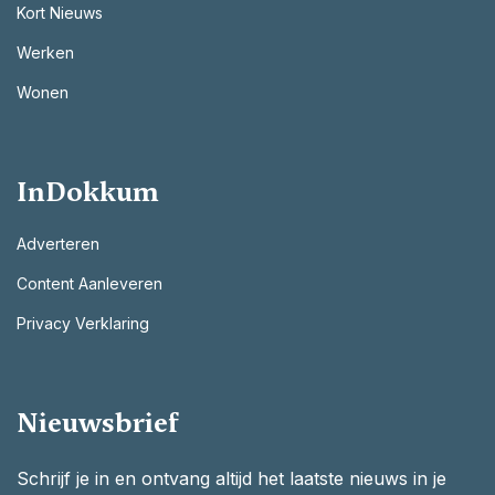
Kort Nieuws
Werken
Wonen
InDokkum
Adverteren
Content Aanleveren
Privacy Verklaring
Nieuwsbrief
Schrijf je in en ontvang altijd het laatste nieuws in je