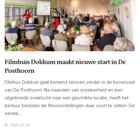
Filmhuis Dokkum maakt nieuwe start in De
Posthoorn
Filmhuis Dokkum gaat komend seizoen verder in de bovenzaal
van De Posthoorn. Na maanden van onzekerheid en een
uitgebreide zoektocht naar een geschikte locatie, heeft het
bestuur besloten de filmvoorstellingen daar voort te zetten. De
eerste...
2026-07-20