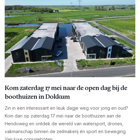
Kom zaterdag 17 mei naar de open dag bij de
boothuizen in Dokkum
Zin in een interessant en leuk dagje weg voor jong en oud?
Kom dan op zaterdag 17 mei naar de boothuizen aan de
Hendoweg en ontdek de wereld van watersport, drones,
vakmanschap binnen de zeilmakerij én sport en beweging.
Van luxe consoleboten...