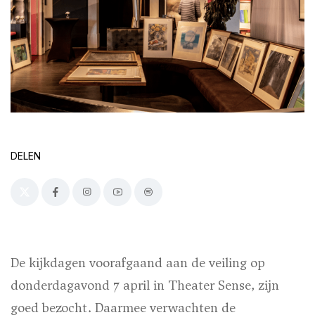
DELEN
De kijkdagen voorafgaand aan de veiling op
donderdagavond 7 april in Theater Sense, zijn
goed bezocht. Daarmee verwachten de