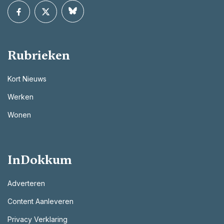
Rubrieken
Kort Nieuws
Werken
Wonen
InDokkum
Adverteren
Content Aanleveren
Privacy Verklaring