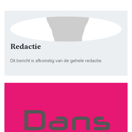
Redactie
Dit bericht is afkomstig van de gehele redactie.