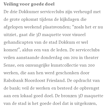
Veiling voor goede doel
De drie Dokkumer serviceclubs zijn verheugd met
de grote opkomst tijdens de kijkdagen die
afgelopen weekend plaatsvonden; “zoals het er nu
uitziet, gaat die 3D maquette voor visueel
gehandicapten van de stad Dokkum er wel
komen!”, aldus een van de leden. De serviceclubs
veilen aanstaande donderdag om 20u in theater
Sense, een omvangrijke kunstcollectie van 200
werken, die aan hen werd geschonken door
Rabobank Noordoost Friesland. De opdracht van
de bank; veil de werken en besteed de opbrengst
aan een lokaal goed doel. De bronzen 3D maquette
van de stad is het goede doel dat is uitgekozen,