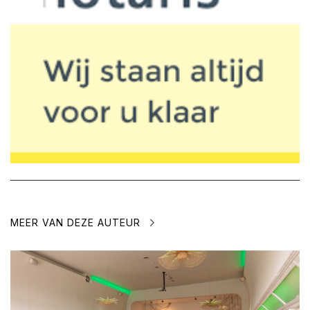
MEER VAN DEZE AUTEUR