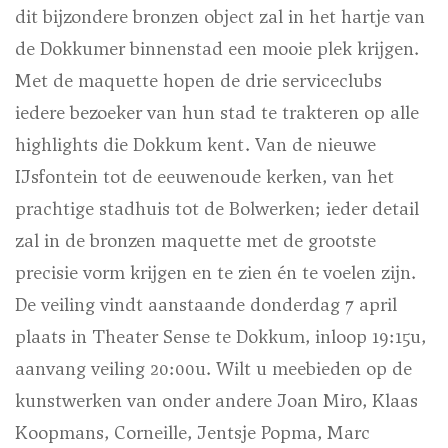
dit bijzondere bronzen object zal in het hartje van
de Dokkumer binnenstad een mooie plek krijgen.
Met de maquette hopen de drie serviceclubs
iedere bezoeker van hun stad te trakteren op alle
highlights die Dokkum kent. Van de nieuwe
IJsfontein tot de eeuwenoude kerken, van het
prachtige stadhuis tot de Bolwerken; ieder detail
zal in de bronzen maquette met de grootste
precisie vorm krijgen en te zien én te voelen zijn.
De veiling vindt aanstaande donderdag 7 april
plaats in Theater Sense te Dokkum, inloop 19:15u,
aanvang veiling 20:00u. Wilt u meebieden op de
kunstwerken van onder andere Joan Miro, Klaas
Koopmans, Corneille, Jentsje Popma, Marc