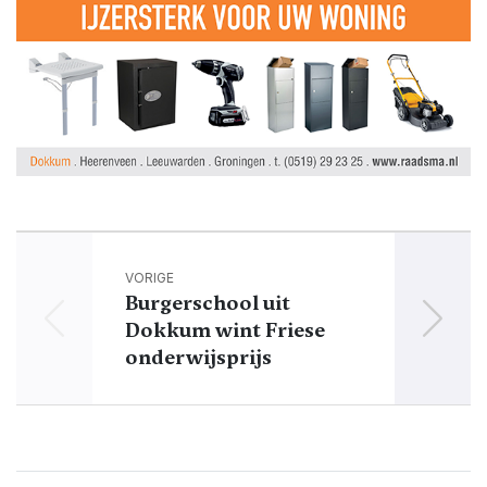
VORIGE
Burgerschool uit
Dokkum wint Friese
onderwijsprijs