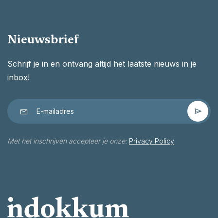
Nieuwsbrief
Schrijf je in en ontvang altijd het laatste nieuws in je
inbox!
Met het inschrijven accepteer je onze:
Privacy Policy