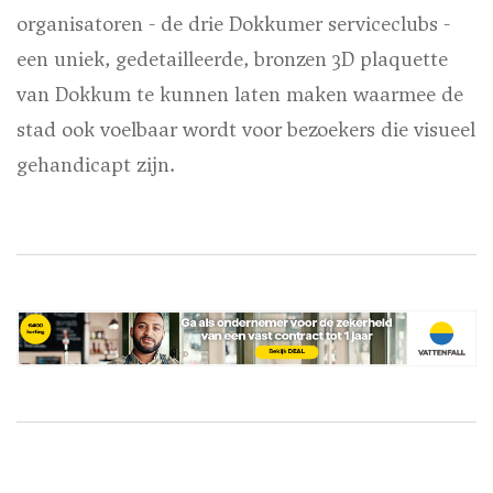
organisatoren - de drie Dokkumer serviceclubs -
een uniek, gedetailleerde, bronzen 3D plaquette
van Dokkum te kunnen laten maken waarmee de
stad ook voelbaar wordt voor bezoekers die visueel
gehandicapt zijn.