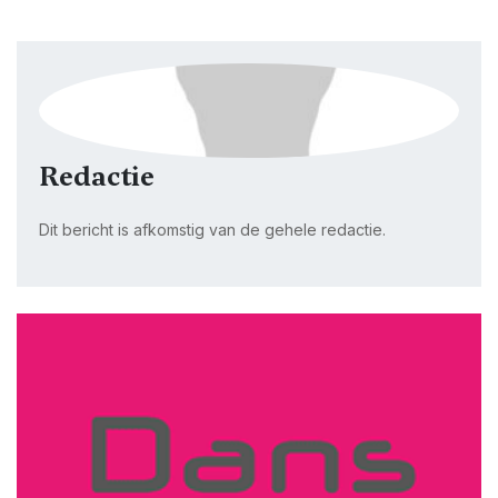
Redactie
Dit bericht is afkomstig van de gehele redactie.