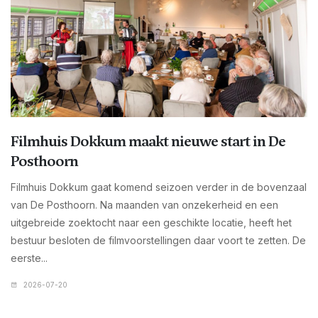
Filmhuis Dokkum maakt nieuwe start in De
Posthoorn
Filmhuis Dokkum gaat komend seizoen verder in de bovenzaal
van De Posthoorn. Na maanden van onzekerheid en een
uitgebreide zoektocht naar een geschikte locatie, heeft het
bestuur besloten de filmvoorstellingen daar voort te zetten. De
eerste...
2026-07-20