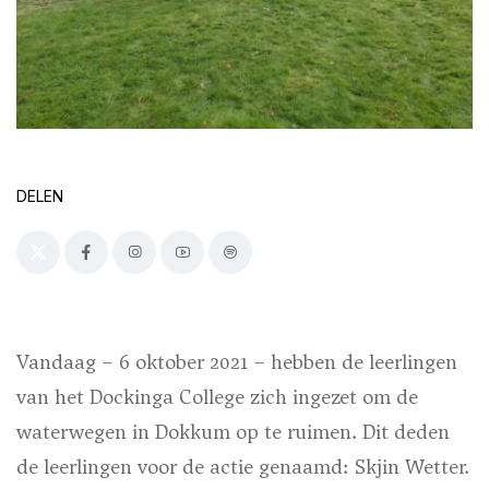
DELEN
Vandaag – 6 oktober 2021 – hebben de leerlingen
van het Dockinga College zich ingezet om de
waterwegen in Dokkum op te ruimen. Dit deden
de leerlingen voor de actie genaamd: Skjin Wetter.