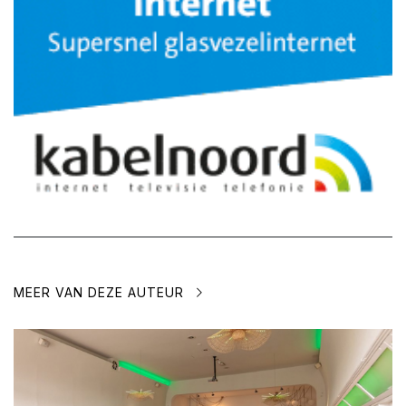
MEER VAN DEZE AUTEUR