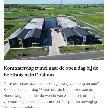
Kom zaterdag 17 mei naar de open dag bij de
boothuizen in Dokkum
Zin in een interessant en leuk dagje weg voor jong en oud?
Kom dan op zaterdag 17 mei naar de boothuizen aan de
Hendoweg en ontdek de wereld van watersport, drones,
vakmanschap binnen de zeilmakerij én sport en beweging.
Van luxe consoleboten...