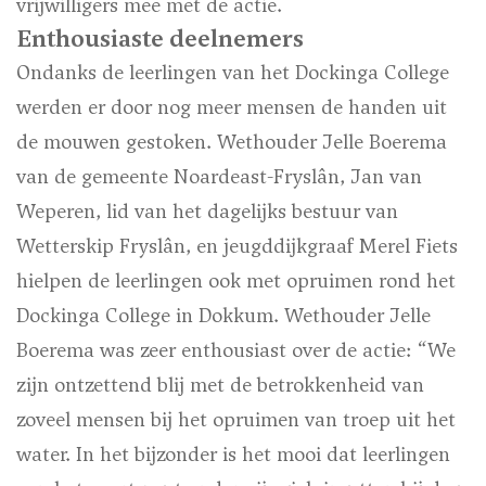
vrijwilligers mee met de actie.
Enthousiaste deelnemers
Ondanks de leerlingen van het Dockinga College
werden er door nog meer mensen de handen uit
de mouwen gestoken. Wethouder Jelle Boerema
van de gemeente Noardeast-Fryslân, Jan van
Weperen, lid van het dagelijks bestuur van
Wetterskip Fryslân, en jeugddijkgraaf Merel Fiets
hielpen de leerlingen ook met opruimen rond het
Dockinga College in Dokkum. Wethouder Jelle
Boerema was zeer enthousiast over de actie: “We
zijn ontzettend blij met de betrokkenheid van
zoveel mensen bij het opruimen van troep uit het
water. In het bijzonder is het mooi dat leerlingen