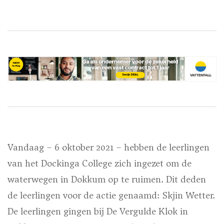
Vandaag – 6 oktober 2021 – hebben de leerlingen
van het Dockinga College zich ingezet om de
waterwegen in Dokkum op te ruimen. Dit deden
de leerlingen voor de actie genaamd: Skjin Wetter.
De leerlingen gingen bij De Vergulde Klok in