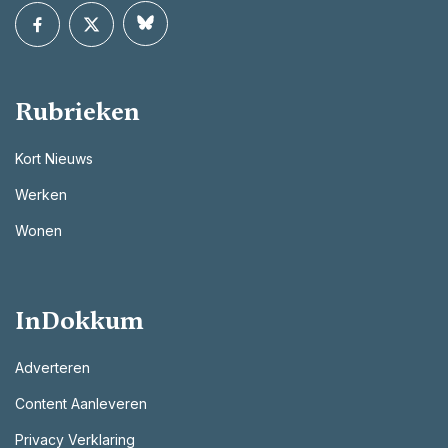
Rubrieken
Kort Nieuws
Werken
Wonen
InDokkum
Adverteren
Content Aanleveren
Privacy Verklaring