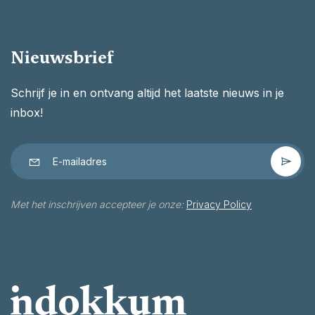
Nieuwsbrief
Schrijf je in en ontvang altijd het laatste nieuws in je
inbox!
Met het inschrijven accepteer je onze:
Privacy Policy