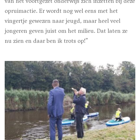
van het voortgezet onderwijs zich inzetten bij deze
opruimactie. Er wordt nog wel eens met het
vingertje gewezen naar jeugd, maar heel veel
jongeren geven juist om het milieu. Dat laten ze
nu zien en daar ben ik trots op!”