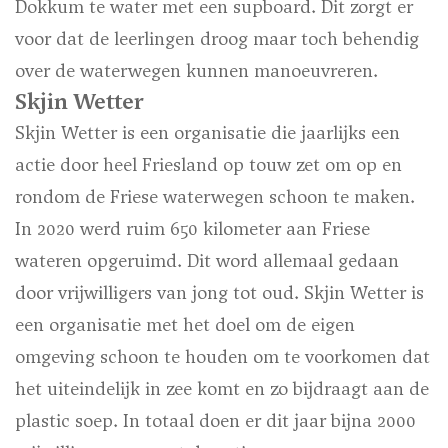
Dokkum te water met een supboard. Dit zorgt er
voor dat de leerlingen droog maar toch behendig
over de waterwegen kunnen manoeuvreren.
Skjin Wetter
Skjin Wetter is een organisatie die jaarlijks een
actie door heel Friesland op touw zet om op en
rondom de Friese waterwegen schoon te maken.
In 2020 werd ruim 650 kilometer aan Friese
wateren opgeruimd. Dit word allemaal gedaan
door vrijwilligers van jong tot oud. Skjin Wetter is
een organisatie met het doel om de eigen
omgeving schoon te houden om te voorkomen dat
het uiteindelijk in zee komt en zo bijdraagt aan de
plastic soep. In totaal doen er dit jaar bijna 2000