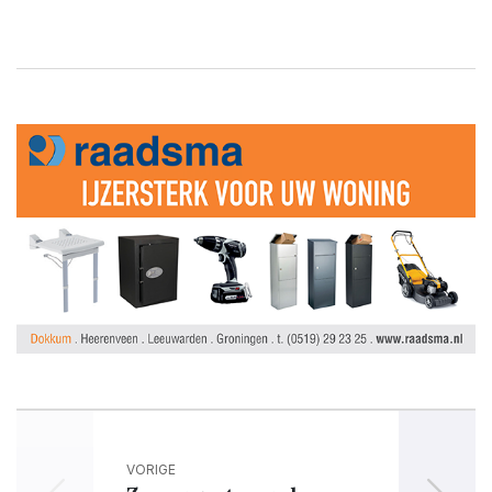
VORIGE