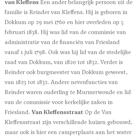
van Kleffens
Een ander belangrijk persoon uit de
familie is Reinder van Kleffens. Hij is geboren in
Dokkum op 29 mei 1760 en hier overleden op 5
februari 1838. Hij was lid van de commissie van
administratie van de financiën van Friesland
vanaf 1 juli 1798. Ook was hij lid van de stedelijke
raad van Dokkum, van 1820 tot 1832. Verder is
Reinder ook burgmeester van Dokkum geweest,
van 1823 tot 1832. Andere nevenfuncties van
Reinder waren ouderling te Murmerwoude en lid
van de commissie voor kerkelijke zaken in
Friesland.
Van Kleffensstraat
Op de Van
Kleffensstraat zijn verschillende huizen gebouwd,
maar ook is hier een camperplaats aan het water