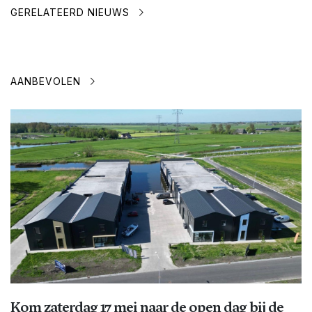
GERELATEERD NIEUWS
AANBEVOLEN
Kom zaterdag 17 mei naar de open dag bij de