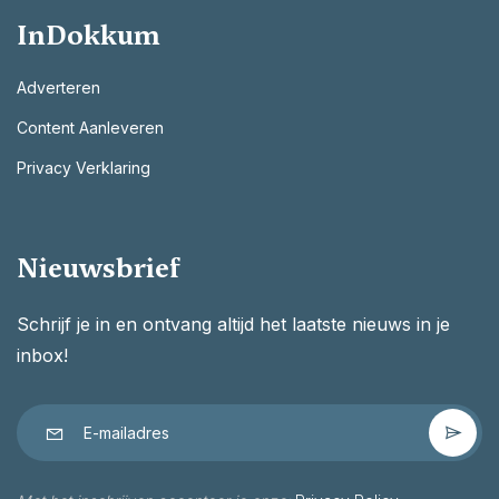
InDokkum
Adverteren
Content Aanleveren
Privacy Verklaring
Nieuwsbrief
Schrijf je in en ontvang altijd het laatste nieuws in je
inbox!