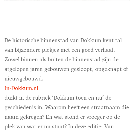
De historische binnenstad van Dokkum kent tal
van bijzondere plekjes met een goed verhaal.
Zowel binnen als buiten de binnenstad zijn de
afgelopen jaren gebouwen gesloopt, opgeknapt of
nieuwgebouwd.
In-Dokkum.nl
duikt in de rubriek ‘Dokkum toen en nu’ de
geschiedenis in. Waarom heeft een straatnaam die
naam gekregen? En wat stond er vroeger op de
plek van wat er nu staat? In deze editie: Van