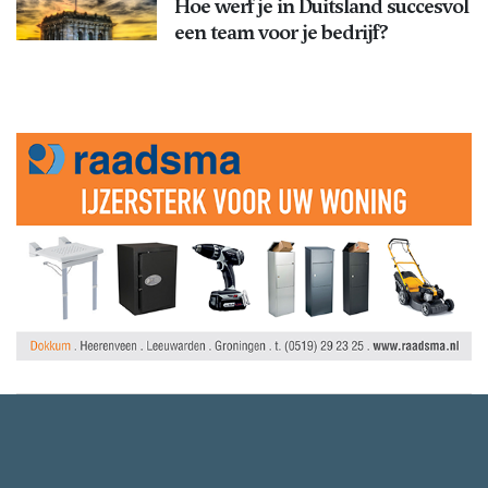
Hoe werf je in Duitsland succesvol
een team voor je bedrijf?