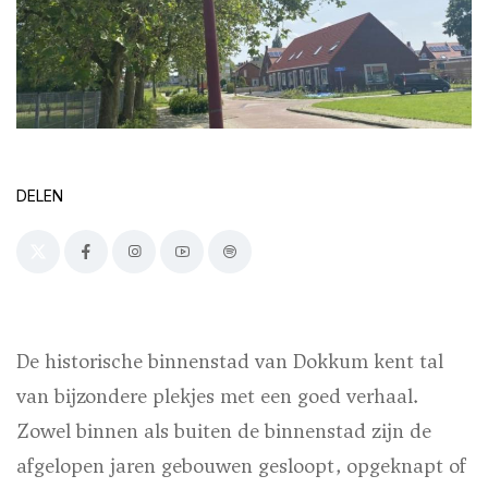
DELEN
De historische binnenstad van Dokkum kent tal
van bijzondere plekjes met een goed verhaal.
Zowel binnen als buiten de binnenstad zijn de
afgelopen jaren gebouwen gesloopt, opgeknapt of