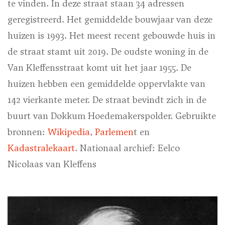
te vinden. In deze straat staan 34 adressen
geregistreerd. Het gemiddelde bouwjaar van deze
huizen is 1993. Het meest recent gebouwde huis in
de straat stamt uit 2019. De oudste woning in de
Van Kleffensstraat komt uit het jaar 1955. De
huizen hebben een gemiddelde oppervlakte van
142 vierkante meter. De straat bevindt zich in de
buurt van Dokkum Hoedemakerspolder.
Gebruikte
bronnen:
Wikipedia
,
Parlemen
t en
Kadastralekaart
.
Nationaal archief: Eelco
Nicolaas van Kleffens