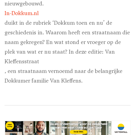
nieuwgebouwd.
In-Dokkum.nl
duikt in de rubriek ‘Dokkum toen en nu’ de
geschiedenis in. Waarom heeft een straatnaam die
naam gekregen? En wat stond er vroeger op de
plek van wat er nu staat? In deze editie: Van
Kleffensstraat
, een straatnaam vernoemd naar de belangrijke
Dokkumer familie Van Kleffens.