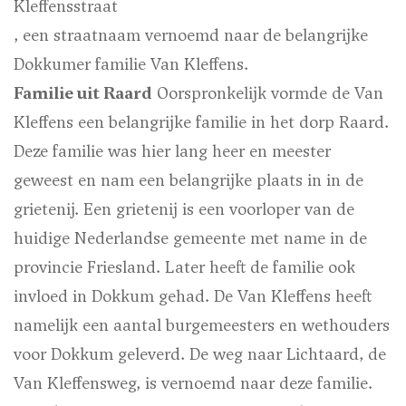
Kleffensstraat
, een straatnaam vernoemd naar de belangrijke
Dokkumer familie Van Kleffens.
Familie uit Raard
Oorspronkelijk vormde de Van
Kleffens een belangrijke familie in het dorp Raard.
Deze familie was hier lang heer en meester
geweest en nam een belangrijke plaats in in de
grietenij. Een grietenij is een voorloper van de
huidige Nederlandse gemeente met name in de
provincie Friesland. Later heeft de familie ook
invloed in Dokkum gehad. De Van Kleffens heeft
namelijk een aantal burgemeesters en wethouders
voor Dokkum geleverd. De weg naar Lichtaard, de
Van Kleffensweg, is vernoemd naar deze familie.