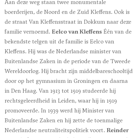
Aan deze weg staan twee monumentale
boerderijen, de Noord en de Zuid Kleffens. Ook is
de straat Van Kleffensstraat in Dokkum naar deze
familie vernoemd.
Eelco van Kleffens
Één van de
bekendste telgen uit de familie is Eelco van
Kleffens. Hij was de Nederlandse minister van
Buitenlandse Zaken in de periode van de Tweede
Wereldoorlog. Hij bracht zijn middelbareschooltijd
door op het gymnasium in Groningen en daarna
in Den Haag. Van 1913 tot 1919 studeerde hij
rechtsgeleerdheid in Leiden, waar hij in 1919
promoveerde. In 1939 werd hij Minister van
Buitenlandse Zaken en hij zette de toenmalige
Nederlandse neutraliteitspolitiek voort.
Reinder