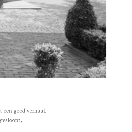
t een goed verhaal.
gesloopt,