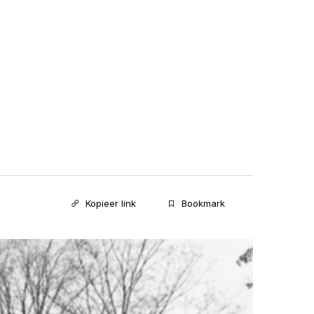
Kopieer link
Bookmark