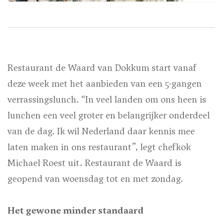
Restaurant de Waard van Dokkum start vanaf
deze week met het aanbieden van een 5-gangen
verrassingslunch. “In veel landen om ons heen is
lunchen een veel groter en belangrijker onderdeel
van de dag. Ik wil Nederland daar kennis mee
laten maken in ons restaurant”, legt chefkok
Michael Roest uit. Restaurant de Waard is
geopend van woensdag tot en met zondag.
Het gewone minder standaard