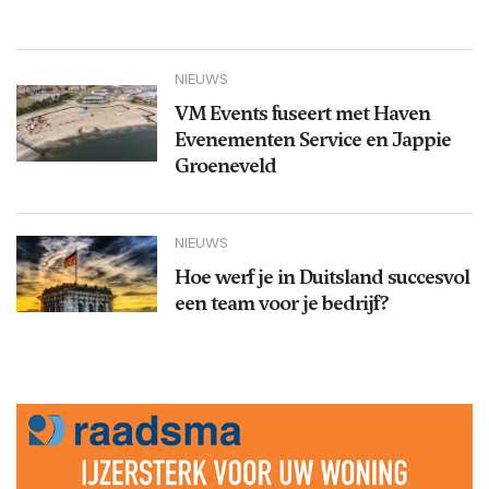
NIEUWS
VM Events fuseert met Haven
Evenementen Service en Jappie
Groeneveld
NIEUWS
Hoe werf je in Duitsland succesvol
een team voor je bedrijf?