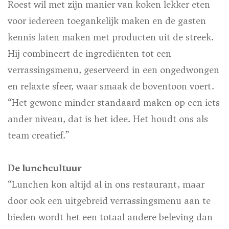
Roest wil met zijn manier van koken lekker eten
voor iedereen toegankelijk maken en de gasten
kennis laten maken met producten uit de streek.
Hij combineert de ingrediënten tot een
verrassingsmenu, geserveerd in een ongedwongen
en relaxte sfeer, waar smaak de boventoon voert.
“Het gewone minder standaard maken op een iets
ander niveau, dat is het idee. Het houdt ons als
team creatief.”
De lunchcultuur
“Lunchen kon altijd al in ons restaurant, maar
door ook een uitgebreid verrassingsmenu aan te
bieden wordt het een totaal andere beleving dan