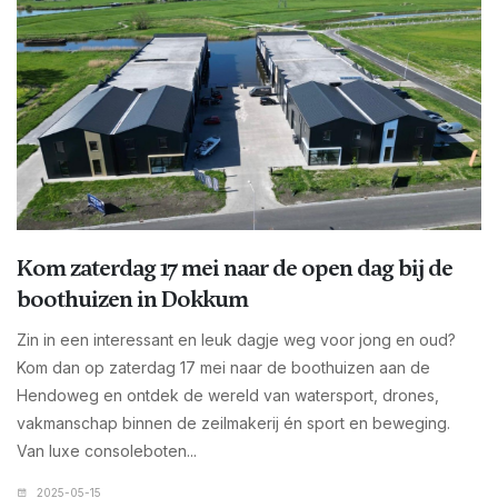
Kom zaterdag 17 mei naar de open dag bij de
boothuizen in Dokkum
Zin in een interessant en leuk dagje weg voor jong en oud?
Kom dan op zaterdag 17 mei naar de boothuizen aan de
Hendoweg en ontdek de wereld van watersport, drones,
vakmanschap binnen de zeilmakerij én sport en beweging.
Van luxe consoleboten...
2025-05-15