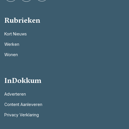
Rubrieken
Kort Nieuws
Werken
Wonen
InDokkum
Adverteren
Content Aanleveren
Privacy Verklaring