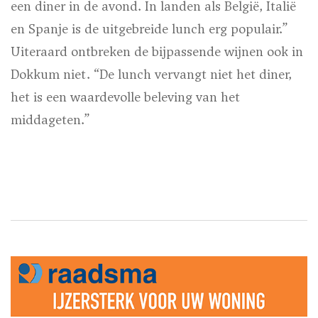
een diner in de avond. In landen als België, Italië
en Spanje is de uitgebreide lunch erg populair.”
Uiteraard ontbreken de bijpassende wijnen ook in
Dokkum niet. “De lunch vervangt niet het diner,
het is een waardevolle beleving van het
middageten.”