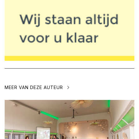
MEER VAN DEZE AUTEUR