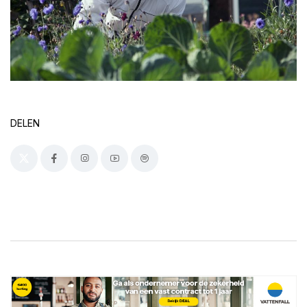
DELEN