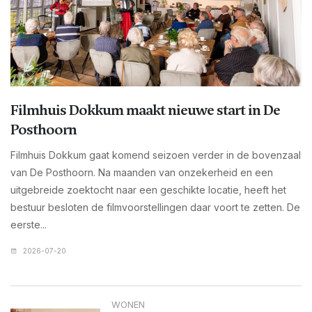
Filmhuis Dokkum maakt nieuwe start in De
Posthoorn
Filmhuis Dokkum gaat komend seizoen verder in de bovenzaal
van De Posthoorn. Na maanden van onzekerheid en een
uitgebreide zoektocht naar een geschikte locatie, heeft het
bestuur besloten de filmvoorstellingen daar voort te zetten. De
eerste...
2026-07-20
WONEN