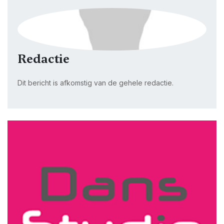
Redactie
Dit bericht is afkomstig van de gehele redactie.