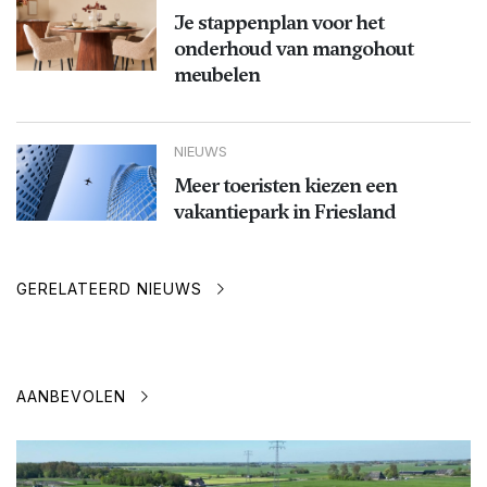
Je stappenplan voor het
onderhoud van mangohout
meubelen
NIEUWS
Meer toeristen kiezen een
vakantiepark in Friesland
GERELATEERD NIEUWS
AANBEVOLEN