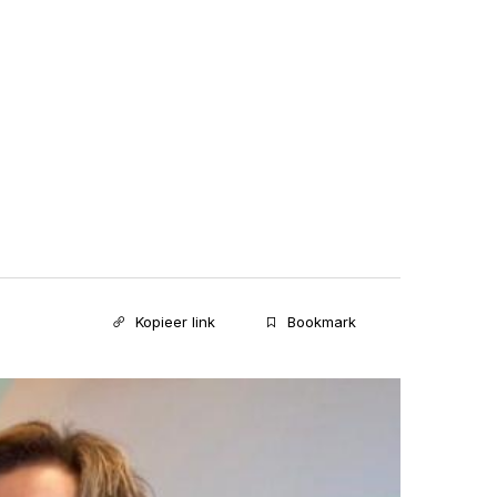
Kopieer link
Bookmark