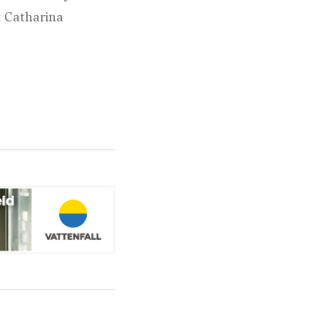
k Catharina