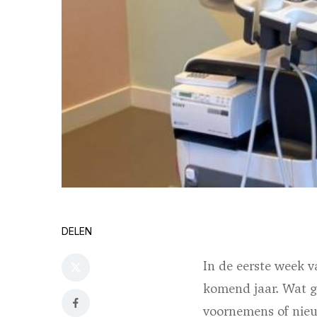
DELEN
In de eerste week 
komend jaar. Wat g
voornemens of nieu