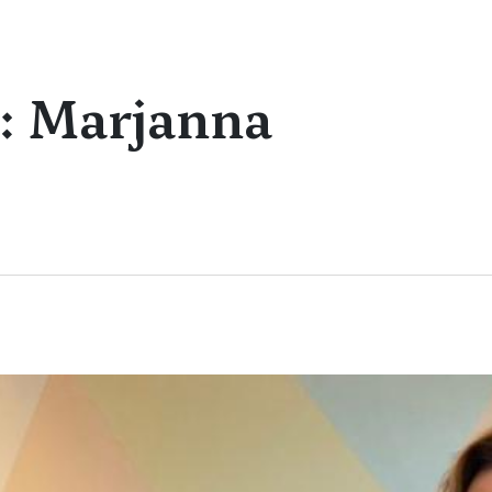
t: Marjanna