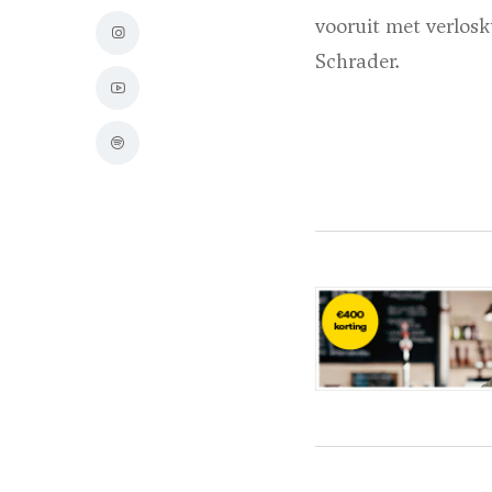
vooruit met verlos
Schrader.