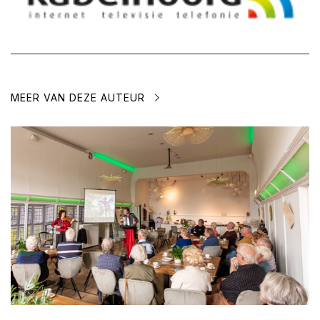
MEER VAN DEZE AUTEUR