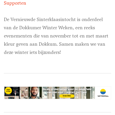
Supporten
De Vernieuwde Sinterklaasintocht is onderdeel
van de Dokkumer Winter Weken, een reeks
evenementen die van november tot en met maart
kleur geven aan Dokkum. Samen maken we van
deze winter iets bijzonders!