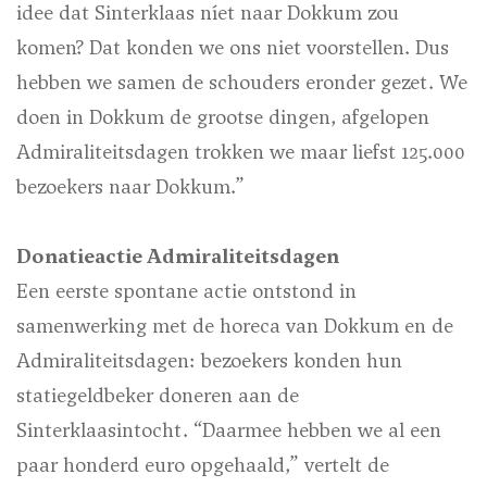
idee dat Sinterklaas níet naar Dokkum zou
komen? Dat konden we ons niet voorstellen. Dus
hebben we samen de schouders eronder gezet. We
doen in Dokkum de grootse dingen, afgelopen
Admiraliteitsdagen trokken we maar liefst 125.000
bezoekers naar Dokkum.”
Donatieactie Admiraliteitsdagen
Een eerste spontane actie ontstond in
samenwerking met de horeca van Dokkum en de
Admiraliteitsdagen: bezoekers konden hun
statiegeldbeker doneren aan de
Sinterklaasintocht. “Daarmee hebben we al een
paar honderd euro opgehaald,” vertelt de