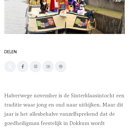
DELEN
Halverwege november is de Sinterklaasintocht een
traditie waar jong en oud naar uitkijken. Maar dit
jaar is het allesbehalve vanzelfsprekend dat de
goedheiligman feestelijk in Dokkum wordt