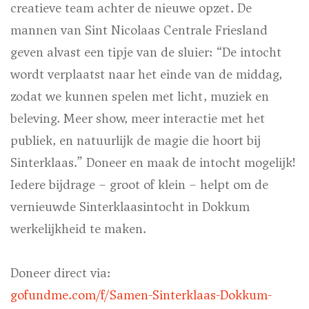
creatieve team achter de nieuwe opzet. De
mannen van Sint Nicolaas Centrale Friesland
geven alvast een tipje van de sluier: “De intocht
wordt verplaatst naar het einde van de middag,
zodat we kunnen spelen met licht, muziek en
beleving. Meer show, meer interactie met het
publiek, en natuurlijk de magie die hoort bij
Sinterklaas.” Doneer en maak de intocht mogelijk!
Iedere bijdrage – groot of klein – helpt om de
vernieuwde Sinterklaasintocht in Dokkum
werkelijkheid te maken.
Doneer direct via:
gofundme.com/f/Samen-Sinterklaas-Dokkum-