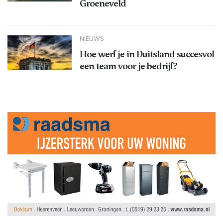
Groeneveld
NIEUWS
Hoe werf je in Duitsland succesvol
een team voor je bedrijf?