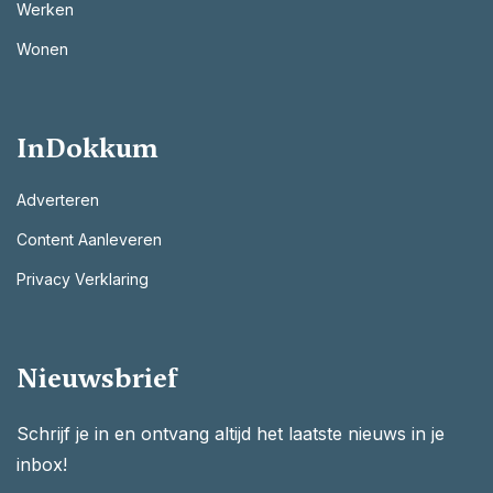
Werken
Wonen
InDokkum
Adverteren
Content Aanleveren
Privacy Verklaring
Nieuwsbrief
Schrijf je in en ontvang altijd het laatste nieuws in je
inbox!