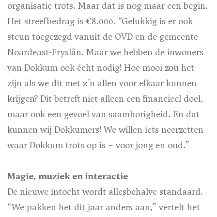
organisatie trots. Maar dat is nog maar een begin.
Het streefbedrag is €8.000. “Gelukkig is er ook
steun toegezegd vanuit de OVD en de gemeente
Noardeast-Fryslân. Maar we hebben de inwoners
van Dokkum ook écht nodig! Hoe mooi zou het
zijn als we dit met z’n allen voor elkaar kunnen
krijgen? Dit betreft niet alleen een financieel doel,
maar ook een gevoel van saamhorigheid. En dat
kunnen wij Dokkumers! We willen iets neerzetten
waar Dokkum trots op is – voor jong en oud.”
Magie, muziek en interactie
De nieuwe intocht wordt allesbehalve standaard.
“We pakken het dit jaar anders aan,” vertelt het