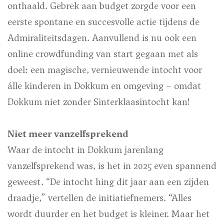
onthaald. Gebrek aan budget zorgde voor een
eerste spontane en succesvolle actie tijdens de
Admiraliteitsdagen. Aanvullend is nu ook een
online crowdfunding van start gegaan met als
doel: een magische, vernieuwende intocht voor
álle kinderen in Dokkum en omgeving – omdat
Dokkum niet zonder Sinterklaasintocht kan!
Niet meer vanzelfsprekend
Waar de intocht in Dokkum jarenlang
vanzelfsprekend was, is het in 2025 even spannend
geweest. “De intocht hing dit jaar aan een zijden
draadje,” vertellen de initiatiefnemers. “Alles
wordt duurder en het budget is kleiner. Maar het