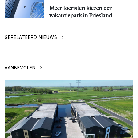
Meer toeristen kiezen een
vakantiepark in Friesland
GERELATEERD NIEUWS
AANBEVOLEN