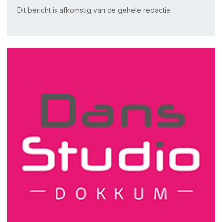
Dit bericht is afkomstig van de gehele redactie.