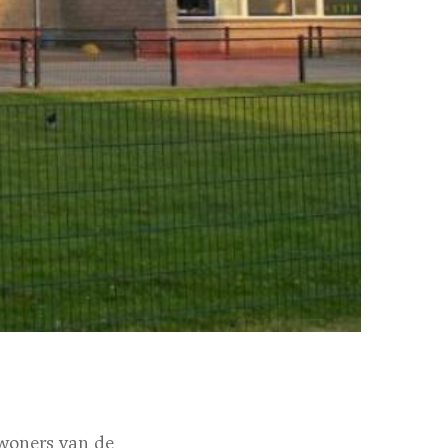
woners van de