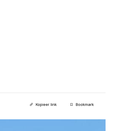
Kopieer link
Bookmark