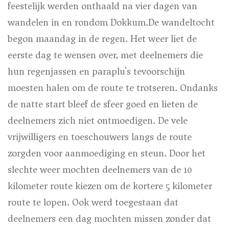
feestelijk werden onthaald na vier dagen van
wandelen in en rondom Dokkum.De wandeltocht
begon maandag in de regen. Het weer liet de
eerste dag te wensen over, met deelnemers die
hun regenjassen en paraplu's tevoorschijn
moesten halen om de route te trotseren. Ondanks
de natte start bleef de sfeer goed en lieten de
deelnemers zich niet ontmoedigen. De vele
vrijwilligers en toeschouwers langs de route
zorgden voor aanmoediging en steun. Door het
slechte weer mochten deelnemers van de 10
kilometer route kiezen om de kortere 5 kilometer
route te lopen. Ook werd toegestaan dat
deelnemers een dag mochten missen zonder dat