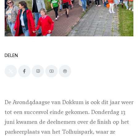
DELEN
De Avond4daagse van Dokkum is ook dit jaar weer
tot een succesvol einde gekomen. Donderdag 13
juni kwamen de deelnemers over de finish op het
parkeerplaats van het Tolhuispark, waar ze