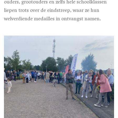
ouders, grootouders en zelfs hele schoolklassen
liepen trots over de eindstreep, waar ze hun
welverdiende medailles in ontvangst namen.