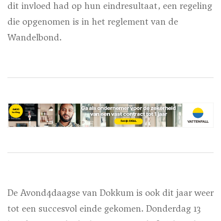
dit invloed had op hun eindresultaat, een regeling
die opgenomen is in het reglement van de
Wandelbond.
De Avond4daagse van Dokkum is ook dit jaar weer
tot een succesvol einde gekomen. Donderdag 13