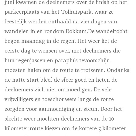
juni kwamen de deelnemers over de finish op het
parkeerplaats van het Tolhuispark, waar ze
feestelijk werden onthaald na vier dagen van
wandelen in en rondom Dokkum.De wandeltocht
begon maandag in de regen. Het weer liet de
eerste dag te wensen over, met deelnemers die
hun regenjassen en paraplu's tevoorschijn
moesten halen om de route te trotseren. Ondanks
de natte start bleef de sfeer goed en lieten de
deelnemers zich niet ontmoedigen. De vele
vrijwilligers en toeschouwers langs de route
zorgden voor aanmoediging en steun. Door het
slechte weer mochten deelnemers van de 10
kilometer route kiezen om de kortere 5 kilometer