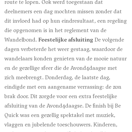
route te lopen. Ook werd toegestaan dat
deelnemers een dag mochten missen zonder dat
dit invloed had op hun eindresultaat, een regeling
die opgenomen is in het reglement van de
Wandelbond.
Feestelijke afsluiting
De volgende
dagen verbeterde het weer gestaag, waardoor de
wandelaars konden genieten van de mooie natuur
en de gezellige sfeer die de Avond4daagse met
zich meebrengt. Donderdag, de laatste dag,
eindigde met een aangename verrassing: de zon
brak door. Dit zorgde voor een extra feestelijke
afsluiting van de Avond4daagse. De finish bij Be
Quick was een gezellig spektakel met muziek,
vlaggen en jubelende toeschouwers. Kinderen,